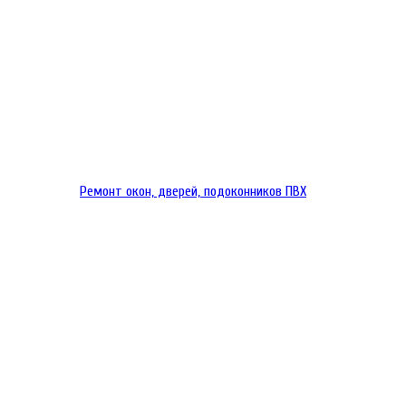
Ремонт окон, дверей, подоконников ПВХ