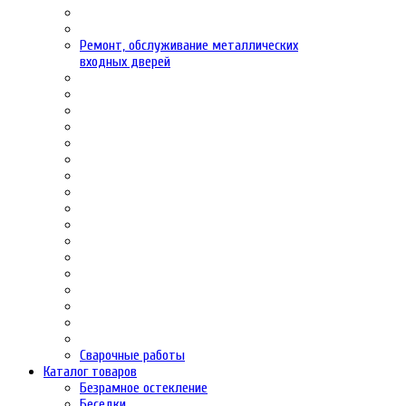
Ремонт, обслуживание металлических
входных дверей
Сварочные работы
Каталог товаров
Безрамное остекление
Беседки