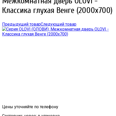
Межкомнатная дверь OLOVI -
Классика глухая Венге (2000х700)
Предыдущий товар
Следующий товар
Цены уточняйте по телефону
Состояние: новое; в упаковке