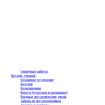
Сварочные работы
Каталог товаров
Безрамное остекление
Беседки
Велопарковки
Ворота (откатные и распашные)
Входные металлические двери
Заборы из металлопрофиля