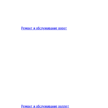
Ремонт и обслуживание ворот
Ремонт и обслуживание роллет