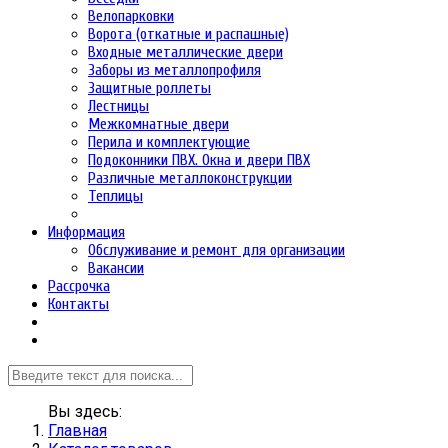
Велопарковки
Ворота (откатные и распашные)
Входные металлические двери
Заборы из металлопрофиля
Защитные роллеты
Лестницы
Межкомнатные двери
Перила и комплектующие
Подоконники ПВХ. Окна и двери ПВХ
Различные металлоконструкции
Теплицы
Информация
Обслуживание и ремонт для организации
Вакансии
Рассрочка
Контакты
Вы здесь:
Главная