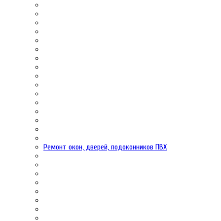
Ремонт окон, дверей, подоконников ПВХ