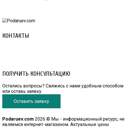
КОНТАКТЫ
8 (029) 3-999-001 (A1)
8 (025) 530-10-10 (Life)
email: prorembox@gmail.com
ПОЛУЧИТЬ КОНСУЛЬТАЦИЮ
Остались вопросы? Свяжись с нами удобным способом
или оставь заявку.
Оставить заявку
Podaruev.com
2026 © Мы - информационный ресурс, не
являемся интернет-магазином. Актуальные цены