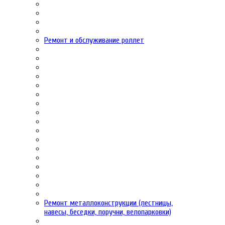
Ремонт и обслуживание роллет
Ремонт металлоконструкции (лестницы,
навесы, беседки, поручни, велопарковки)