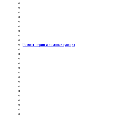
Ремонт перил и комплектующих