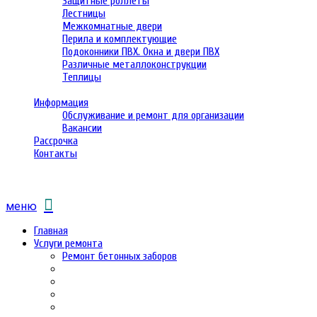
Защитные роллеты
Лестницы
Межкомнатные двери
Перила и комплектующие
Подоконники ПВХ. Окна и двери ПВХ
Различные металлоконструкции
Теплицы
Информация
Обслуживание и ремонт для организации
Вакансии
Рассрочка
Контакты
меню
Главная
Услуги ремонта
Ремонт бетонных заборов