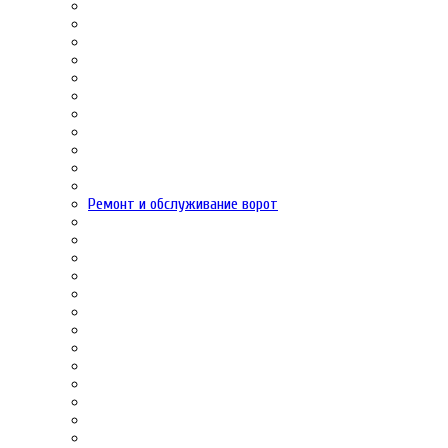
Ремонт и обслуживание ворот