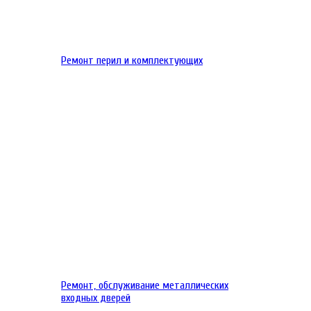
Ремонт перил и комплектующих
Ремонт, обслуживание металлических
входных дверей