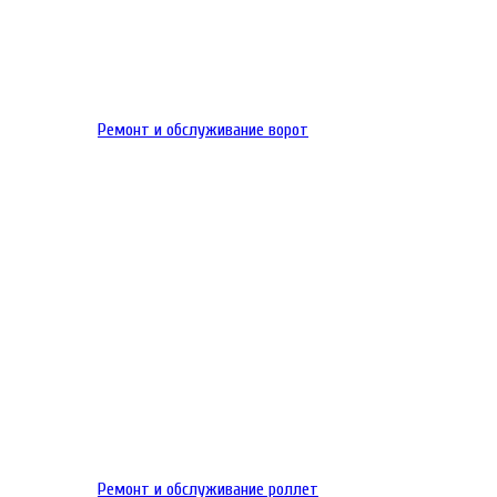
Ремонт и обслуживание ворот
Ремонт и обслуживание роллет