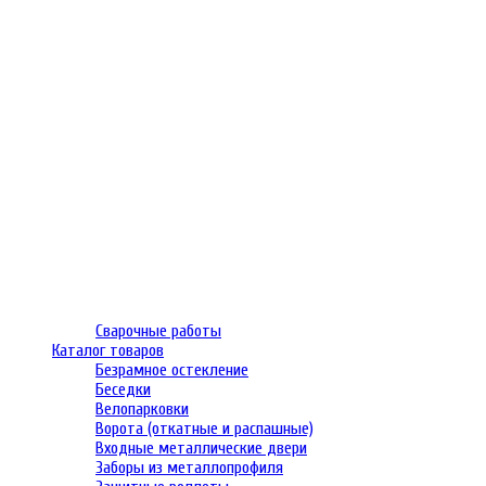
Сварочные работы
Каталог товаров
Безрамное остекление
Беседки
Велопарковки
Ворота (откатные и распашные)
Входные металлические двери
Заборы из металлопрофиля