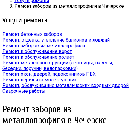
Услуги ремонта
Ремонт заборов из металлопрофиля в Чечерске
Услуги ремонта
Ремонт бетонных заборов
Ремонт, отделка, утепление балконов и лоджий
Ремонт заборов из металлопрофиля
Ремонт и обслуживание ворот
Ремонт и обслуживание роллет
Ремонт металлоконструкции (лестницы, навесы,
беседки, поручни, велопарковки)
Ремонт окон, дверей, подоконников ПВХ
Ремонт перил и комплектующих
Ремонт, обслуживание металлических входных дверей
Сварочные работы
Ремонт заборов из
металлопрофиля в Чечерске