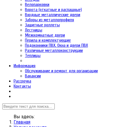
Велопарковки
Ворота (откатные и распашные)
Входные металлические двери
Заборы из металлопрофиля
Защитные роллеты
Лестницы
Межкомнатные двери
Перила и комплектующие
Подоконники ПВХ. Окна и двери ПВХ
Различные металлоконструкции
Теплицы
Информация
Обслуживание и ремонт для организации
Вакансии
Рассрочка
Контакты
Вы здесь:
Главная