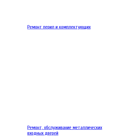
Ремонт перил и комплектующих
Ремонт, обслуживание металлических
входных дверей