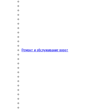
Ремонт и обслуживание ворот