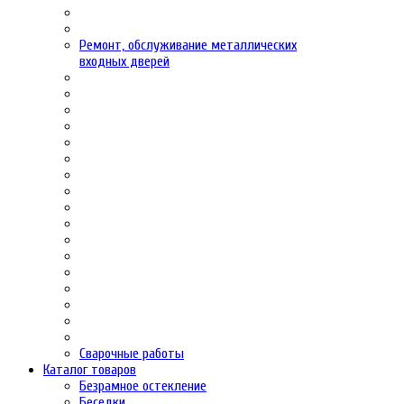
Ремонт, обслуживание металлических
входных дверей
Сварочные работы
Каталог товаров
Безрамное остекление
Беседки