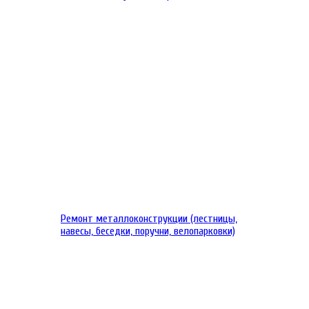
Ремонт металлоконструкции (лестницы,
навесы, беседки, поручни, велопарковки)