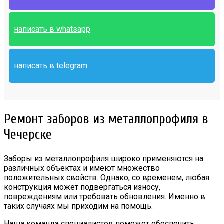
написать в whatsapp
написать в telegram
Ремонт заборов из металлопрофиля в
Чечерске
Заборы из металлопрофиля широко применяются на
различных объектах и имеют множество
положительных свойств. Однако, со временем, любая
конструкция может подвергаться износу,
повреждениям или требовать обновления. Именно в
таких случаях мы приходим на помощь.
Наша команда специалистов поможет обеспечить