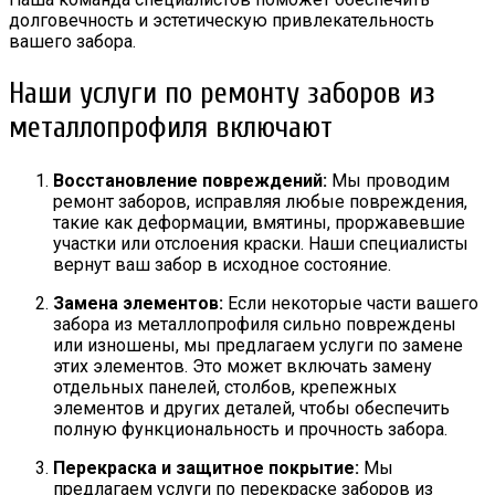
долговечность и эстетическую привлекательность
вашего забора.
Наши услуги по ремонту заборов из
металлопрофиля включают
Восстановление повреждений:
Мы проводим
ремонт заборов, исправляя любые повреждения,
такие как деформации, вмятины, проржавевшие
участки или отслоения краски. Наши специалисты
вернут ваш забор в исходное состояние.
Замена элементов:
Если некоторые части вашего
забора из металлопрофиля сильно повреждены
или изношены, мы предлагаем услуги по замене
этих элементов. Это может включать замену
отдельных панелей, столбов, крепежных
элементов и других деталей, чтобы обеспечить
полную функциональность и прочность забора.
Перекраска и защитное покрытие:
Мы
предлагаем услуги по перекраске заборов из