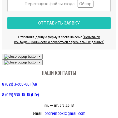
Перетащите файлы сюда
Обзор
ОТПРАВИТЬ ЗАЯВКУ
Отправляя данную форму я соглашаюсь с
"Политикой
конфиденциальности и обработкой персональных данных"
×
×
НАШИ КОНТАКТЫ
8 (029) 3-999-001 (A1)
8 (025) 530-10-10 (Life)
пн. — пт. c 9 до 18
email:
prorembox@gmail.com