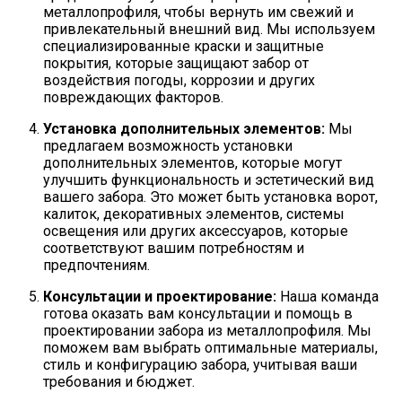
металлопрофиля, чтобы вернуть им свежий и
привлекательный внешний вид. Мы используем
специализированные краски и защитные
покрытия, которые защищают забор от
воздействия погоды, коррозии и других
повреждающих факторов.
Установка дополнительных элементов:
Мы
предлагаем возможность установки
дополнительных элементов, которые могут
улучшить функциональность и эстетический вид
вашего забора. Это может быть установка ворот,
калиток, декоративных элементов, системы
освещения или других аксессуаров, которые
соответствуют вашим потребностям и
предпочтениям.
Консультации и проектирование:
Наша команда
готова оказать вам консультации и помощь в
проектировании забора из металлопрофиля. Мы
поможем вам выбрать оптимальные материалы,
стиль и конфигурацию забора, учитывая ваши
требования и бюджет.