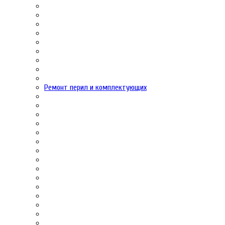
Ремонт перил и комплектующих