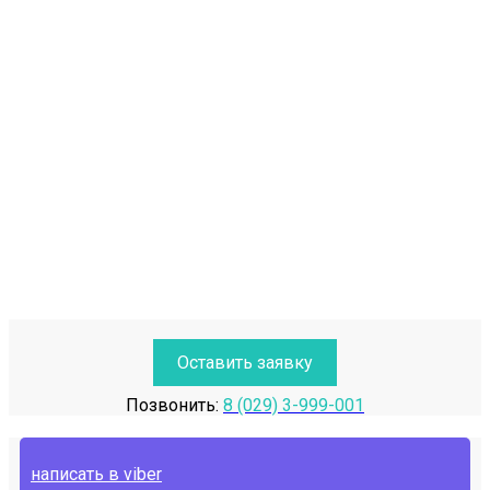
Оставить заявку
Позвонить:
8 (029) 3-999-001
написать в viber