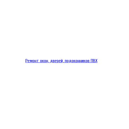
Ремонт окон, дверей, подоконников ПВХ