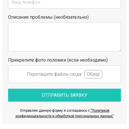
Описание проблемы (необязательно)
Прикрепите фото поломки (если необходимо)
Перетащите файлы сюда
Обзор
ОТПРАВИТЬ ЗАЯВКУ
Отправляя данную форму я соглашаюсь с
"Политикой
конфиденциальности и обработкой персональных данных"