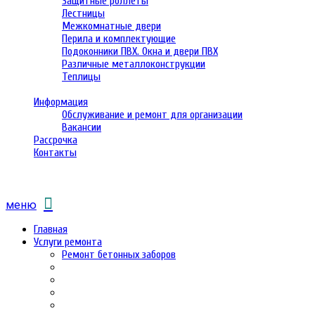
Защитные роллеты
Лестницы
Межкомнатные двери
Перила и комплектующие
Подоконники ПВХ. Окна и двери ПВХ
Различные металлоконструкции
Теплицы
Информация
Обслуживание и ремонт для организации
Вакансии
Рассрочка
Контакты
меню
Главная
Услуги ремонта
Ремонт бетонных заборов