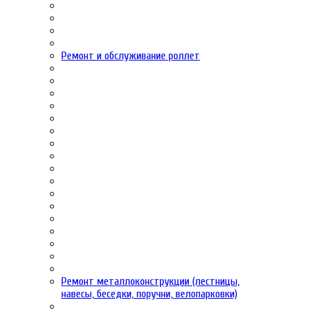
Ремонт и обслуживание роллет
Ремонт металлоконструкции (лестницы,
навесы, беседки, поручни, велопарковки)