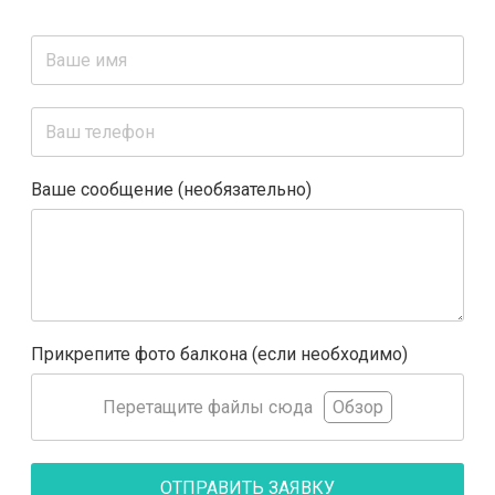
Ваше сообщение (необязательно)
Прикрепите фото балкона (если необходимо)
Перетащите файлы сюда
Обзор
ОТПРАВИТЬ ЗАЯВКУ