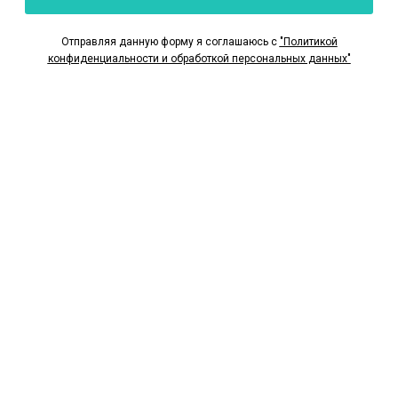
Отправляя данную форму я соглашаюсь с
"Политикой
конфиденциальности и обработкой персональных данных"