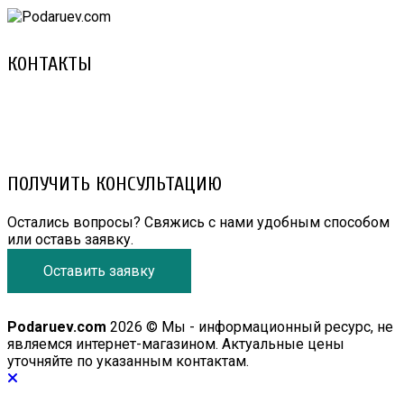
КОНТАКТЫ
8 (029) 3-999-001 (A1)
8 (025) 530-10-10 (Life)
email: prorembox@gmail.com
ПОЛУЧИТЬ КОНСУЛЬТАЦИЮ
Остались вопросы? Свяжись с нами удобным способом
или оставь заявку.
Оставить заявку
Podaruev.com
2026 © Мы - информационный ресурс, не
являемся интернет-магазином. Актуальные цены
уточняйте по указанным контактам.