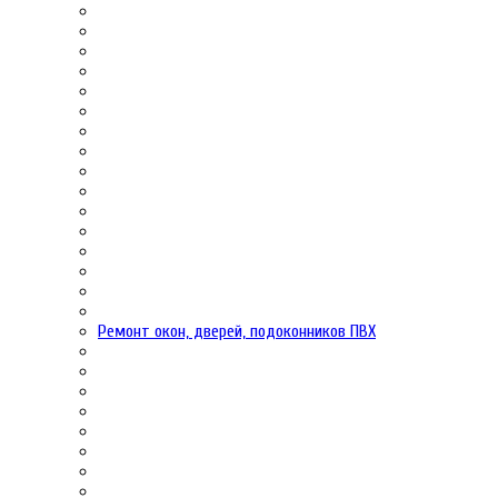
Ремонт окон, дверей, подоконников ПВХ