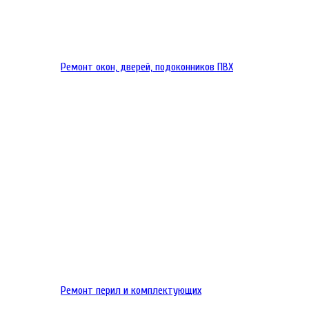
Ремонт окон, дверей, подоконников ПВХ
Ремонт перил и комплектующих