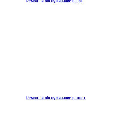
Ремонт и обслуживание ворот
Ремонт и обслуживание роллет