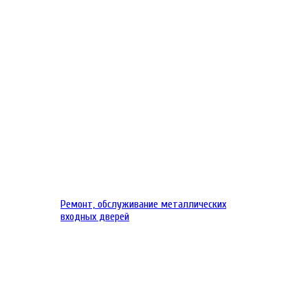
Ремонт, обслуживание металлических
входных дверей