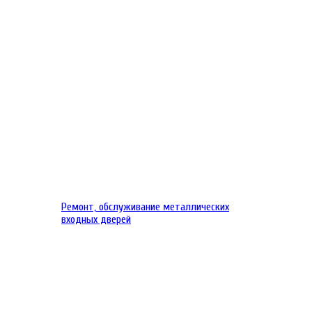
Ремонт, обслуживание металлических
входных дверей