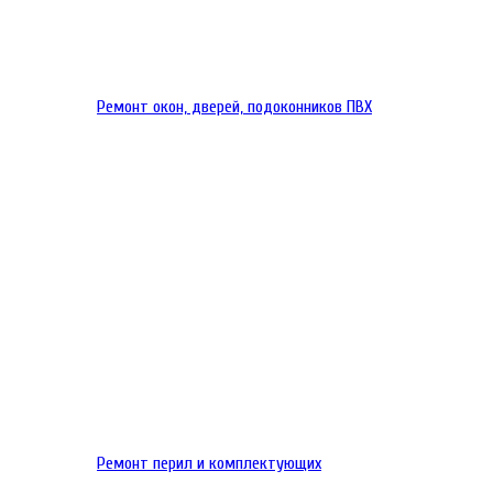
Ремонт окон, дверей, подоконников ПВХ
Ремонт перил и комплектующих