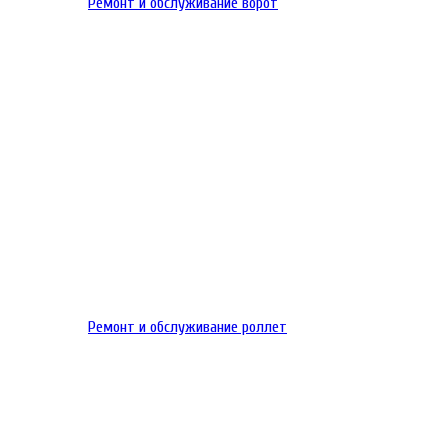
Ремонт и обслуживание ворот
Ремонт и обслуживание роллет