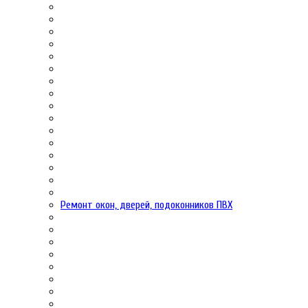
Ремонт окон, дверей, подоконников ПВХ