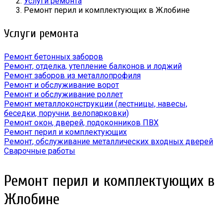
Услуги ремонта
Ремонт перил и комплектующих в Жлобине
Услуги ремонта
Ремонт бетонных заборов
Ремонт, отделка, утепление балконов и лоджий
Ремонт заборов из металлопрофиля
Ремонт и обслуживание ворот
Ремонт и обслуживание роллет
Ремонт металлоконструкции (лестницы, навесы,
беседки, поручни, велопарковки)
Ремонт окон, дверей, подоконников ПВХ
Ремонт перил и комплектующих
Ремонт, обслуживание металлических входных дверей
Сварочные работы
Ремонт перил и комплектующих в
Жлобине