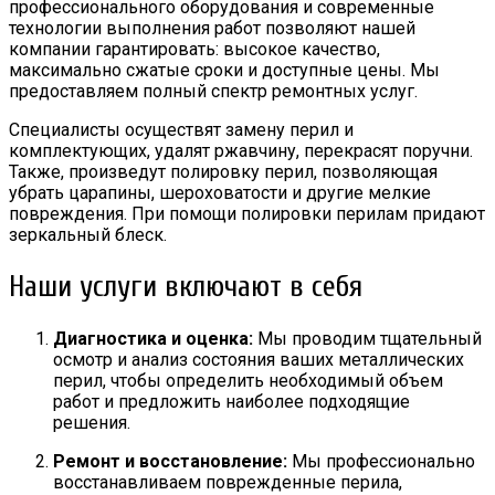
профессионального оборудования и современные
технологии выполнения работ позволяют нашей
компании гарантировать: высокое качество,
максимально сжатые сроки и доступные цены. Мы
предоставляем полный спектр ремонтных услуг.
Специалисты осуществят замену перил и
комплектующих, удалят ржавчину, перекрасят поручни.
Также, произведут полировку перил, позволяющая
убрать царапины, шероховатости и другие мелкие
повреждения. При помощи полировки перилам придают
зеркальный блеск.
Наши услуги включают в себя
Диагностика и оценка:
Мы проводим тщательный
осмотр и анализ состояния ваших металлических
перил, чтобы определить необходимый объем
работ и предложить наиболее подходящие
решения.
Ремонт и восстановление:
Мы профессионально
восстанавливаем поврежденные перила,