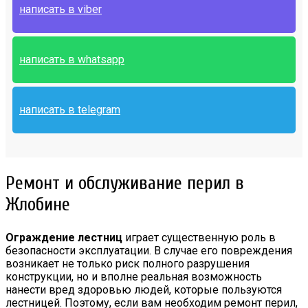
написать в viber
написать в whatsapp
написать в telegram
Ремонт и обслуживание перил в
Жлобине
Ограждение лестниц
играет существенную роль в
безопасности эксплуатации. В случае его повреждения
возникает не только риск полного разрушения
конструкции, но и вполне реальная возможность
нанести вред здоровью людей, которые пользуются
лестницей. Поэтому, если вам необходим ремонт перил,