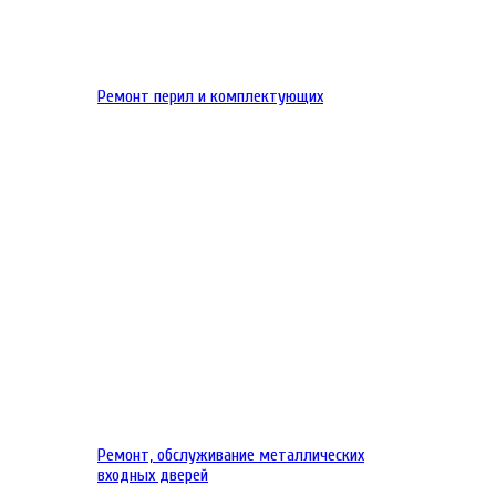
Ремонт перил и комплектующих
Ремонт, обслуживание металлических
входных дверей