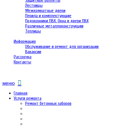
Защитные роллеты
Лестницы
Межкомнатные двери
Перила и комплектующие
Подоконники ПВХ. Окна и двери ПВХ
Различные металлоконструкции
Теплицы
Информация
Обслуживание и ремонт для организации
Вакансии
Рассрочка
Контакты
меню
Главная
Услуги ремонта
Ремонт бетонных заборов