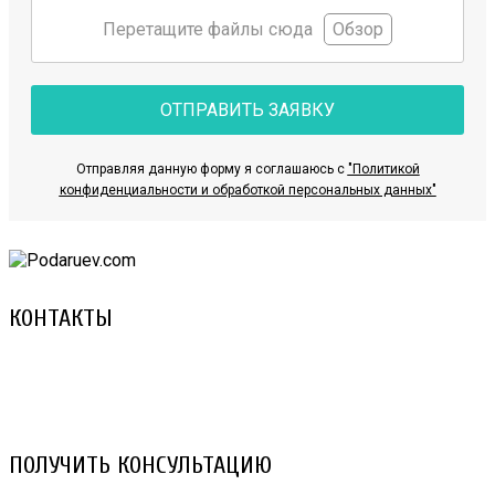
Перетащите файлы сюда
Обзор
ОТПРАВИТЬ ЗАЯВКУ
Отправляя данную форму я соглашаюсь с
"Политикой
конфиденциальности и обработкой персональных данных"
КОНТАКТЫ
8 (029) 3-999-001 (A1)
8 (025) 530-10-10 (Life)
email: prorembox@gmail.com
ПОЛУЧИТЬ КОНСУЛЬТАЦИЮ