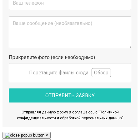
Прикрепите фото (если необходимо)
Перетащите файлы сюда
Обзор
ОТПРАВИТЬ ЗАЯВКУ
Отправляя данную форму я соглашаюсь с
"Политикой
конфиденциальности и обработкой персональных данных"
×