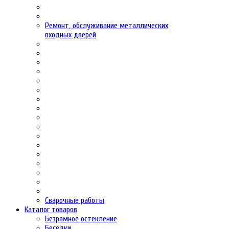
Ремонт, обслуживание металлических
входных дверей
Сварочные работы
Каталог товаров
Безрамное остекление
Беседки