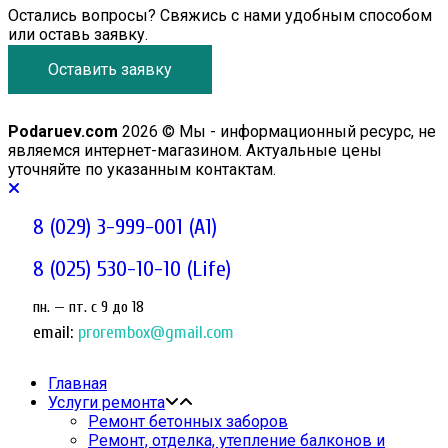
Остались вопросы? Свяжись с нами удобным способом
или оставь заявку.
Оставить заявку
Podaruev.com
2026 © Мы - информационный ресурс, не
являемся интернет-магазином. Актуальные цены
уточняйте по указанным контактам.
8 (029) 3-999-001 (A1)
8 (025) 530-10-10 (Life)
пн. — пт. c 9 до 18
email:
prorembox@gmail.com
Главная
Услуги ремонта
Ремонт бетонных заборов
Ремонт, отделка, утепление балконов и