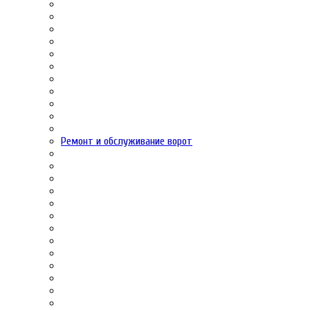
Ремонт и обслуживание ворот