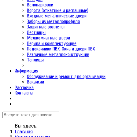
Велопарковки
Ворота (откатные и распашные)
Входные металлические двери
Заборы из металлопрофиля
Защитные роллеты
Лестницы
Межкомнатные двери
Перила и комплектующие
Подоконники ПВХ. Окна и двери ПВХ
Различные металлоконструкции
Теплицы
Информация
Обслуживание и ремонт для организации
Вакансии
Рассрочка
Контакты
Вы здесь:
Главная