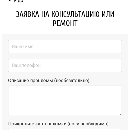
и др.
ЗАЯВКА НА КОНСУЛЬТАЦИЮ ИЛИ
РЕМОНТ
Описание проблемы (необязательно)
Прикрепите фото поломки (если необходимо)