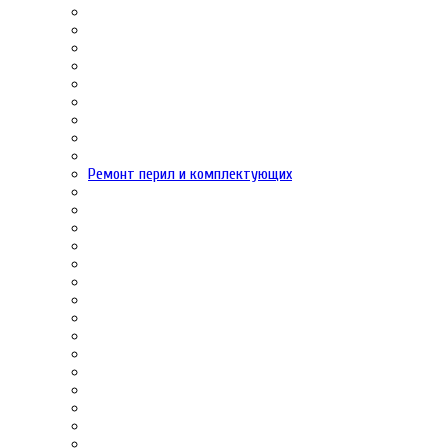
Ремонт перил и комплектующих