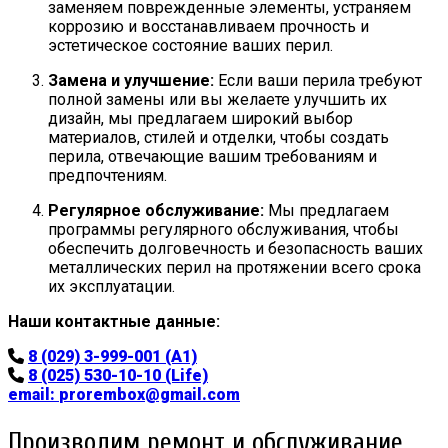
заменяем поврежденные элементы, устраняем
коррозию и восстанавливаем прочность и
эстетическое состояние ваших перил.
Замена и улучшение:
Если ваши перила требуют
полной замены или вы желаете улучшить их
дизайн, мы предлагаем широкий выбор
материалов, стилей и отделки, чтобы создать
перила, отвечающие вашим требованиям и
предпочтениям.
Регулярное обслуживание:
Мы предлагаем
программы регулярного обслуживания, чтобы
обеспечить долговечность и безопасность ваших
металлических перил на протяжении всего срока
их эксплуатации.
Наши контактные данные:
8 (029) 3-999-001 (A1)
8 (025) 530-10-10 (Life)
email:
prorembox@gmail.com
Производим ремонт и обслуживание