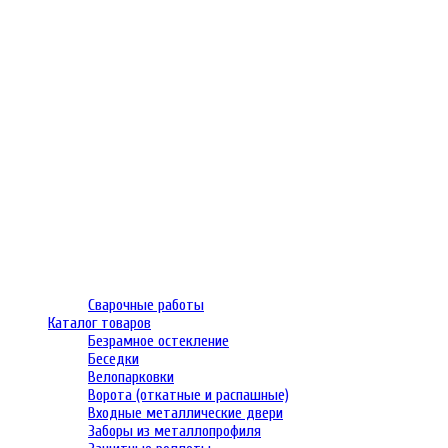
Сварочные работы
Каталог товаров
Безрамное остекление
Беседки
Велопарковки
Ворота (откатные и распашные)
Входные металлические двери
Заборы из металлопрофиля