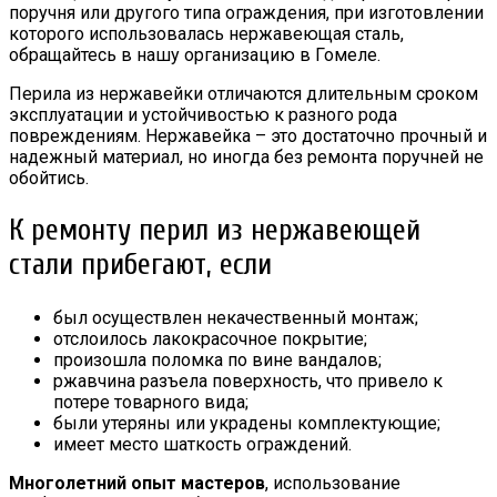
поручня или другого типа ограждения, при изготовлении
которого использовалась нержавеющая сталь,
обращайтесь в нашу организацию в Гомеле.
Перила из нержавейки отличаются длительным сроком
эксплуатации и устойчивостью к разного рода
повреждениям. Нержавейка – это достаточно прочный и
надежный материал, но иногда без ремонта поручней не
обойтись.
К ремонту перил из нержавеющей
стали прибегают, если
был осуществлен некачественный монтаж;
отслоилось лакокрасочное покрытие;
произошла поломка по вине вандалов;
ржавчина разъела поверхность, что привело к
потере товарного вида;
были утеряны или украдены комплектующие;
имеет место шаткость ограждений.
Многолетний опыт мастеров
, использование