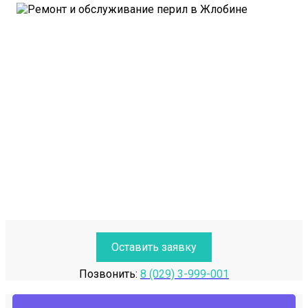
Оставить заявку
Позвонить:
8 (029) 3-999-001