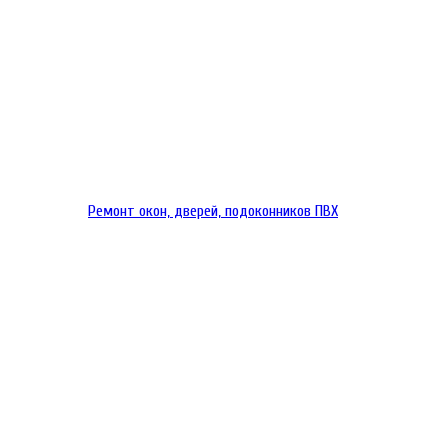
Ремонт окон, дверей, подоконников ПВХ