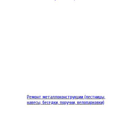
Ремонт металлоконструкции (лестницы,
навесы, беседки, поручни, велопарковки)