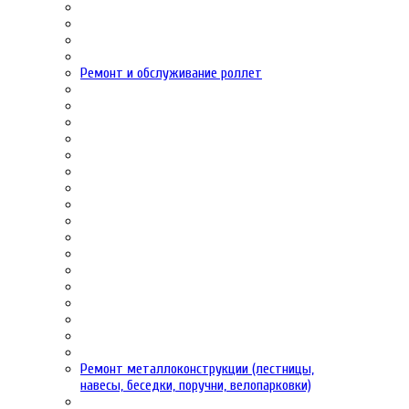
Ремонт и обслуживание роллет
Ремонт металлоконструкции (лестницы,
навесы, беседки, поручни, велопарковки)