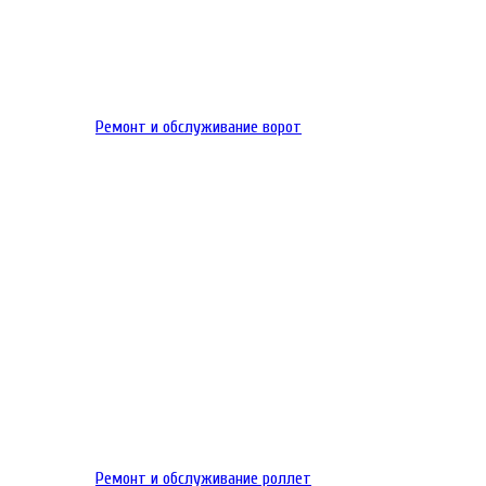
Ремонт и обслуживание ворот
Ремонт и обслуживание роллет