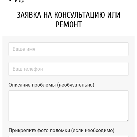
и др.
ЗАЯВКА НА КОНСУЛЬТАЦИЮ ИЛИ
РЕМОНТ
Описание проблемы (необязательно)
Прикрепите фото поломки (если необходимо)