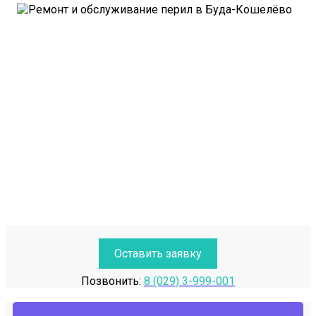
Оставить заявку
Позвонить:
8 (029) 3-999-001