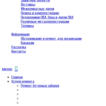
Защитные роллеты
Лестницы
Межкомнатные двери
Перила и комплектующие
Подоконники ПВХ. Окна и двери ПВХ
Различные металлоконструкции
Теплицы
Информация
Обслуживание и ремонт для организации
Вакансии
Рассрочка
Контакты
меню
Главная
Услуги ремонта
Ремонт бетонных заборов