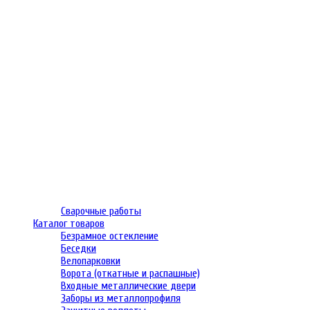
Сварочные работы
Каталог товаров
Безрамное остекление
Беседки
Велопарковки
Ворота (откатные и распашные)
Входные металлические двери
Заборы из металлопрофиля