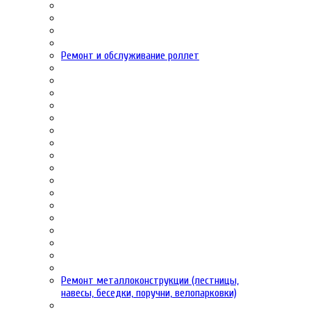
Ремонт и обслуживание роллет
Ремонт металлоконструкции (лестницы,
навесы, беседки, поручни, велопарковки)