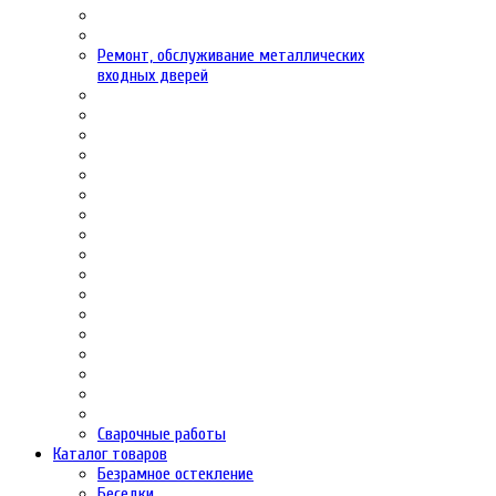
Ремонт, обслуживание металлических
входных дверей
Сварочные работы
Каталог товаров
Безрамное остекление
Беседки