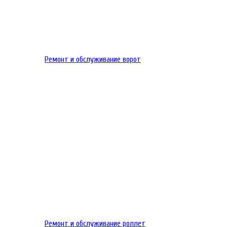
Ремонт и обслуживание ворот
Ремонт и обслуживание роллет