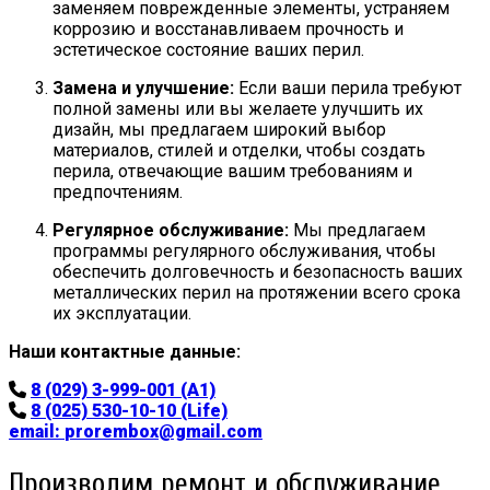
заменяем поврежденные элементы, устраняем
коррозию и восстанавливаем прочность и
эстетическое состояние ваших перил.
Замена и улучшение:
Если ваши перила требуют
полной замены или вы желаете улучшить их
дизайн, мы предлагаем широкий выбор
материалов, стилей и отделки, чтобы создать
перила, отвечающие вашим требованиям и
предпочтениям.
Регулярное обслуживание:
Мы предлагаем
программы регулярного обслуживания, чтобы
обеспечить долговечность и безопасность ваших
металлических перил на протяжении всего срока
их эксплуатации.
Наши контактные данные:
8 (029) 3-999-001 (A1)
8 (025) 530-10-10 (Life)
email:
prorembox@gmail.com
Производим ремонт и обслуживание