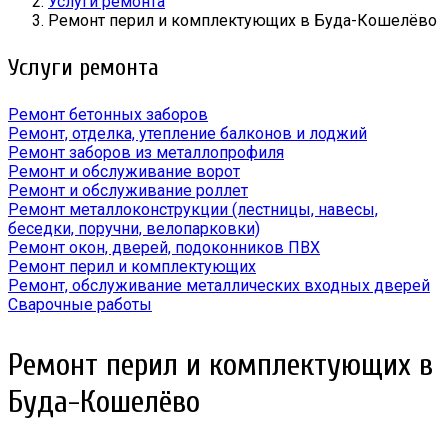
Услуги ремонта
Ремонт перил и комплектующих в Буда-Кошелёво
Услуги ремонта
Ремонт бетонных заборов
Ремонт, отделка, утепление балконов и лоджий
Ремонт заборов из металлопрофиля
Ремонт и обслуживание ворот
Ремонт и обслуживание роллет
Ремонт металлоконструкции (лестницы, навесы,
беседки, поручни, велопарковки)
Ремонт окон, дверей, подоконников ПВХ
Ремонт перил и комплектующих
Ремонт, обслуживание металлических входных дверей
Сварочные работы
Ремонт перил и комплектующих в
Буда-Кошелёво