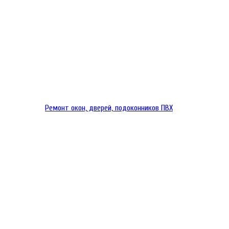
Ремонт окон, дверей, подоконников ПВХ