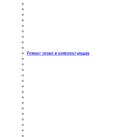
Ремонт перил и комплектующих