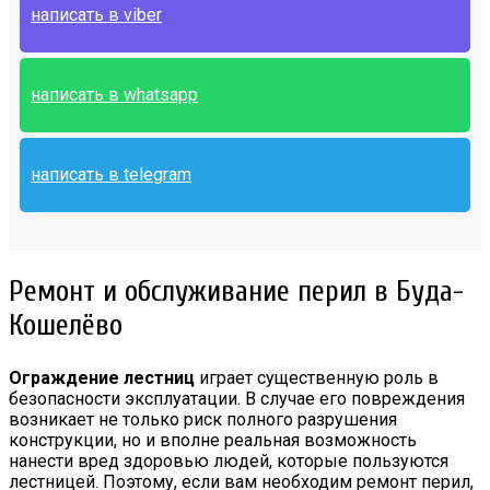
написать в viber
написать в whatsapp
написать в telegram
Ремонт и обслуживание перил в Буда-
Кошелёво
Ограждение лестниц
играет существенную роль в
безопасности эксплуатации. В случае его повреждения
возникает не только риск полного разрушения
конструкции, но и вполне реальная возможность
нанести вред здоровью людей, которые пользуются
лестницей. Поэтому, если вам необходим ремонт перил,