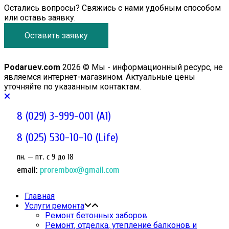
Остались вопросы? Свяжись с нами удобным способом
или оставь заявку.
Оставить заявку
Podaruev.com
2026 © Мы - информационный ресурс, не
являемся интернет-магазином. Актуальные цены
уточняйте по указанным контактам.
8 (029) 3-999-001 (A1)
8 (025) 530-10-10 (Life)
пн. — пт. c 9 до 18
email:
prorembox@gmail.com
Главная
Услуги ремонта
Ремонт бетонных заборов
Ремонт, отделка, утепление балконов и