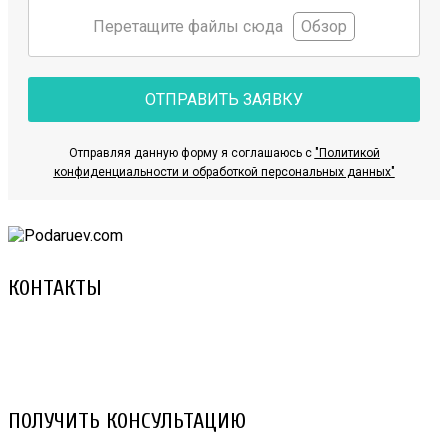
Перетащите файлы сюда
Обзор
ОТПРАВИТЬ ЗАЯВКУ
Отправляя данную форму я соглашаюсь с
"Политикой
конфиденциальности и обработкой персональных данных"
КОНТАКТЫ
8 (029) 3-999-001 (A1)
8 (025) 530-10-10 (Life)
email: prorembox@gmail.com
ПОЛУЧИТЬ КОНСУЛЬТАЦИЮ