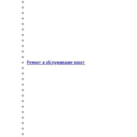
Ремонт и обслуживание ворот