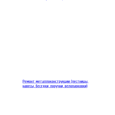
Ремонт металлоконструкции (лестницы,
навесы, беседки, поручни, велопарковки)