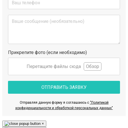
Прикрепите фото (если необходимо)
Перетащите файлы сюда
Обзор
ОТПРАВИТЬ ЗАЯВКУ
Отправляя данную форму я соглашаюсь с
"Политикой
конфиденциальности и обработкой персональных данных"
×