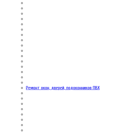
Ремонт окон, дверей, подоконников ПВХ