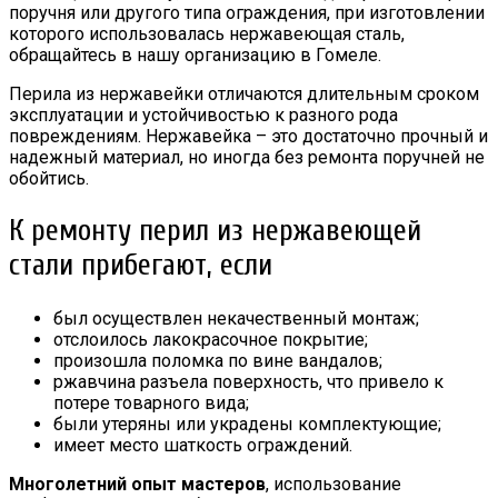
поручня или другого типа ограждения, при изготовлении
которого использовалась нержавеющая сталь,
обращайтесь в нашу организацию в Гомеле.
Перила из нержавейки отличаются длительным сроком
эксплуатации и устойчивостью к разного рода
повреждениям. Нержавейка – это достаточно прочный и
надежный материал, но иногда без ремонта поручней не
обойтись.
К ремонту перил из нержавеющей
стали прибегают, если
был осуществлен некачественный монтаж;
отслоилось лакокрасочное покрытие;
произошла поломка по вине вандалов;
ржавчина разъела поверхность, что привело к
потере товарного вида;
были утеряны или украдены комплектующие;
имеет место шаткость ограждений.
Многолетний опыт мастеров
, использование