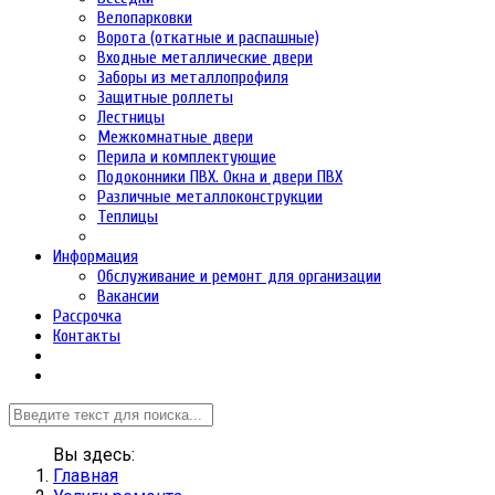
Велопарковки
Ворота (откатные и распашные)
Входные металлические двери
Заборы из металлопрофиля
Защитные роллеты
Лестницы
Межкомнатные двери
Перила и комплектующие
Подоконники ПВХ. Окна и двери ПВХ
Различные металлоконструкции
Теплицы
Информация
Обслуживание и ремонт для организации
Вакансии
Рассрочка
Контакты
Вы здесь:
Главная