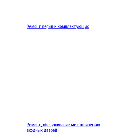
Ремонт перил и комплектующих
Ремонт, обслуживание металлических
входных дверей