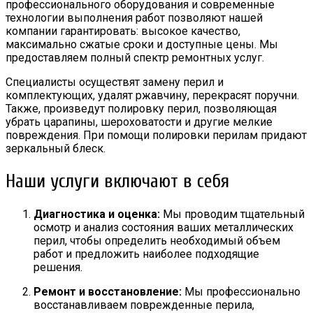
профессионального оборудования и современные
технологии выполнения работ позволяют нашей
компании гарантировать: высокое качество,
максимально сжатые сроки и доступные цены. Мы
предоставляем полный спектр ремонтных услуг.
Специалисты осуществят замену перил и
комплектующих, удалят ржавчину, перекрасят поручни.
Также, произведут полировку перил, позволяющая
убрать царапины, шероховатости и другие мелкие
повреждения. При помощи полировки перилам придают
зеркальный блеск.
Наши услуги включают в себя
Диагностика и оценка:
Мы проводим тщательный
осмотр и анализ состояния ваших металлических
перил, чтобы определить необходимый объем
работ и предложить наиболее подходящие
решения.
Ремонт и восстановление:
Мы профессионально
восстанавливаем поврежденные перила,