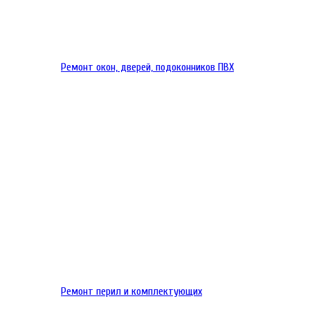
Ремонт окон, дверей, подоконников ПВХ
Ремонт перил и комплектующих