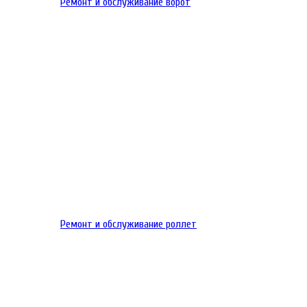
Ремонт и обслуживание ворот
Ремонт и обслуживание роллет