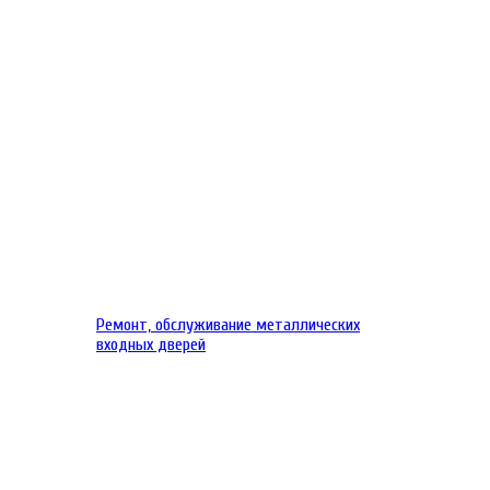
Ремонт, обслуживание металлических
входных дверей