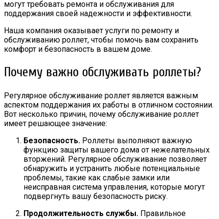
могут требовать ремонта и обслуживания для
поддержания своей надежности и эффективности.
Наша компания оказывает услуги по ремонту и
обслуживанию роллет, чтобы помочь вам сохранить
комфорт и безопасность в вашем доме.
Почему важно обслуживать роллеты?
Регулярное обслуживание роллет является важным
аспектом поддержания их работы в отличном состоянии.
Вот несколько причин, почему обслуживание роллет
имеет решающее значение:
Безопасность.
Роллеты выполняют важную
функцию защиты вашего дома от нежелательных
вторжений. Регулярное обслуживание позволяет
обнаружить и устранить любые потенциальные
проблемы, такие как слабые замки или
неисправная система управления, которые могут
подвергнуть вашу безопасность риску.
Продолжительность службы.
Правильное