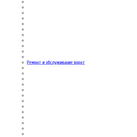
Ремонт и обслуживание ворот