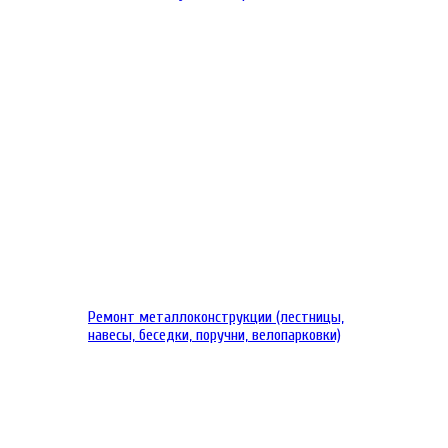
Ремонт металлоконструкции (лестницы,
навесы, беседки, поручни, велопарковки)