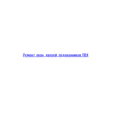
Ремонт окон, дверей, подоконников ПВХ