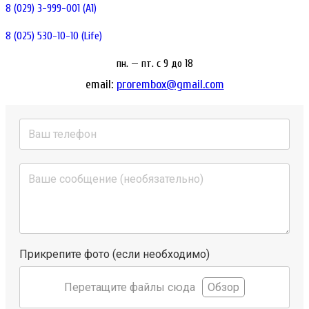
8 (029) 3-999-001 (A1)
8 (025) 530-10-10 (Life)
пн. — пт. c 9 до 18
email:
prorembox@gmail.com
Прикрепите фото (если необходимо)
Перетащите файлы сюда
Обзор