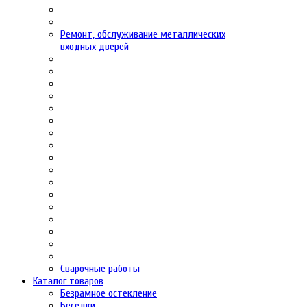
Ремонт, обслуживание металлических
входных дверей
Сварочные работы
Каталог товаров
Безрамное остекление
Беседки