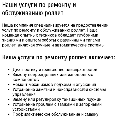
Наши услуги по ремонту и
обслуживанию роллет
Наша компания специализируется на предоставлении
услуг по ремонту и обслуживанию роллет. Наша
команда опытных техников обладает глубокими
знаниями и опытом работы с различными типами
роллет, включая ручные и автоматические системы.
Наша услуга по ремонту роллет включает:
Диагностику и выявление неисправностей
Замену поврежденных или изношенных
компонентов
Ремонт механизмов подъема и опускания
Устранение замятий и неисправностей системы
управления
Замену или регулировку тензионных пружин
Устранение проблем с замками и запорными
устройствами
Профилактическое обслуживание и смазку