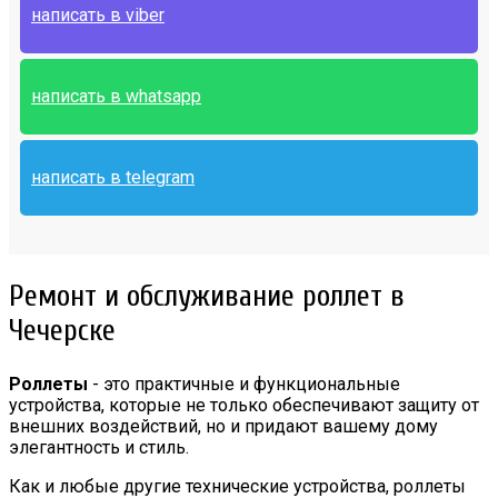
написать в viber
написать в whatsapp
написать в telegram
Ремонт и обслуживание роллет в
Чечерске
Роллеты
- это практичные и функциональные
устройства, которые не только обеспечивают защиту от
внешних воздействий, но и придают вашему дому
элегантность и стиль.
Как и любые другие технические устройства, роллеты