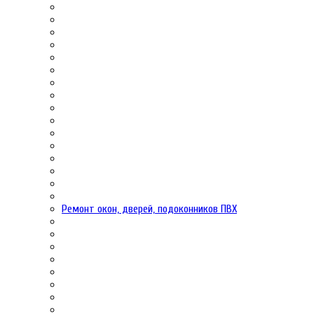
Ремонт окон, дверей, подоконников ПВХ