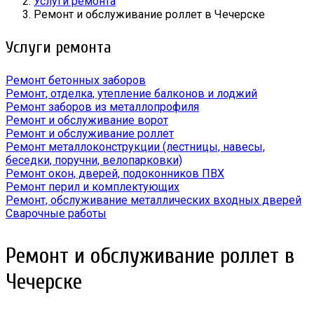
Услуги ремонта
Ремонт и обслуживание роллет в Чечерске
Услуги ремонта
Ремонт бетонных заборов
Ремонт, отделка, утепление балконов и лоджий
Ремонт заборов из металлопрофиля
Ремонт и обслуживание ворот
Ремонт и обслуживание роллет
Ремонт металлоконструкции (лестницы, навесы,
беседки, поручни, велопарковки)
Ремонт окон, дверей, подоконников ПВХ
Ремонт перил и комплектующих
Ремонт, обслуживание металлических входных дверей
Сварочные работы
Ремонт и обслуживание роллет в
Чечерске