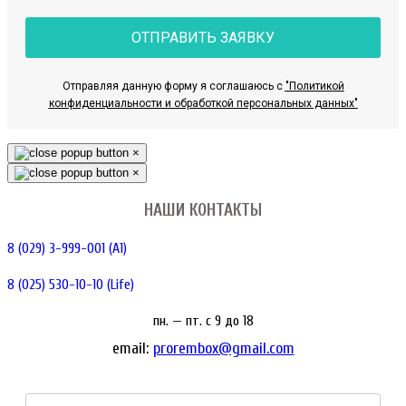
ОТПРАВИТЬ ЗАЯВКУ
Отправляя данную форму я соглашаюсь с
"Политикой
конфиденциальности и обработкой персональных данных"
×
×
НАШИ КОНТАКТЫ
8 (029) 3-999-001 (A1)
8 (025) 530-10-10 (Life)
пн. — пт. c 9 до 18
email:
prorembox@gmail.com