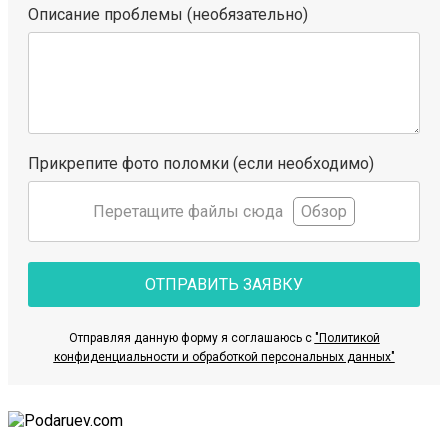
Описание проблемы (необязательно)
Прикрепите фото поломки (если необходимо)
Перетащите файлы сюда
Обзор
ОТПРАВИТЬ ЗАЯВКУ
Отправляя данную форму я соглашаюсь с
"Политикой
конфиденциальности и обработкой персональных данных"