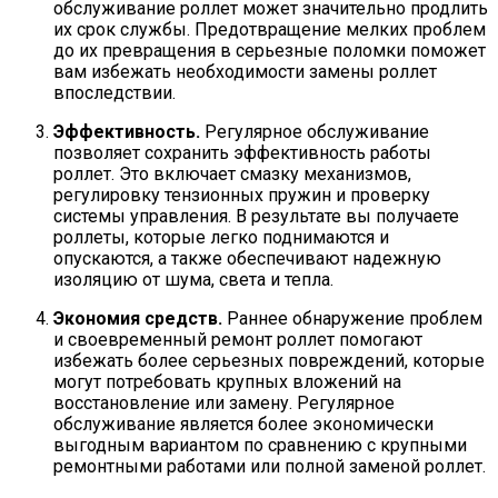
обслуживание роллет может значительно продлить
их срок службы. Предотвращение мелких проблем
до их превращения в серьезные поломки поможет
вам избежать необходимости замены роллет
впоследствии.
Эффективность.
Регулярное обслуживание
позволяет сохранить эффективность работы
роллет. Это включает смазку механизмов,
регулировку тензионных пружин и проверку
системы управления. В результате вы получаете
роллеты, которые легко поднимаются и
опускаются, а также обеспечивают надежную
изоляцию от шума, света и тепла.
Экономия средств.
Раннее обнаружение проблем
и своевременный ремонт роллет помогают
избежать более серьезных повреждений, которые
могут потребовать крупных вложений на
восстановление или замену. Регулярное
обслуживание является более экономически
выгодным вариантом по сравнению с крупными
ремонтными работами или полной заменой роллет.