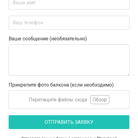
Ваше сообщение (необязательно)
Прикрепите фото балкона (если необходимо)
Перетащите файлы сюда
Обзор
ОТПРАВИТЬ ЗАЯВКУ