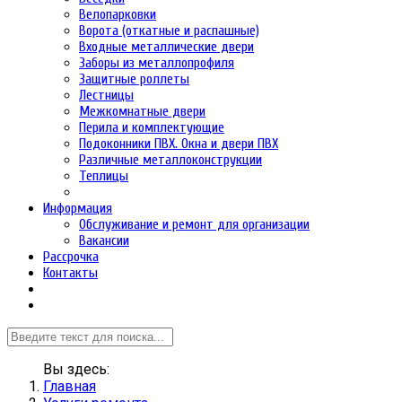
Велопарковки
Ворота (откатные и распашные)
Входные металлические двери
Заборы из металлопрофиля
Защитные роллеты
Лестницы
Межкомнатные двери
Перила и комплектующие
Подоконники ПВХ. Окна и двери ПВХ
Различные металлоконструкции
Теплицы
Информация
Обслуживание и ремонт для организации
Вакансии
Рассрочка
Контакты
Вы здесь:
Главная