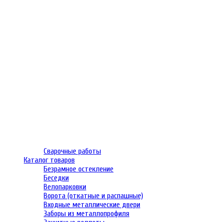
Сварочные работы
Каталог товаров
Безрамное остекление
Беседки
Велопарковки
Ворота (откатные и распашные)
Входные металлические двери
Заборы из металлопрофиля