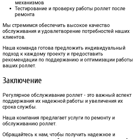
механизмов
Тестирование и проверку работы роллет после
ремонта
Мы стремимся обеспечить высокое качество
обслуживания и удовлетворение потребностей наших
клиентов.
Наша команда готова предложить индивидуальный
подход к каждому проекту и предоставить
рекомендации по поддержанию и оптимизации работы
ваших роллет.
Заключение
Регулярное обслуживание роллет - это важный аспект
поддержания их надежной работы и увеличения их
срока службы.
Наша компания предлагает услуги по ремонту и
обслуживанию роллет.
Обращайтесь к нам, чтобы получить надежное и