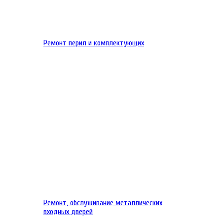
Ремонт перил и комплектующих
Ремонт, обслуживание металлических
входных дверей