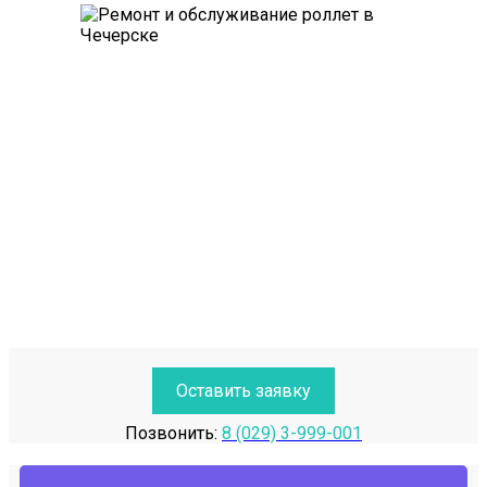
Оставить заявку
Позвонить:
8 (029) 3-999-001