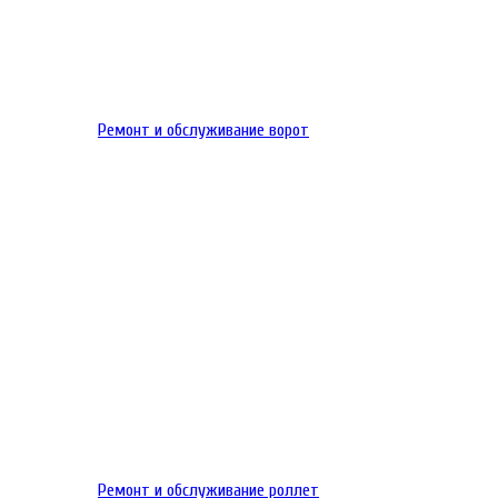
Ремонт и обслуживание ворот
Ремонт и обслуживание роллет