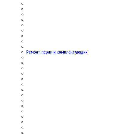
Ремонт перил и комплектующих