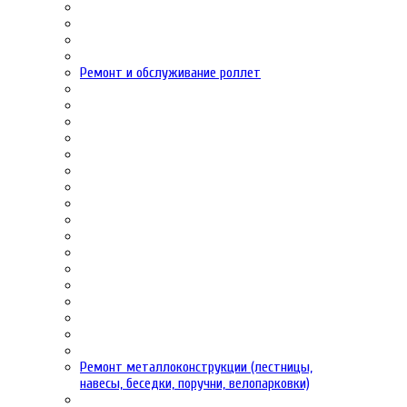
Ремонт и обслуживание роллет
Ремонт металлоконструкции (лестницы,
навесы, беседки, поручни, велопарковки)