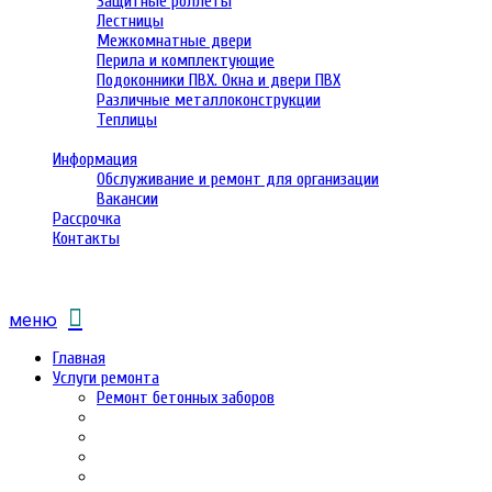
Защитные роллеты
Лестницы
Межкомнатные двери
Перила и комплектующие
Подоконники ПВХ. Окна и двери ПВХ
Различные металлоконструкции
Теплицы
Информация
Обслуживание и ремонт для организации
Вакансии
Рассрочка
Контакты
меню
Главная
Услуги ремонта
Ремонт бетонных заборов