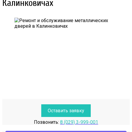
Калинковичах
Оставить заявку
Позвонить:
8 (029) 3-999-001