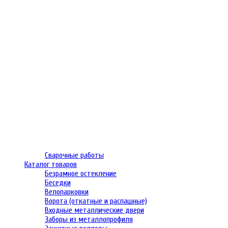
Сварочные работы
Каталог товаров
Безрамное остекление
Беседки
Велопарковки
Ворота (откатные и распашные)
Входные металлические двери
Заборы из металлопрофиля