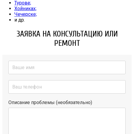
Турове;
Хойниках;
Чечерске;
и др.
ЗАЯВКА НА КОНСУЛЬТАЦИЮ ИЛИ
РЕМОНТ
Описание проблемы (необязательно)