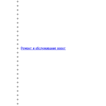
Ремонт и обслуживание ворот