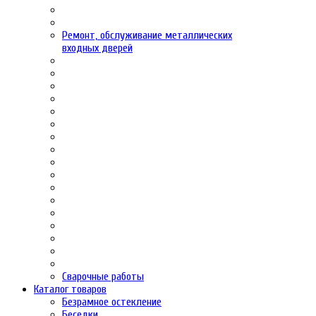
Ремонт, обслуживание металлических
входных дверей
Сварочные работы
Каталог товаров
Безрамное остекление
Беседки