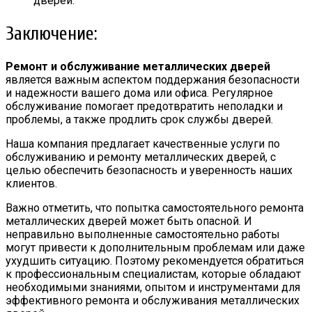
дверей.
Заключение:
Ремонт и обслуживание металлических дверей
является важным аспектом поддержания безопасности
и надежности вашего дома или офиса. Регулярное
обслуживание помогает предотвратить неполадки и
проблемы, а также продлить срок службы дверей.
Наша компания предлагает качественные услуги по
обслуживанию и ремонту металлических дверей, с
целью обеспечить безопасность и уверенность наших
клиентов.
Важно отметить, что попытка самостоятельного ремонта
металлических дверей может быть опасной. И
неправильно выполненные самостоятельно работы
могут привести к дополнительным проблемам или даже
ухудшить ситуацию. Поэтому рекомендуется обратиться
к профессиональным специалистам, которые обладают
необходимыми знаниями, опытом и инструментами для
эффективного ремонта и обслуживания металлических