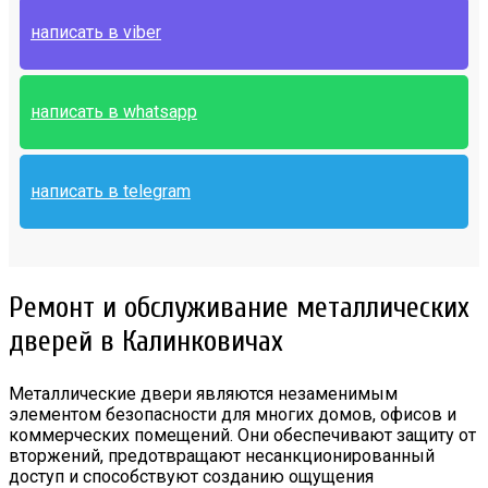
написать в viber
написать в whatsapp
написать в telegram
Ремонт и обслуживание металлических
дверей в Калинковичах
Металлические двери являются незаменимым
элементом безопасности для многих домов, офисов и
коммерческих помещений. Они обеспечивают защиту от
вторжений, предотвращают несанкционированный
доступ и способствуют созданию ощущения