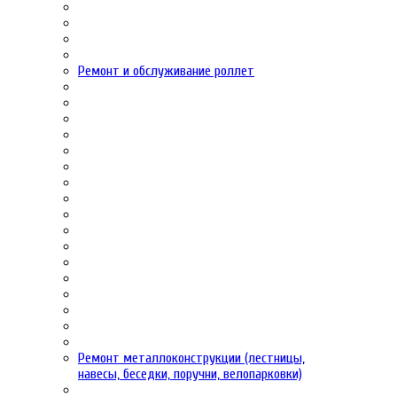
Ремонт и обслуживание роллет
Ремонт металлоконструкции (лестницы,
навесы, беседки, поручни, велопарковки)