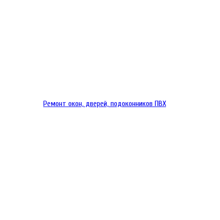
Ремонт окон, дверей, подоконников ПВХ