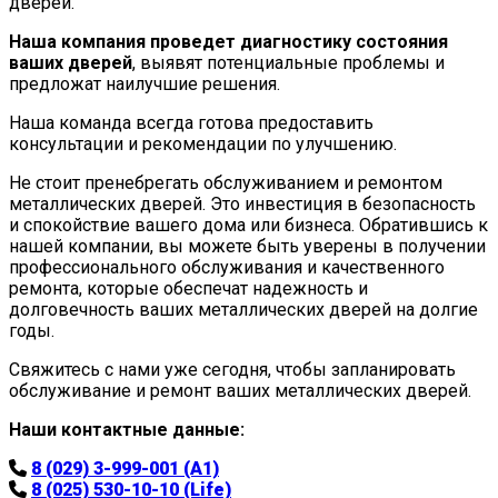
дверей.
Наша компания проведет диагностику состояния
ваших дверей
, выявят потенциальные проблемы и
предложат наилучшие решения.
Наша команда всегда готова предоставить
консультации и рекомендации по улучшению.
Не стоит пренебрегать обслуживанием и ремонтом
металлических дверей. Это инвестиция в безопасность
и спокойствие вашего дома или бизнеса. Обратившись к
нашей компании, вы можете быть уверены в получении
профессионального обслуживания и качественного
ремонта, которые обеспечат надежность и
долговечность ваших металлических дверей на долгие
годы.
Свяжитесь с нами уже сегодня, чтобы запланировать
обслуживание и ремонт ваших металлических дверей.
Наши контактные данные:
8 (029) 3-999-001 (A1)
8 (025) 530-10-10 (Life)