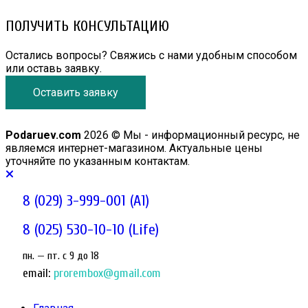
ПОЛУЧИТЬ КОНСУЛЬТАЦИЮ
Остались вопросы? Свяжись с нами удобным способом
или оставь заявку.
Оставить заявку
Podaruev.com
2026 © Мы - информационный ресурс, не
являемся интернет-магазином. Актуальные цены
уточняйте по указанным контактам.
8 (029) 3-999-001 (A1)
8 (025) 530-10-10 (Life)
пн. — пт. c 9 до 18
email:
prorembox@gmail.com