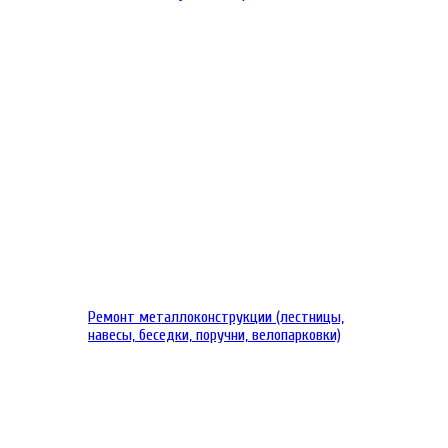
Ремонт металлоконструкции (лестницы,
навесы, беседки, поручни, велопарковки)