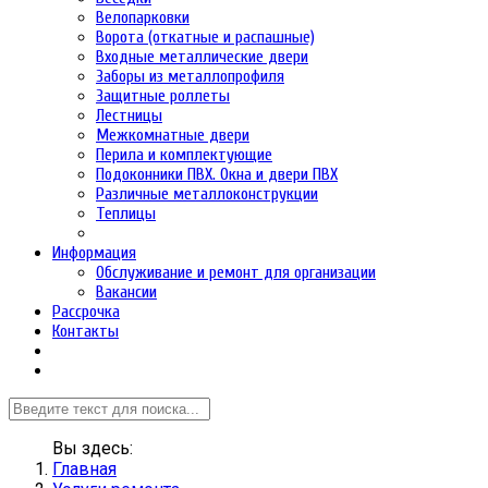
Велопарковки
Ворота (откатные и распашные)
Входные металлические двери
Заборы из металлопрофиля
Защитные роллеты
Лестницы
Межкомнатные двери
Перила и комплектующие
Подоконники ПВХ. Окна и двери ПВХ
Различные металлоконструкции
Теплицы
Информация
Обслуживание и ремонт для организации
Вакансии
Рассрочка
Контакты
Вы здесь:
Главная