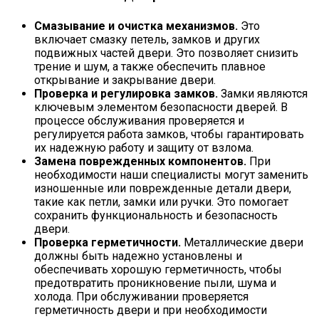
Смазывание и очистка механизмов.
Это
включает смазку петель, замков и других
подвижных частей двери. Это позволяет снизить
трение и шум, а также обеспечить плавное
открывание и закрывание двери.
Проверка и регулировка замков.
Замки являются
ключевым элементом безопасности дверей. В
процессе обслуживания проверяется и
регулируется работа замков, чтобы гарантировать
их надежную работу и защиту от взлома.
Замена поврежденных компонентов.
При
необходимости наши специалисты могут заменить
изношенные или поврежденные детали двери,
такие как петли, замки или ручки. Это помогает
сохранить функциональность и безопасность
двери.
Проверка герметичности.
Металлические двери
должны быть надежно установлены и
обеспечивать хорошую герметичность, чтобы
предотвратить проникновение пыли, шума и
холода. При обслуживании проверяется
герметичность двери и при необходимости