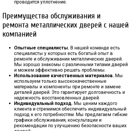
проводится уплотнение.
Преимущества обслуживания и
ремонта металлических дверей с нашей
компанией
Опытные специалисты.
В нашей команде есть
специалисты у которых есть богатый опыт в
ремонте и обслуживании металлических дверей.
Мы хорошо знакомы с различными типами дверей
и можем эффективно решать проблемы.
Использование качественных материалов.
Мы
используем только высококачественные
материалы и компоненты при ремонте и замене
деталей дверей. Это гарантирует долговечность и
надежность восстановленных дверей.
Индивидуальный подход.
Мы ценим каждого
клиента и стремимся обеспечить индивидуальный
подход к его потребностям. Мы предлагаем гибкие
графики обслуживания, консультации и
рекомендации по улучшению безопасности ваших