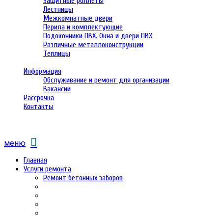
Защитные роллеты
Лестницы
Межкомнатные двери
Перила и комплектующие
Подоконники ПВХ. Окна и двери ПВХ
Различные металлоконструкции
Теплицы
Информация
Обслуживание и ремонт для организации
Вакансии
Рассрочка
Контакты
меню
Главная
Услуги ремонта
Ремонт бетонных заборов