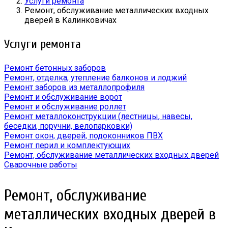
Услуги ремонта
Ремонт, обслуживание металлических входных
дверей в Калинковичах
Услуги ремонта
Ремонт бетонных заборов
Ремонт, отделка, утепление балконов и лоджий
Ремонт заборов из металлопрофиля
Ремонт и обслуживание ворот
Ремонт и обслуживание роллет
Ремонт металлоконструкции (лестницы, навесы,
беседки, поручни, велопарковки)
Ремонт окон, дверей, подоконников ПВХ
Ремонт перил и комплектующих
Ремонт, обслуживание металлических входных дверей
Сварочные работы
Ремонт, обслуживание
металлических входных дверей в