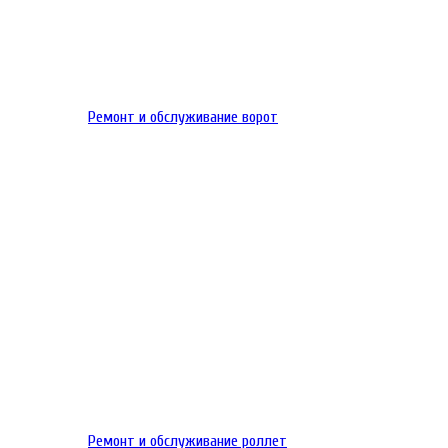
Ремонт и обслуживание ворот
Ремонт и обслуживание роллет