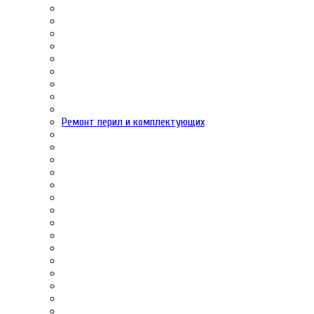
Ремонт перил и комплектующих