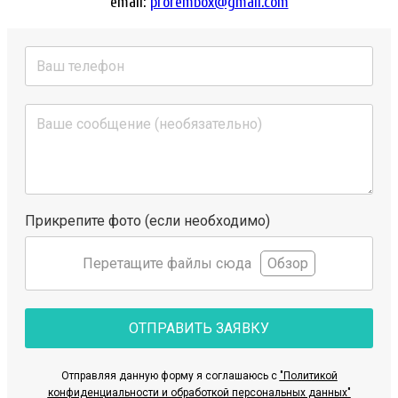
email:
prorembox@gmail.com
Прикрепите фото (если необходимо)
Перетащите файлы сюда
Обзор
ОТПРАВИТЬ ЗАЯВКУ
Отправляя данную форму я соглашаюсь с
"Политикой
конфиденциальности и обработкой персональных данных"