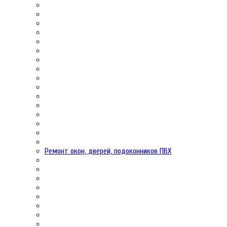
Ремонт окон, дверей, подоконников ПВХ