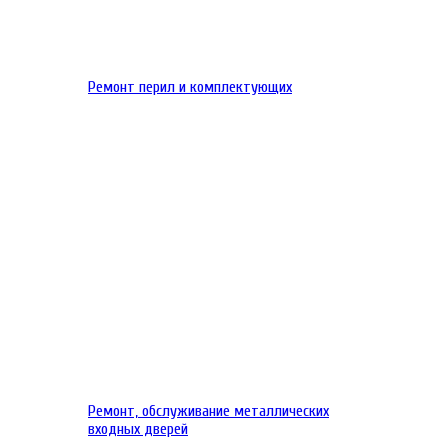
Ремонт перил и комплектующих
Ремонт, обслуживание металлических
входных дверей