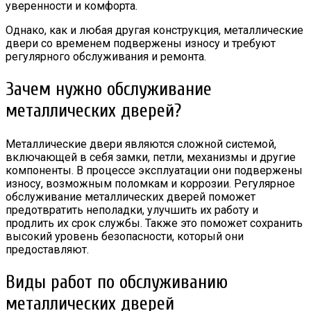
уверенности и комфорта.
Однако, как и любая другая конструкция, металлические
двери со временем подвержены износу и требуют
регулярного обслуживания и ремонта.
Зачем нужно обслуживание
металлических дверей?
Металлические двери являются сложной системой,
включающей в себя замки, петли, механизмы и другие
компоненты. В процессе эксплуатации они подвержены
износу, возможным поломкам и коррозии. Регулярное
обслуживание металлических дверей поможет
предотвратить неполадки, улучшить их работу и
продлить их срок службы. Также это поможет сохранить
высокий уровень безопасности, который они
предоставляют.
Виды работ по обслуживанию
металлических дверей