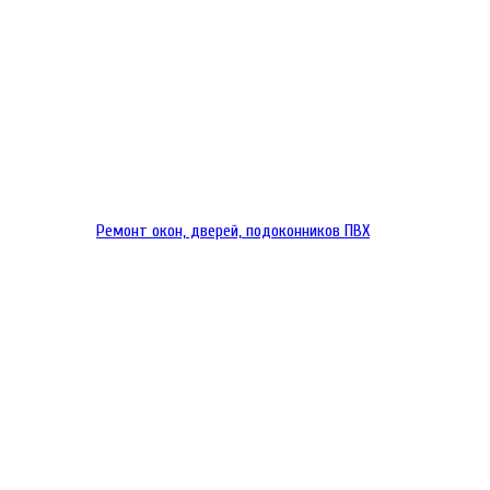
Ремонт окон, дверей, подоконников ПВХ