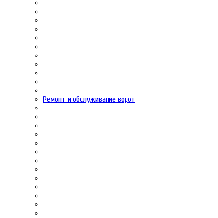
Ремонт и обслуживание ворот