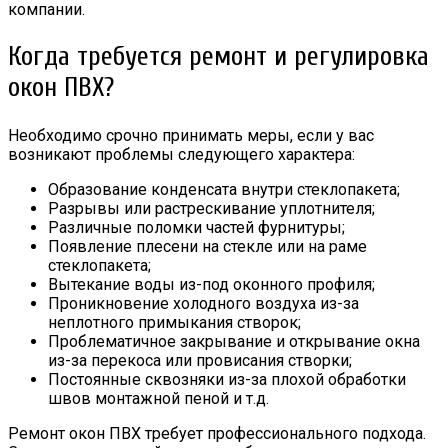
компании.
Когда требуется ремонт и регулировка
окон ПВХ?
Необходимо срочно принимать меры, если у вас
возникают проблемы следующего характера:
Образование конденсата внутри стеклопакета;
Разрывы или растрескивание уплотнителя;
Различные поломки частей фурнитуры;
Появление плесени на стекле или на раме
стеклопакета;
Вытекание воды из-под оконного профиля;
Проникновение холодного воздуха из-за
неплотного примыкания створок;
Проблематичное закрывание и открывание окна
из-за перекоса или провисания створки;
Постоянные сквозняки из-за плохой обработки
швов монтажной пеной и т.д.
Ремонт окон ПВХ требует профессионального подхода.