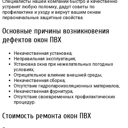
Специалисты нашей компании быстро и качественно
устранят любую поломку, дадут советы по
профилактике и уходу и вернут вашим окнам
первоначальные защитные свойства.
Основные причины возникновения
дефектов окон ПВХ
Некачественная установка;
Неправильная эксплуатация;
Установка окна при нежелательных погодных
условиях;
Отрицательное влияние внешней среды;
Некачественная сборка;
Отсутствие гидропароизоляционных материалов;
Некачественная фурнитура;
Отсутствие своевременных профилактических
процедур.
Стоимость ремонта окон ПВХ