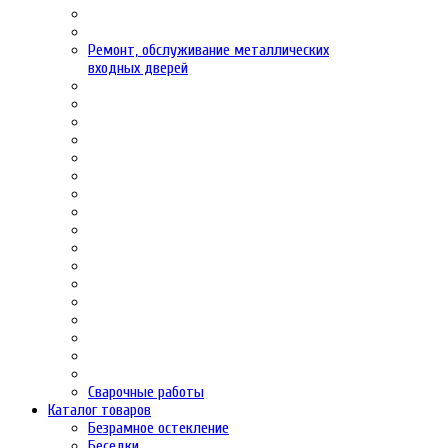
Ремонт, обслуживание металлических
входных дверей
Сварочные работы
Каталог товаров
Безрамное остекление
Беседки