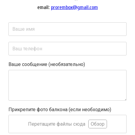
email:
prorembox@gmail.com
Ваше сообщение (необязательно)
Прикрепите фото балкона (если необходимо)
Перетащите файлы сюда
Обзор