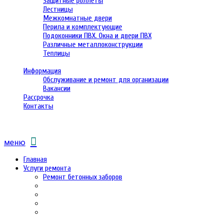
Защитные роллеты
Лестницы
Межкомнатные двери
Перила и комплектующие
Подоконники ПВХ. Окна и двери ПВХ
Различные металлоконструкции
Теплицы
Информация
Обслуживание и ремонт для организации
Вакансии
Рассрочка
Контакты
меню
Главная
Услуги ремонта
Ремонт бетонных заборов