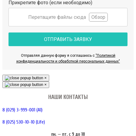
Прикрепите фото (если необходимо)
Перетащите файлы сюда
Обзор
ОТПРАВИТЬ ЗАЯВКУ
Отправляя данную форму я соглашаюсь с
"Политикой
конфиденциальности и обработкой персональных данных"
×
×
НАШИ КОНТАКТЫ
8 (029) 3-999-001 (A1)
8 (025) 530-10-10 (Life)
пн. — пт. c 9 до 18