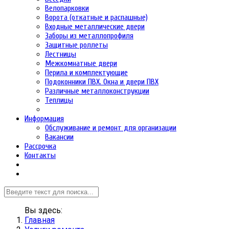
Велопарковки
Ворота (откатные и распашные)
Входные металлические двери
Заборы из металлопрофиля
Защитные роллеты
Лестницы
Межкомнатные двери
Перила и комплектующие
Подоконники ПВХ. Окна и двери ПВХ
Различные металлоконструкции
Теплицы
Информация
Обслуживание и ремонт для организации
Вакансии
Рассрочка
Контакты
Вы здесь:
Главная