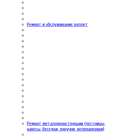
Ремонт и обслуживание роллет
Ремонт металлоконструкции (лестницы,
навесы, беседки, поручни, велопарковки)