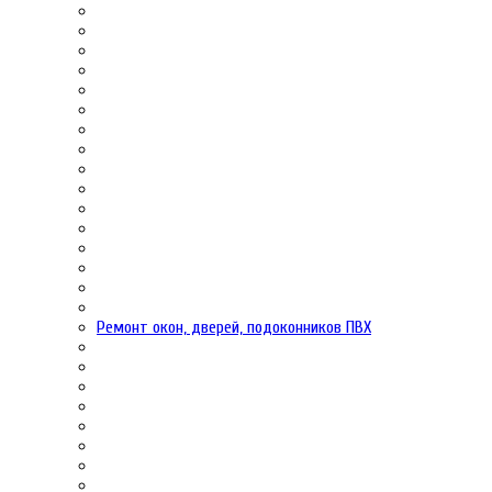
Ремонт окон, дверей, подоконников ПВХ