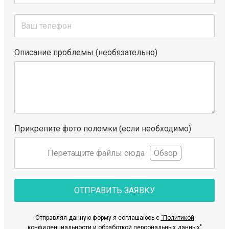
Описание проблемы (необязательно)
Прикрепите фото поломки (если необходимо)
Перетащите файлы сюда
Обзор
ОТПРАВИТЬ ЗАЯВКУ
Отправляя данную форму я соглашаюсь с
"Политикой
конфиденциальности и обработкой персональных данных"