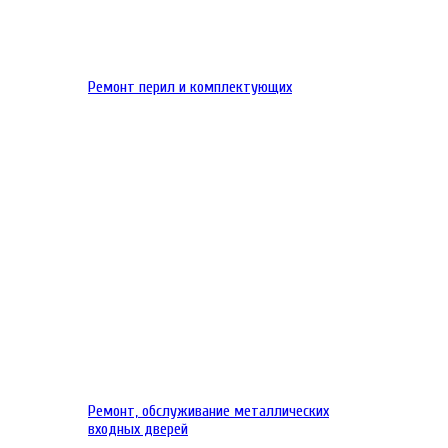
Ремонт перил и комплектующих
Ремонт, обслуживание металлических
входных дверей