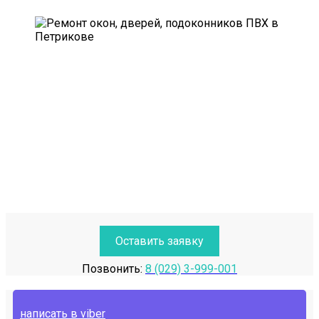
Оставить заявку
Позвонить:
8 (029) 3-999-001
написать в viber