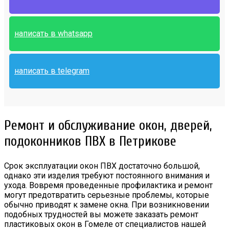
написать в whatsapp
написать в telegram
Ремонт и обслуживание окон, дверей,
подоконников ПВХ в Петрикове
Срок эксплуатации окон ПВХ достаточно большой,
однако эти изделия требуют постоянного внимания и
ухода. Вовремя проведенные профилактика и ремонт
могут предотвратить серьезные проблемы, которые
обычно приводят к замене окна. При возникновении
подобных трудностей вы можете заказать ремонт
пластиковых окон в Гомеле от специалистов нашей