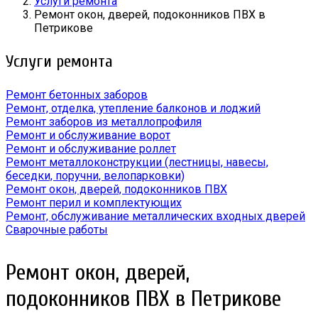
Услуги ремонта
Ремонт окон, дверей, подоконников ПВХ в
Петрикове
Услуги ремонта
Ремонт бетонных заборов
Ремонт, отделка, утепление балконов и лоджий
Ремонт заборов из металлопрофиля
Ремонт и обслуживание ворот
Ремонт и обслуживание роллет
Ремонт металлоконструкции (лестницы, навесы,
беседки, поручни, велопарковки)
Ремонт окон, дверей, подоконников ПВХ
Ремонт перил и комплектующих
Ремонт, обслуживание металлических входных дверей
Сварочные работы
Ремонт окон, дверей,
подоконников ПВХ в Петрикове