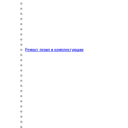
Ремонт перил и комплектующих