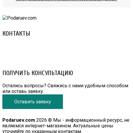
КОНТАКТЫ
8 (029) 3-999-001 (A1)
8 (025) 530-10-10 (Life)
email: prorembox@gmail.com
ПОЛУЧИТЬ КОНСУЛЬТАЦИЮ
Остались вопросы? Свяжись с нами удобным способом
или оставь заявку.
Оставить заявку
Podaruev.com
2026 © Мы - информационный ресурс, не
являемся интернет-магазином. Актуальные цены
уточняйте по указанным контактам.