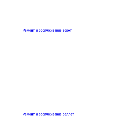
Ремонт и обслуживание ворот
Ремонт и обслуживание роллет