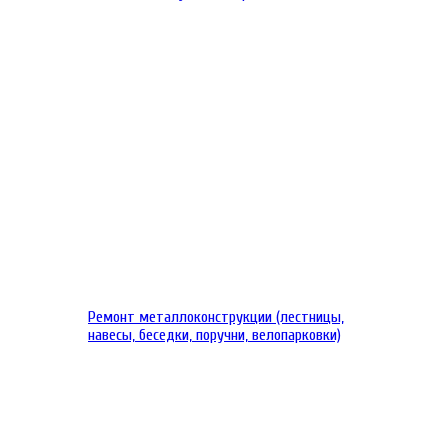
Ремонт металлоконструкции (лестницы,
навесы, беседки, поручни, велопарковки)