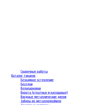
Сварочные работы
Каталог товаров
Безрамное остекление
Беседки
Велопарковки
Ворота (откатные и распашные)
Входные металлические двери
Заборы из металлопрофиля