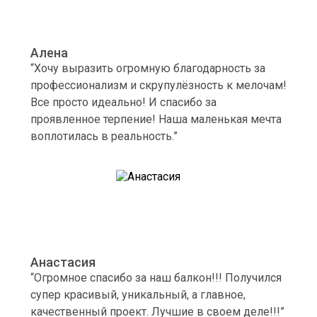
Алена
“Хочу выразить огромную благодарность за
профессионализм и скрупулёзность к мелочам!
Все просто идеально! И спасибо за
проявленное терпение! Наша маленькая мечта
воплотилась в реальность.”
Анастасия
“Огромное спасибо за наш балкон!!! Получился
супер красивый, уникальный, а главное,
качественный проект. Лучшие в своем деле!!!”