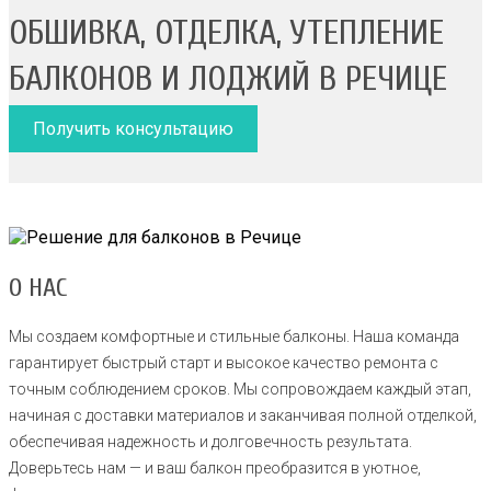
ОБШИВКА, ОТДЕЛКА, УТЕПЛЕНИЕ
БАЛКОНОВ И ЛОДЖИЙ В РЕЧИЦЕ
Получить консультацию
О НАС
Мы создаем комфортные и стильные балконы. Наша команда
гарантирует быстрый старт и высокое качество ремонта с
точным соблюдением сроков. Мы сопровождаем каждый этап,
начиная с доставки материалов и заканчивая полной отделкой,
обеспечивая надежность и долговечность результата.
Доверьтесь нам — и ваш балкон преобразится в уютное,