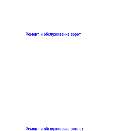
Ремонт и обслуживание ворот
Ремонт и обслуживание роллет