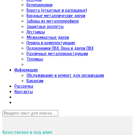
Велопарковки
Ворота (откатные и распашные)
Входные металлические двери
Заборы из металлопрофиля
Защитные роллеты
Лестницы
Межкомнатные двери
Перила и комплектующие
Подоконники ПВХ. Окна и двери ПВХ
Различные металлоконструкции
Теплицы
Информация
Обслуживание и ремонт для организации
Вакансии
Рассрочка
Контакты
Качественно и под ключ