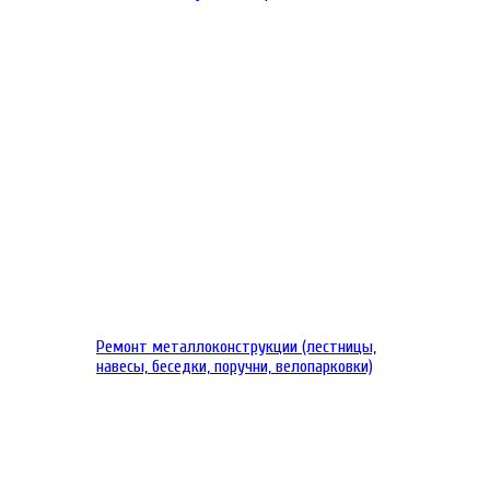
Ремонт металлоконструкции (лестницы,
навесы, беседки, поручни, велопарковки)