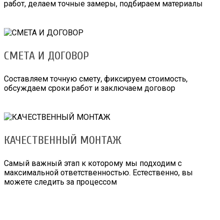
работ, делаем точные замеры, подбираем материалы
СМЕТА И ДОГОВОР
Составляем точную смету, фиксируем стоимость,
обсуждаем сроки работ и заключаем договор
КАЧЕСТВЕННЫЙ МОНТАЖ
Самый важный этап к которому мы подходим с
максимальной ответственностью. Естественно, вы
можете следить за процессом