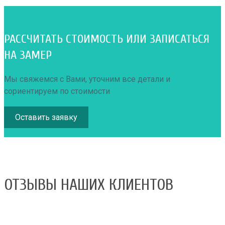
РАССЧИТАТЬ СТОИМОСТЬ ИЛИ ЗАПИСАТЬСЯ
НА ЗАМЕР
Мы свяжемся с Вами, уточним все детали и
сориентируем по стоимости
Оставить заявку
ОТЗЫВЫ НАШИХ КЛИЕНТОВ