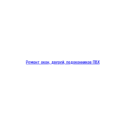
Ремонт окон, дверей, подоконников ПВХ