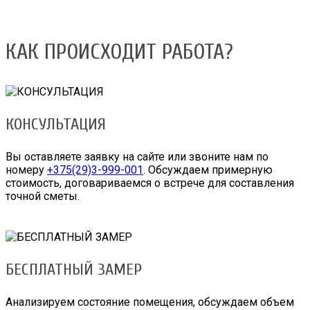
КАК ПРОИСХОДИТ РАБОТА?
КОНСУЛЬТАЦИЯ
Вы оставляете заявку на сайте или звоните нам по
номеру
+375(29)3-999-001
. Обсуждаем примерную
стоимость, договариваемся о встрече для составления
точной сметы.
БЕСПЛАТНЫЙ ЗАМЕР
Анализируем состояние помещения, обсуждаем объем