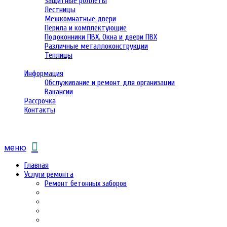
Защитные роллеты
Лестницы
Межкомнатные двери
Перила и комплектующие
Подоконники ПВХ. Окна и двери ПВХ
Различные металлоконструкции
Теплицы
Информация
Обслуживание и ремонт для организации
Вакансии
Рассрочка
Контакты
меню
Главная
Услуги ремонта
Ремонт бетонных заборов