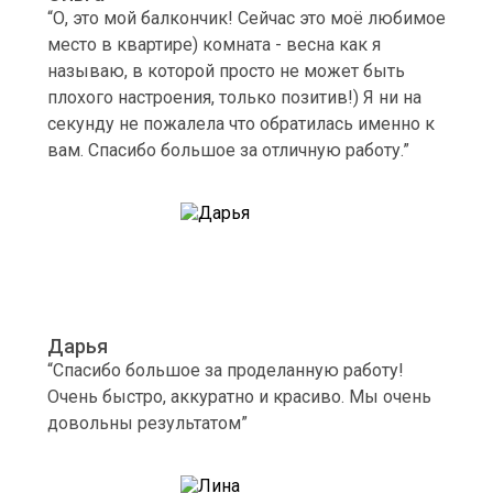
“О, это мой балкончик! Сейчас это моё любимое
место в квартире) комната - весна как я
называю, в которой просто не может быть
плохого настроения, только позитив!) Я ни на
секунду не пожалела что обратилась именно к
вам. Спасибо большое за отличную работу.”
Дарья
“Спасибо большое за проделанную работу!
Очень быстро, аккуратно и красиво. Мы очень
довольны результатом”