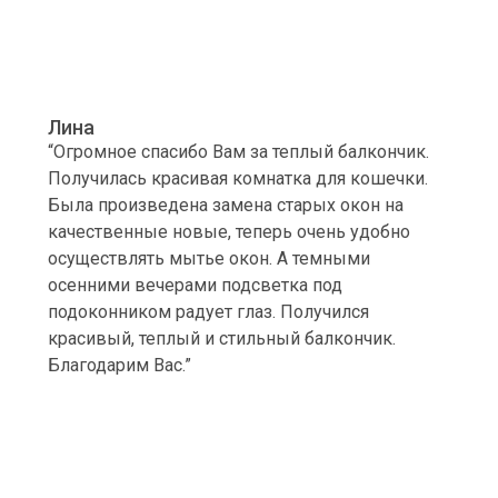
Лина
“Огромное спасибо Вам за теплый балкончик.
Получилась красивая комнатка для кошечки.
Была произведена замена старых окон на
качественные новые, теперь очень удобно
осуществлять мытье окон. А темными
осенними вечерами подсветка под
подоконником радует глаз. Получился
красивый, теплый и стильный балкончик.
Благодарим Вас.”