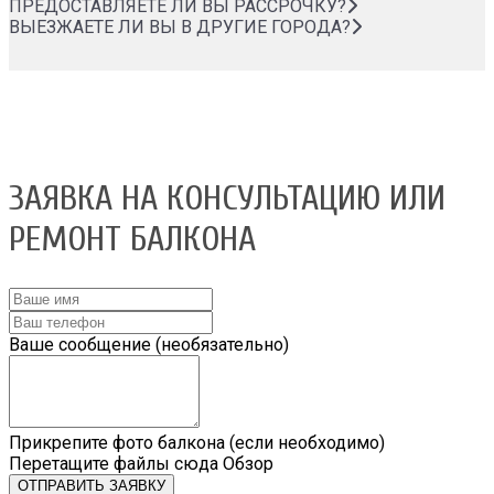
ПРЕДОСТАВЛЯЕТЕ ЛИ ВЫ РАССРОЧКУ?
ВЫЕЗЖАЕТЕ ЛИ ВЫ В ДРУГИЕ ГОРОДА?
ЗАЯВКА НА КОНСУЛЬТАЦИЮ ИЛИ
РЕМОНТ БАЛКОНА
Ваше сообщение (необязательно)
Прикрепите фото балкона (если необходимо)
Перетащите файлы сюда
Обзор
ОТПРАВИТЬ ЗАЯВКУ