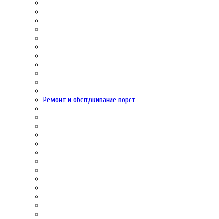
Ремонт и обслуживание ворот