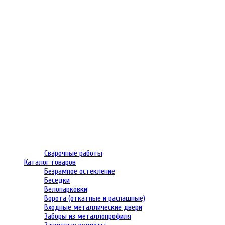
Сварочные работы
Каталог товаров
Безрамное остекление
Беседки
Велопарковки
Ворота (откатные и распашные)
Входные металлические двери
Заборы из металлопрофиля