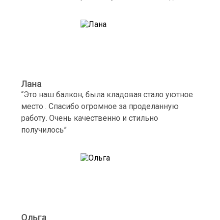
Лана
“Это наш балкон, была кладовая стало уютное
место . Спасибо огромное за проделанную
работу. Очень качественно и стильно
получилось”
Ольга