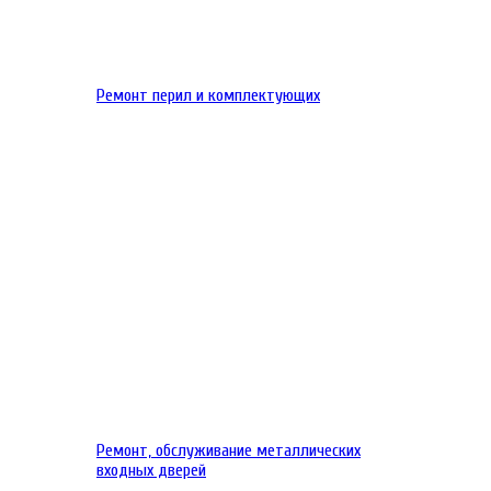
Ремонт перил и комплектующих
Ремонт, обслуживание металлических
входных дверей