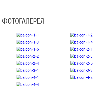
ФОТОГАЛЕРЕЯ