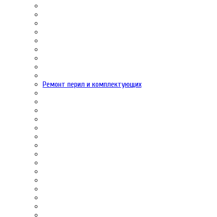
Ремонт перил и комплектующих