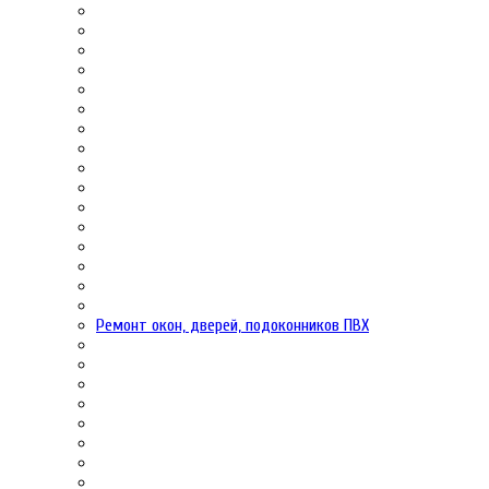
Ремонт окон, дверей, подоконников ПВХ