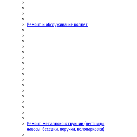
Ремонт и обслуживание роллет
Ремонт металлоконструкции (лестницы,
навесы, беседки, поручни, велопарковки)