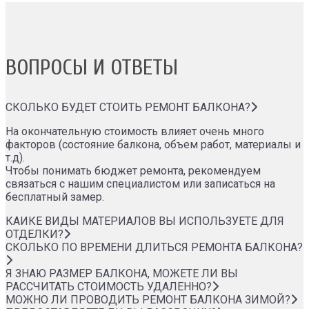
ВОПРОСЫ И ОТВЕТЫ
СКОЛЬКО БУДЕТ СТОИТЬ РЕМОНТ БАЛКОНА?
На окончательную стоимость влияет очень много
факторов (состояние балкона, объем работ, материалы и
т.д).
Чтобы понимать бюджет ремонта, рекомендуем
связаться с нашим специалистом или записаться на
бесплатный замер.
КАИКЕ ВИДЫ МАТЕРИАЛОВ ВЫ ИСПОЛЬЗУЕТЕ ДЛЯ
ОТДЕЛКИ?
СКОЛЬКО ПО ВРЕМЕНИ ДЛИТЬСЯ РЕМОНТА БАЛКОНА?
Я ЗНАЮ РАЗМЕР БАЛКОНА, МОЖЕТЕ ЛИ ВЫ
РАССЧИТАТЬ СТОИМОСТЬ УДАЛЕННО?
МОЖНО ЛИ ПРОВОДИТЬ РЕМОНТ БАЛКОНА ЗИМОЙ?