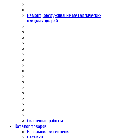
Ремонт, обслуживание металлических
входных дверей
Сварочные работы
Каталог товаров
Безрамное остекление
Беседки