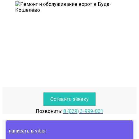
Оставить заявку
Позвонить:
8 (029) 3-999-001
написать в viber