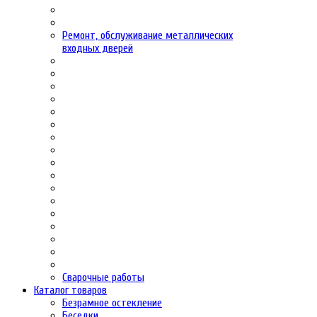
Ремонт, обслуживание металлических
входных дверей
Сварочные работы
Каталог товаров
Безрамное остекление
Беседки