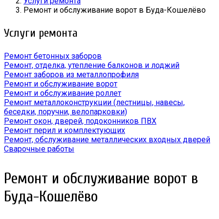
Услуги ремонта
Ремонт и обслуживание ворот в Буда-Кошелёво
Услуги ремонта
Ремонт бетонных заборов
Ремонт, отделка, утепление балконов и лоджий
Ремонт заборов из металлопрофиля
Ремонт и обслуживание ворот
Ремонт и обслуживание роллет
Ремонт металлоконструкции (лестницы, навесы,
беседки, поручни, велопарковки)
Ремонт окон, дверей, подоконников ПВХ
Ремонт перил и комплектующих
Ремонт, обслуживание металлических входных дверей
Сварочные работы
Ремонт и обслуживание ворот в
Буда-Кошелёво