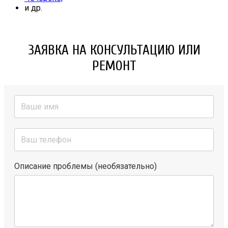
и др.
ЗАЯВКА НА КОНСУЛЬТАЦИЮ ИЛИ
РЕМОНТ
Описание проблемы (необязательно)