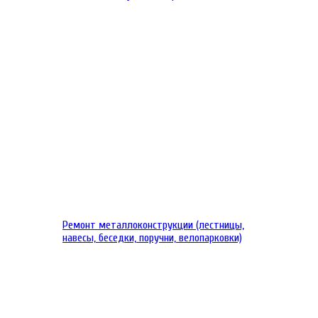
Ремонт металлоконструкции (лестницы,
навесы, беседки, поручни, велопарковки)