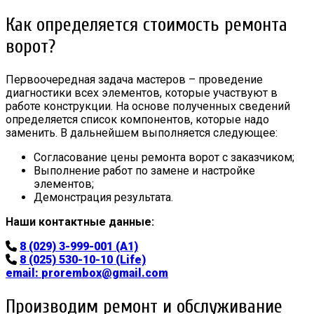
Как определяется стоимость ремонта
ворот?
Первоочередная задача мастеров – проведение
диагностики всех элементов, которые участвуют в
работе конструкции. На основе полученных сведений
определяется список компонентов, которые надо
заменить. В дальнейшем выполняется следующее:
Согласование цены ремонта ворот с заказчиком;
Выполнение работ по замене и настройке
элементов;
Демонстрация результата.
Наши контактные данные:
8 (029) 3-999-001 (A1)
8 (025) 530-10-10 (Life)
email:
prorembox@gmail.com
Производим ремонт и обслуживание