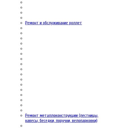
Ремонт и обслуживание роллет
Ремонт металлоконструкции (лестницы,
навесы, беседки, поручни, велопарковки)