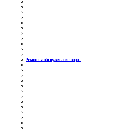
Ремонт и обслуживание ворот