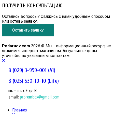
ПОЛУЧИТЬ КОНСУЛЬТАЦИЮ
Остались вопросы? Свяжись с нами удобным способом
или оставь заявку.
Оставить заявку
Podaruev.com
2026 © Мы - информационный ресурс, не
являемся интернет-магазином. Актуальные цены
уточняйте по указанным контактам.
8 (029) 3-999-001 (A1)
8 (025) 530-10-10 (Life)
пн. — пт. c 9 до 18
email:
prorembox@gmail.com
Главная