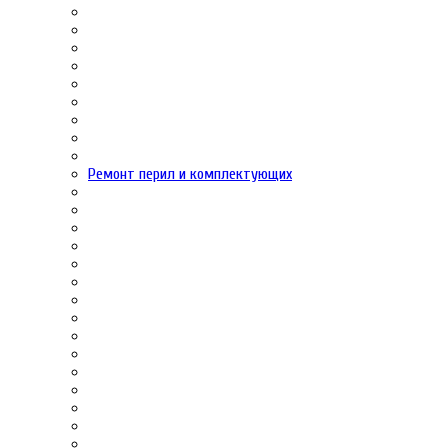
Ремонт перил и комплектующих