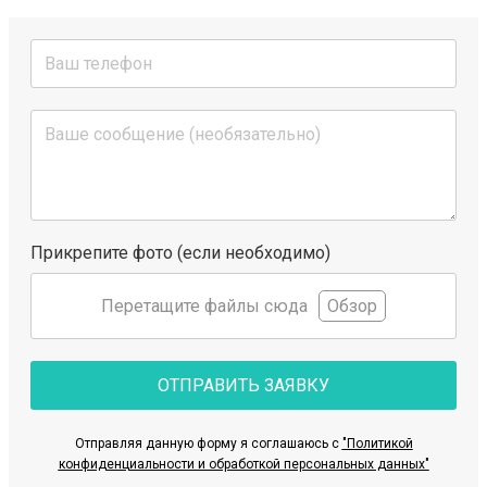
Прикрепите фото (если необходимо)
Перетащите файлы сюда
Обзор
ОТПРАВИТЬ ЗАЯВКУ
Отправляя данную форму я соглашаюсь с
"Политикой
конфиденциальности и обработкой персональных данных"