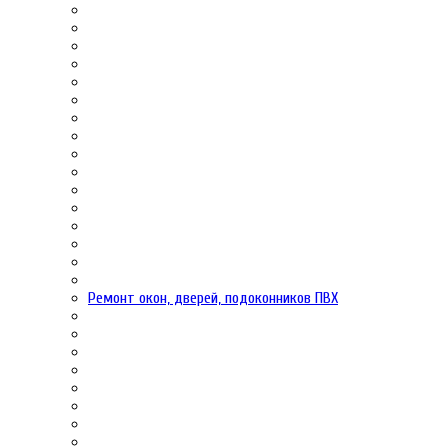
Ремонт окон, дверей, подоконников ПВХ