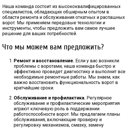
Наша команда состоит из высококвалифицированных
специалистов, обладающих обширным опытом в
области ремонта и обслуживания откатных и распашных
ворот. Мы применяем передовые технологии и
инструменты, чтобы предложить вам самое лучшее
решение для ваших потребностей.
Что мы можем вам предложить?
Ремонт и восстановление.
Если у вас возникли
проблемы с воротами, наша команда быстро и
эффективно проведет диагностику и выполнит все
необходимые ремонтные работы. Мы знаем, как
важно восстановить функциональность ворот в
кратчайшие сроки.
Обслуживание и профилактика.
Регулярное
обслуживание и профилактические мероприятия
играют ключевую роль в поддержании
работоспособности ворот. Мы предлагаем планы
обслуживания, включающие проверку и
регулировку механизмов, смазку, замену