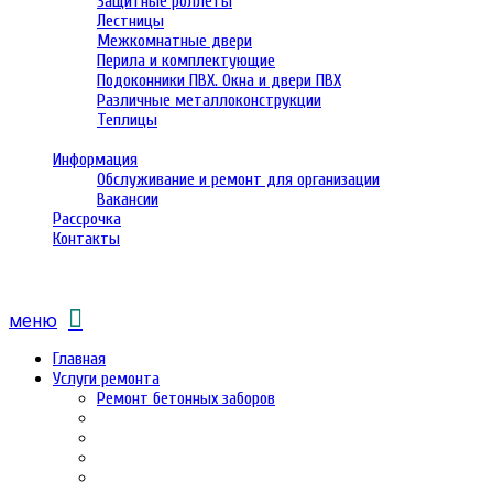
Защитные роллеты
Лестницы
Межкомнатные двери
Перила и комплектующие
Подоконники ПВХ. Окна и двери ПВХ
Различные металлоконструкции
Теплицы
Информация
Обслуживание и ремонт для организации
Вакансии
Рассрочка
Контакты
меню
Главная
Услуги ремонта
Ремонт бетонных заборов