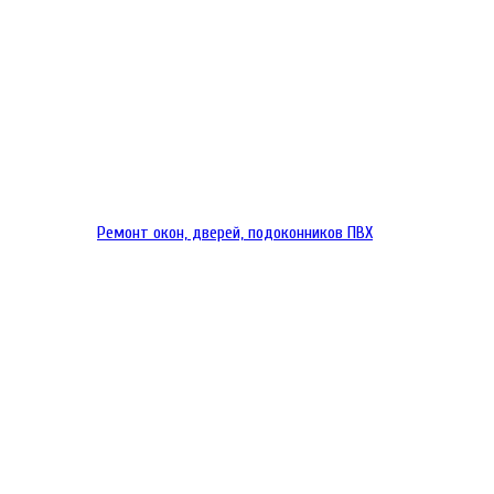
Ремонт окон, дверей, подоконников ПВХ