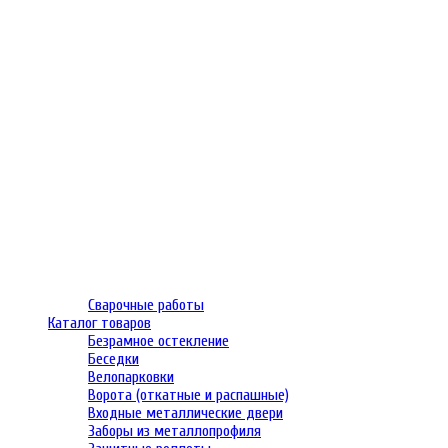
Сварочные работы
Каталог товаров
Безрамное остекление
Беседки
Велопарковки
Ворота (откатные и распашные)
Входные металлические двери
Заборы из металлопрофиля