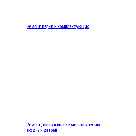
Ремонт перил и комплектующих
Ремонт, обслуживание металлических
входных дверей