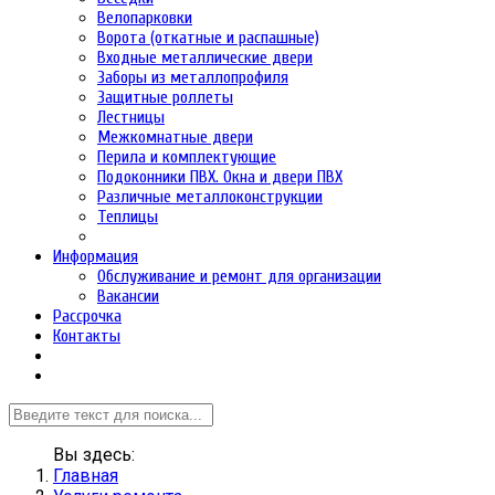
Велопарковки
Ворота (откатные и распашные)
Входные металлические двери
Заборы из металлопрофиля
Защитные роллеты
Лестницы
Межкомнатные двери
Перила и комплектующие
Подоконники ПВХ. Окна и двери ПВХ
Различные металлоконструкции
Теплицы
Информация
Обслуживание и ремонт для организации
Вакансии
Рассрочка
Контакты
Вы здесь:
Главная