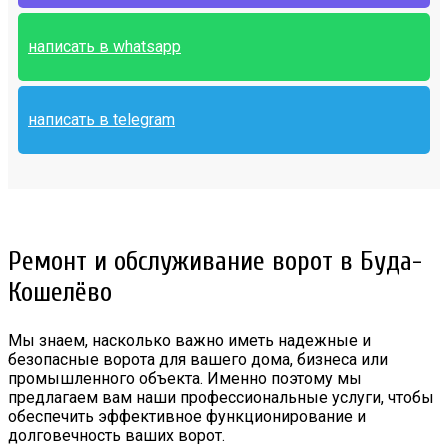
написать в whatsapp
написать в telegram
Ремонт и обслуживание ворот в Буда-
Кошелёво
Мы знаем, насколько важно иметь надежные и
безопасные ворота для вашего дома, бизнеса или
промышленного объекта. Именно поэтому мы
предлагаем вам наши профессиональные услуги, чтобы
обеспечить эффективное функционирование и
долговечность ваших ворот.