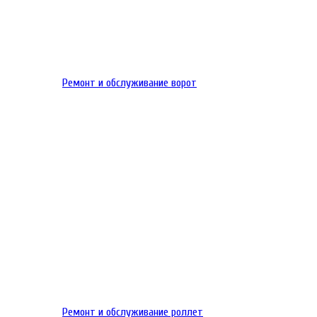
Ремонт и обслуживание ворот
Ремонт и обслуживание роллет