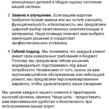
изношенных деталей и общую оценку состояния
вашей системы.
Замена и улучшение.
Если вашим воротам
требуется полная замена или вы хотите улучшить
функциональность и безопасность, мы предлагаем
широкий выбор качественных комплектующих и
материалов. Наша команда поможет вам выбрать
наилучшее решение и осуществит
профессиональную установку.
Гибкий подход.
Мы понимаем, что каждый клиент
имеет свои уникальные требования и бюджет.
Поэтому мы предлагаем гибкие решения,
индивидуально подстраиваясь под ваши
потребности. Независимо от того, нужно ли вам
крупномасштабное обслуживание или небольшой
ремонт, мы предлагаем персонализированные
варианты, чтобы удовлетворить ваши ожидания.
Мы ценим каждого нашего клиента и гарантируем
высокий уровень сервиса. Наша цель - предоставить
вам максимальное удобство и безопасность при
использовании ваших ворот.