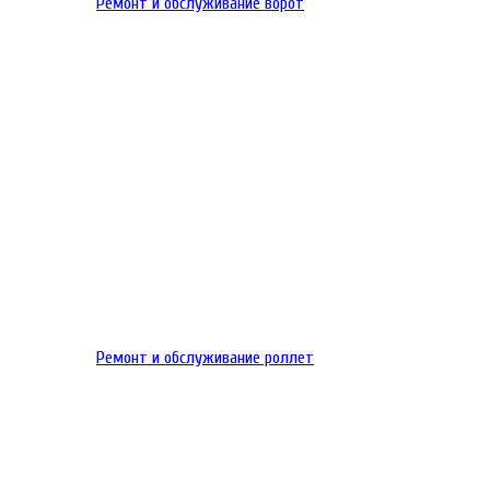
Ремонт и обслуживание ворот
Ремонт и обслуживание роллет