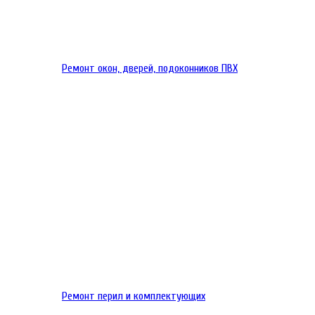
Ремонт окон, дверей, подоконников ПВХ
Ремонт перил и комплектующих