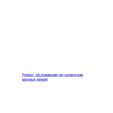
Ремонт, обслуживание металлических
входных дверей