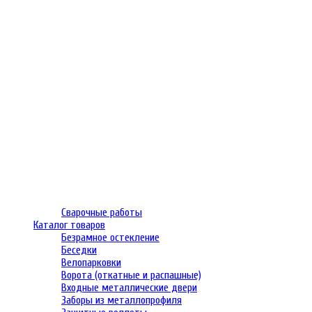
Сварочные работы
Каталог товаров
Безрамное остекление
Беседки
Велопарковки
Ворота (откатные и распашные)
Входные металлические двери
Заборы из металлопрофиля