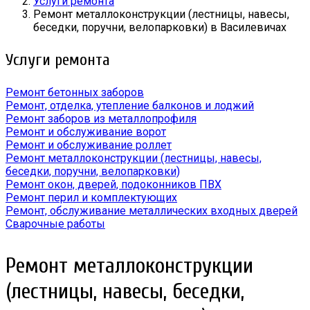
Услуги ремонта
Ремонт металлоконструкции (лестницы, навесы,
беседки, поручни, велопарковки) в Василевичах
Услуги ремонта
Ремонт бетонных заборов
Ремонт, отделка, утепление балконов и лоджий
Ремонт заборов из металлопрофиля
Ремонт и обслуживание ворот
Ремонт и обслуживание роллет
Ремонт металлоконструкции (лестницы, навесы,
беседки, поручни, велопарковки)
Ремонт окон, дверей, подоконников ПВХ
Ремонт перил и комплектующих
Ремонт, обслуживание металлических входных дверей
Сварочные работы
Ремонт металлоконструкции
(лестницы, навесы, беседки,