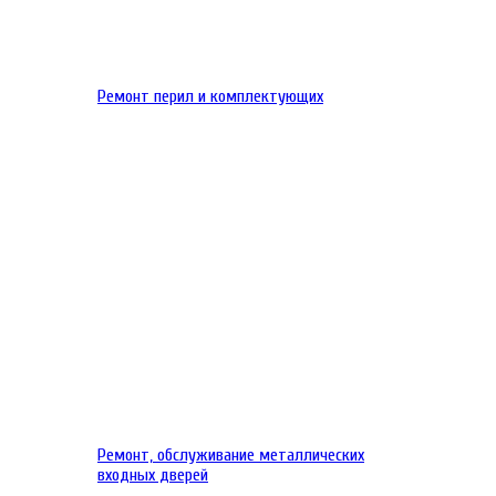
Ремонт перил и комплектующих
Ремонт, обслуживание металлических
входных дверей