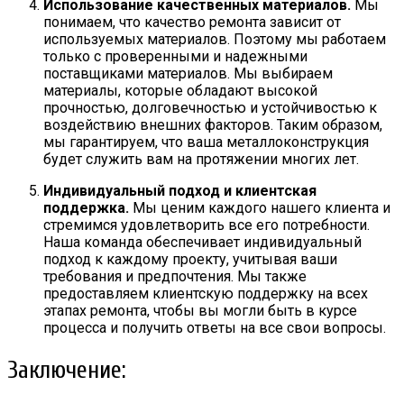
Использование качественных материалов.
Мы
понимаем, что качество ремонта зависит от
используемых материалов. Поэтому мы работаем
только с проверенными и надежными
поставщиками материалов. Мы выбираем
материалы, которые обладают высокой
прочностью, долговечностью и устойчивостью к
воздействию внешних факторов. Таким образом,
мы гарантируем, что ваша металлоконструкция
будет служить вам на протяжении многих лет.
Индивидуальный подход и клиентская
поддержка.
Мы ценим каждого нашего клиента и
стремимся удовлетворить все его потребности.
Наша команда обеспечивает индивидуальный
подход к каждому проекту, учитывая ваши
требования и предпочтения. Мы также
предоставляем клиентскую поддержку на всех
этапах ремонта, чтобы вы могли быть в курсе
процесса и получить ответы на все свои вопросы.
Заключение: