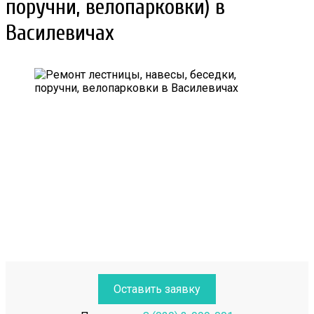
поручни, велопарковки) в
Василевичах
Оставить заявку