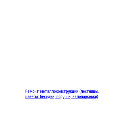
Ремонт металлоконструкции (лестницы,
навесы, беседки, поручни, велопарковки)