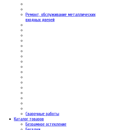
Ремонт, обслуживание металлических
входных дверей
Сварочные работы
Каталог товаров
Безрамное остекление
Беседки