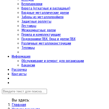
Велопарковки
Ворота (откатные и распашные)
Входные металлические двери
Заборы из металлопрофиля
Защитные роллеты
Лестницы
Межкомнатные двери
Перила и комплектующие
Подоконники ПВХ. Окна и двери ПВХ
Различные металлоконструкции
Теплицы
Информация
Обслуживание и ремонт для организации
Вакансии
Рассрочка
Контакты
Вы здесь:
Главная