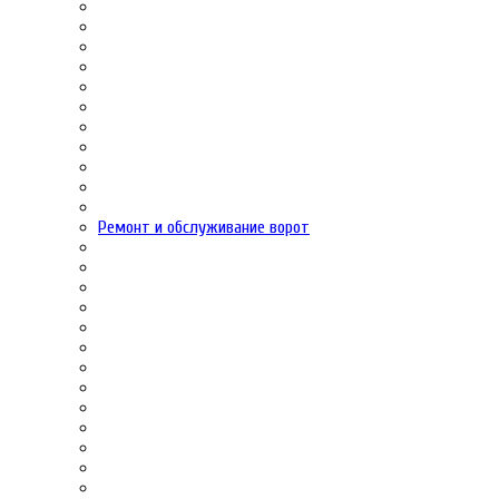
Ремонт и обслуживание ворот