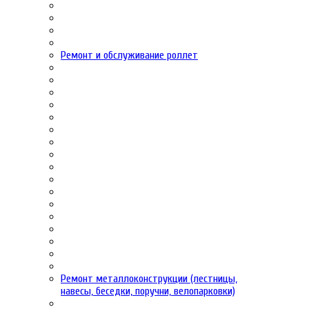
Ремонт и обслуживание роллет
Ремонт металлоконструкции (лестницы,
навесы, беседки, поручни, велопарковки)