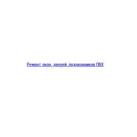
Ремонт окон, дверей, подоконников ПВХ