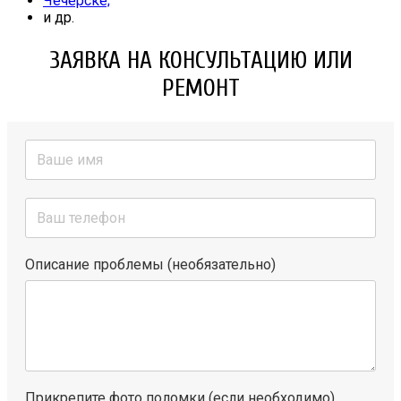
Чечерске;
и др.
ЗАЯВКА НА КОНСУЛЬТАЦИЮ ИЛИ
РЕМОНТ
Описание проблемы (необязательно)
Прикрепите фото поломки (если необходимо)