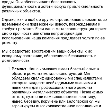
среды. Они обеспечивают безопасность,
функциональность и эстетическую привлекательность
различных объектов.
Однако, как и любые другие строительные элементы, со
временем они подвержены износу, повреждениям и
требуют ремонта. Если ваша металлоконструкция теряет
свою прочность или стала непригодной для
использования, наша компания предлагает услуги по ее
ремонту.
Мы с радостью восстановим ваши объекты к их
исходному состоянию, обеспечивая безопасность и
долговечность.
Ремонт.
Наша компания имеет богатый опыт в
области ремонта металлоконструкций. Мы
обладаем квалифицированными специалистами,
которые владеют необходимыми знаниями и
навыками для профессионального ремонта
различных металлических объектов. Независимо
от того, нужно ли вам восстановить лестницу,
навес, беседку, поручень или велопарковку, мы
гарантируем высококачественное исполнение и