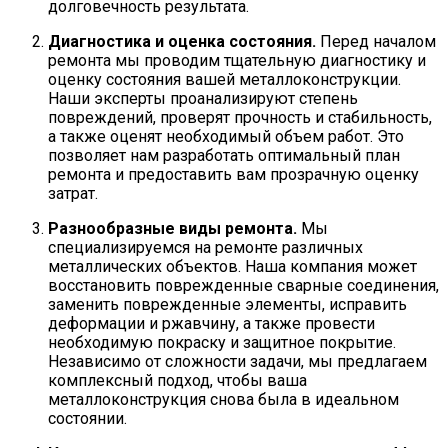
долговечность результата.
Диагностика и оценка состояния.
Перед началом
ремонта мы проводим тщательную диагностику и
оценку состояния вашей металлоконструкции.
Наши эксперты проанализируют степень
повреждений, проверят прочность и стабильность,
а также оценят необходимый объем работ. Это
позволяет нам разработать оптимальный план
ремонта и предоставить вам прозрачную оценку
затрат.
Разнообразные виды ремонта.
Мы
специализируемся на ремонте различных
металлических объектов. Наша компания может
восстановить поврежденные сварные соединения,
заменить поврежденные элементы, исправить
деформации и ржавчину, а также провести
необходимую покраску и защитное покрытие.
Независимо от сложности задачи, мы предлагаем
комплексный подход, чтобы ваша
металлоконструкция снова была в идеальном
состоянии.