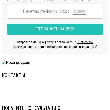
Перетащите файлы сюда
Обзор
ОТПРАВИТЬ ЗАЯВКУ
Отправляя данную форму я соглашаюсь с
"Политикой
конфиденциальности и обработкой персональных данных"
КОНТАКТЫ
8 (029) 3-999-001 (A1)
8 (025) 530-10-10 (Life)
email: prorembox@gmail.com
ПОЛУЧИТЬ КОНСУЛЬТАЦИЮ