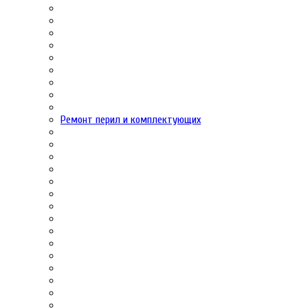
Ремонт перил и комплектующих