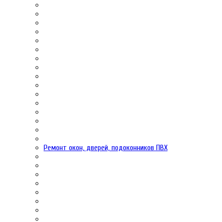
Ремонт окон, дверей, подоконников ПВХ