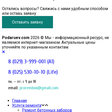
Остались вопросы? Свяжись с нами удобным способом
или оставь заявку.
Оставить заявку
Podaruev.com
2026 © Мы - информационный ресурс, не
являемся интернет-магазином. Актуальные цены
уточняйте по указанным контактам.
8 (029) 3-999-001 (A1)
8 (025) 530-10-10 (Life)
пн. — пт. c 9 до 18
email:
prorembox@gmail.com
Главная
Услуги ремонта
Ремонт бетонных заборов