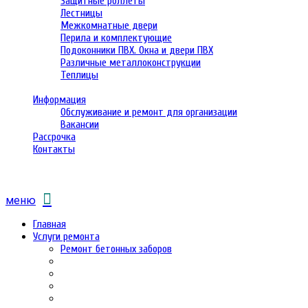
Защитные роллеты
Лестницы
Межкомнатные двери
Перила и комплектующие
Подоконники ПВХ. Окна и двери ПВХ
Различные металлоконструкции
Теплицы
Информация
Обслуживание и ремонт для организации
Вакансии
Рассрочка
Контакты
меню
Главная
Услуги ремонта
Ремонт бетонных заборов