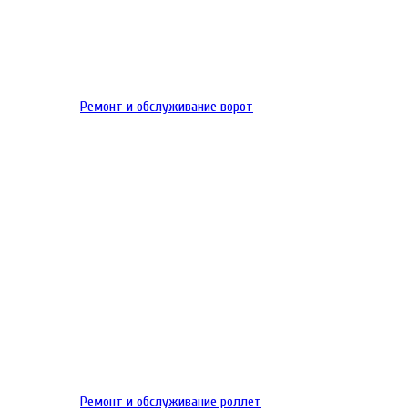
Ремонт и обслуживание ворот
Ремонт и обслуживание роллет