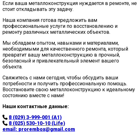
Если ваша металлоконструкция нуждается в ремонте, не
стоит откладывать эту задачу.
Наша компания готова предложить вам
профессиональные услуги по восстановлению и
ремонту различных металлических объектов.
Мы обладаем опытом, навыками и материалами,
необходимыми для качественного ремонта, который
превратит вашу металлоконструкцию в прочный,
безопасный и привлекательный элемент вашего
объекта.
Свяжитесь с нами сегодня, чтобы обсудить ваши
потребности и получить профессиональную помощь.
Восстановите свою металлоконструкцию к идеальному
состоянию вместе с нами!
Наши контактные данные:
8 (029) 3-999-001 (A1)
8 (025) 530-10-10 (Life)
email:
prorembox@gmail.com