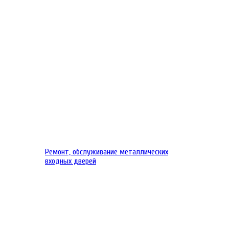
Ремонт, обслуживание металлических
входных дверей