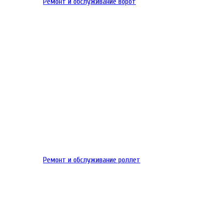
Ремонт и обслуживание ворот
Ремонт и обслуживание роллет