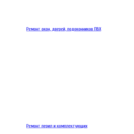
Ремонт окон, дверей, подоконников ПВХ
Ремонт перил и комплектующих