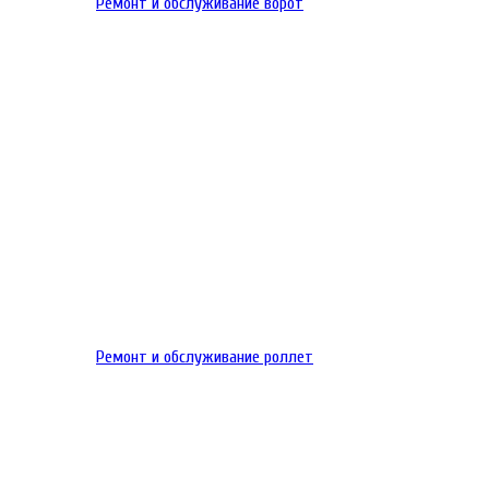
Ремонт и обслуживание ворот
Ремонт и обслуживание роллет