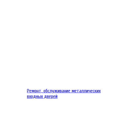
Ремонт, обслуживание металлических
входных дверей