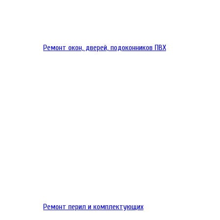
Ремонт окон, дверей, подоконников ПВХ
Ремонт перил и комплектующих