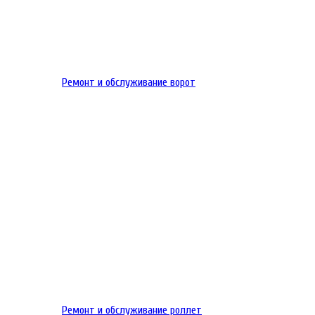
Ремонт и обслуживание ворот
Ремонт и обслуживание роллет