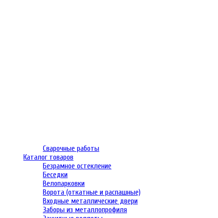
Сварочные работы
Каталог товаров
Безрамное остекление
Беседки
Велопарковки
Ворота (откатные и распашные)
Входные металлические двери
Заборы из металлопрофиля