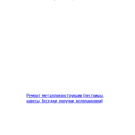
Ремонт металлоконструкции (лестницы,
навесы, беседки, поручни, велопарковки)