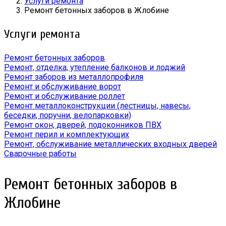
Услуги ремонта
Ремонт бетонных заборов в Жлобине
Услуги ремонта
Ремонт бетонных заборов
Ремонт, отделка, утепление балконов и лоджий
Ремонт заборов из металлопрофиля
Ремонт и обслуживание ворот
Ремонт и обслуживание роллет
Ремонт металлоконструкции (лестницы, навесы,
беседки, поручни, велопарковки)
Ремонт окон, дверей, подоконников ПВХ
Ремонт перил и комплектующих
Ремонт, обслуживание металлических входных дверей
Сварочные работы
Ремонт бетонных заборов в
Жлобине