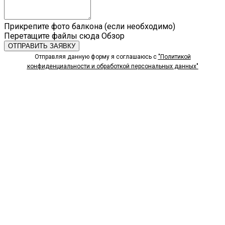
Прикрепите фото балкона (если необходимо)
Перетащите файлы сюда
Обзор
ОТПРАВИТЬ ЗАЯВКУ
Отправляя данную форму я соглашаюсь с
"Политикой
конфиденциальности и обработкой персональных данных"