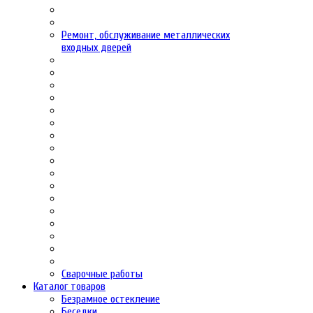
Ремонт, обслуживание металлических
входных дверей
Сварочные работы
Каталог товаров
Безрамное остекление
Беседки