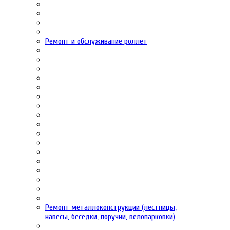
Ремонт и обслуживание роллет
Ремонт металлоконструкции (лестницы,
навесы, беседки, поручни, велопарковки)