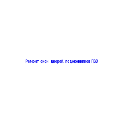
Ремонт окон, дверей, подоконников ПВХ