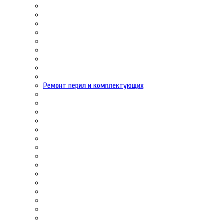
Ремонт перил и комплектующих