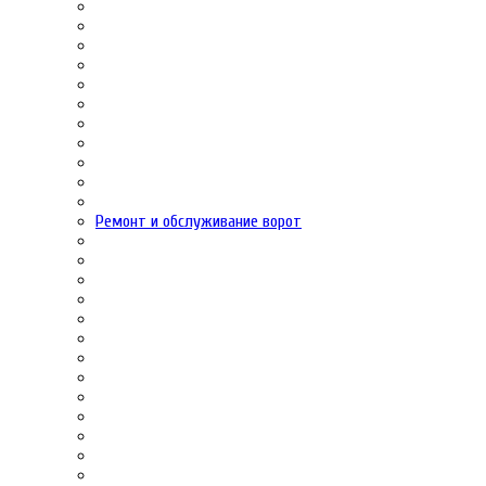
Ремонт и обслуживание ворот