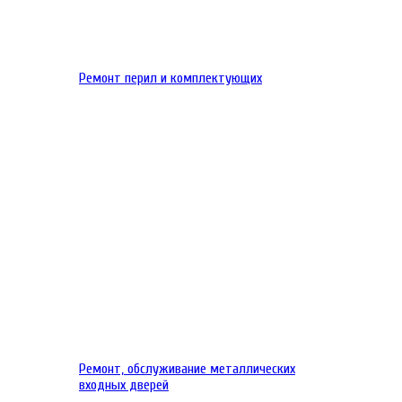
Ремонт перил и комплектующих
Ремонт, обслуживание металлических
входных дверей