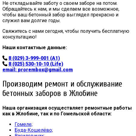
Не откладывайте заботу о своем заборе на потом.
Обращайтесь к нам, и мы сделаем все возможное,
чтобы ваш бетонный забор выглядел прекрасно и
служил вам долгие годы.
Свяжитесь с нами сегодня, чтобы получить бесплатную
консультацию!
Наши контактные данные:
8 (029) 3-999-001 (A1)
8 (025) 530-10-10 (Life)
email:
prorembox@gmail.com
Производим ремонт и обслуживание
бетонных заборов в Жлобине
Наша организация осуществляет ремонтные работы
как в Жлобине, так и по Гомельской области:
Гомеле;
Буда-Кошелёво;
Василевичах;