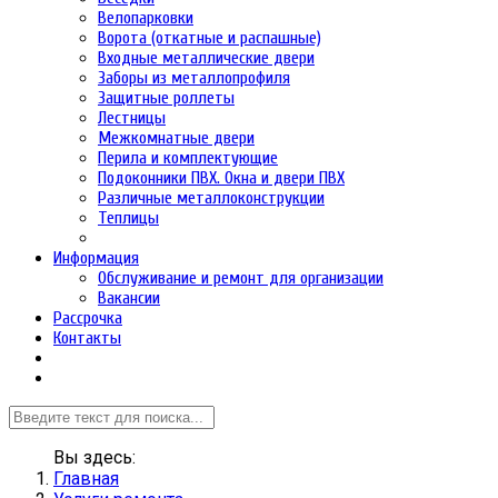
Велопарковки
Ворота (откатные и распашные)
Входные металлические двери
Заборы из металлопрофиля
Защитные роллеты
Лестницы
Межкомнатные двери
Перила и комплектующие
Подоконники ПВХ. Окна и двери ПВХ
Различные металлоконструкции
Теплицы
Информация
Обслуживание и ремонт для организации
Вакансии
Рассрочка
Контакты
Вы здесь:
Главная