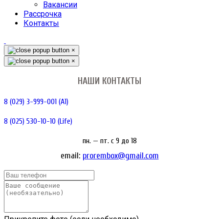
Вакансии
Рассрочка
Контакты
×
×
НАШИ КОНТАКТЫ
8 (029) 3-999-001 (A1)
8 (025) 530-10-10 (Life)
пн. — пт. c 9 до 18
email:
prorembox@gmail.com