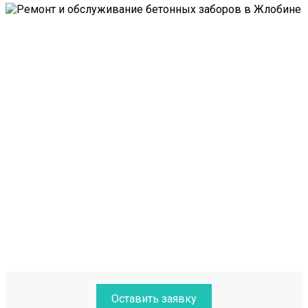
Оставить заявку