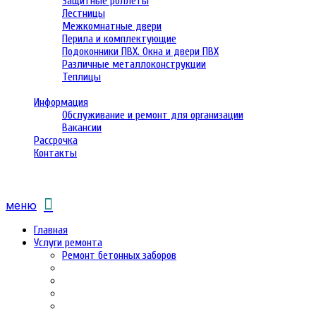
Защитные роллеты
Лестницы
Межкомнатные двери
Перила и комплектующие
Подоконники ПВХ. Окна и двери ПВХ
Различные металлоконструкции
Теплицы
Информация
Обслуживание и ремонт для организации
Вакансии
Рассрочка
Контакты
меню
Главная
Услуги ремонта
Ремонт бетонных заборов