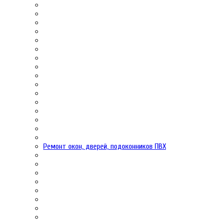
Ремонт окон, дверей, подоконников ПВХ