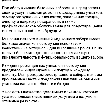
При обслуживании бетонных заборов мы предлагаем
спектр услуг, включая ремонт поврежденных участков,
замену разрушенных элементов, заполнение трещин,
очистку и покраску поверхности, а также
профилактическое обслуживание для предотвращения
возможных проблем в будущем.
Мы понимаем, что внешний вид вашего забора имеет
большое значение, поэтому мы используем
качественные материалы для выполнения работ. Наша
цель - обеспечить долговечность, эстетическую
привлекательность и функциональность вашего забора.
Каждый проект для нас уникален, поэтому мы
предлагаем индивидуальный подход к каждому
клиенту. Мы проведём осмотр вашего забора, выявим
проблемные места и предложим наилучшие решения,
учитывая ваши потребности и бюджет.
У нас есть множество довольных клиентов, которые
уже воспользовались нашими услугами и получили
отличные результаты.