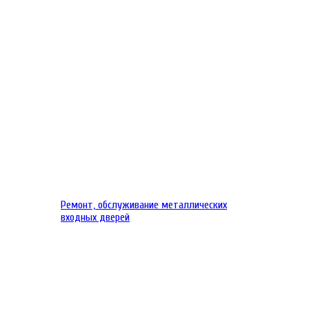
Ремонт, обслуживание металлических
входных дверей