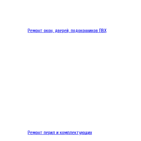
Ремонт окон, дверей, подоконников ПВХ
Ремонт перил и комплектующих