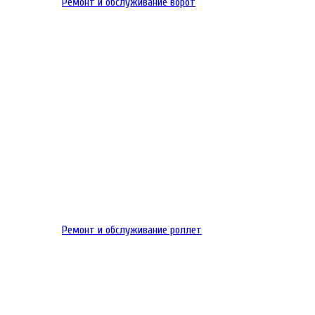
Ремонт и обслуживание ворот
Ремонт и обслуживание роллет