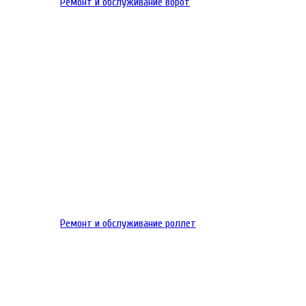
Ремонт и обслуживание ворот
Ремонт и обслуживание роллет