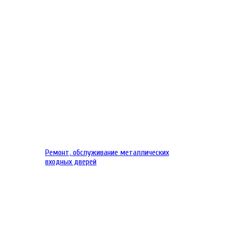
Ремонт, обслуживание металлических
входных дверей