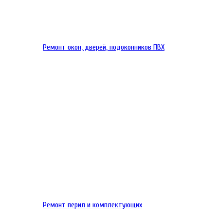
Ремонт окон, дверей, подоконников ПВХ
Ремонт перил и комплектующих