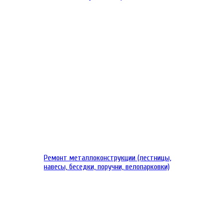
Ремонт металлоконструкции (лестницы,
навесы, беседки, поручни, велопарковки)