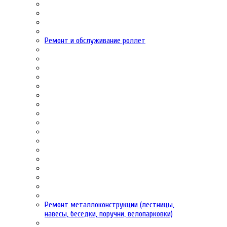
Ремонт и обслуживание роллет
Ремонт металлоконструкции (лестницы,
навесы, беседки, поручни, велопарковки)