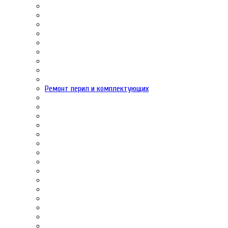
Ремонт перил и комплектующих