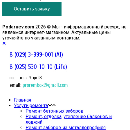
Оставить заявку
Podaruev.com
2026 © Мы - информационный ресурс, не
являемся интернет-магазином. Актуальные цены
уточняйте по указанным контактам.
8 (029) 3-999-001 (A1)
8 (025) 530-10-10 (Life)
пн. — пт. c 9 до 18
email:
prorembox@gmail.com
Главная
Услуги ремонта
Ремонт бетонных заборов
Ремонт, отделка, утепление балконов и
лоджий
Ремонт заборов из металлопрофиля