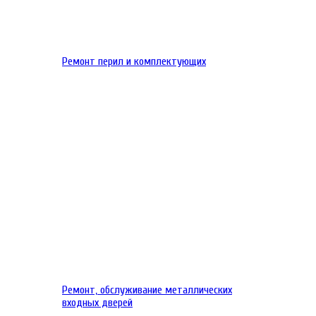
Ремонт перил и комплектующих
Ремонт, обслуживание металлических
входных дверей