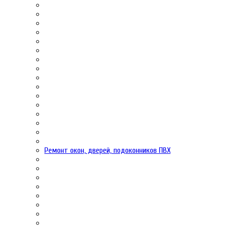
Ремонт окон, дверей, подоконников ПВХ