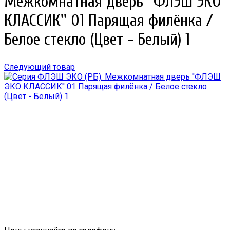
Межкомнатная дверь ''ФЛЭШ ЭКО
КЛАССИК'' 01 Парящая филёнка /
Белое стекло (Цвет - Белый) 1
Следующий товар