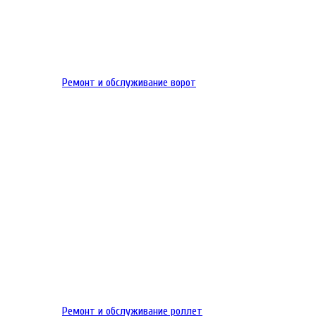
Ремонт и обслуживание ворот
Ремонт и обслуживание роллет