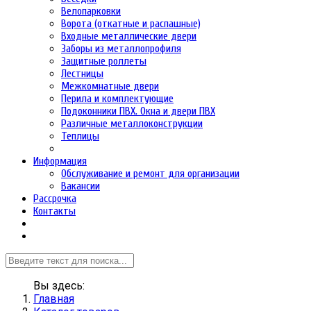
Велопарковки
Ворота (откатные и распашные)
Входные металлические двери
Заборы из металлопрофиля
Защитные роллеты
Лестницы
Межкомнатные двери
Перила и комплектующие
Подоконники ПВХ. Окна и двери ПВХ
Различные металлоконструкции
Теплицы
Информация
Обслуживание и ремонт для организации
Вакансии
Рассрочка
Контакты
Вы здесь:
Главная