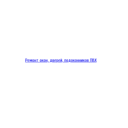
Ремонт окон, дверей, подоконников ПВХ