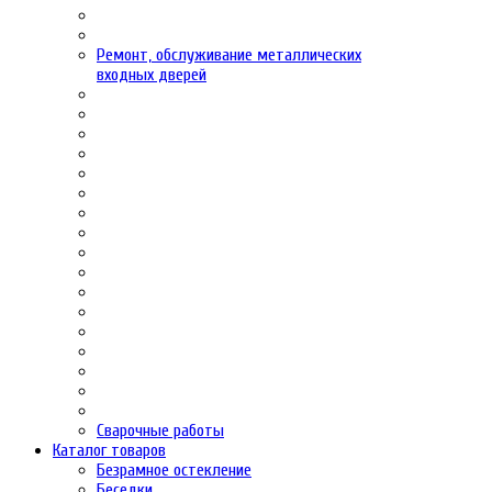
Ремонт, обслуживание металлических
входных дверей
Сварочные работы
Каталог товаров
Безрамное остекление
Беседки