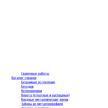
Сварочные работы
Каталог товаров
Безрамное остекление
Беседки
Велопарковки
Ворота (откатные и распашные)
Входные металлические двери
Заборы из металлопрофиля