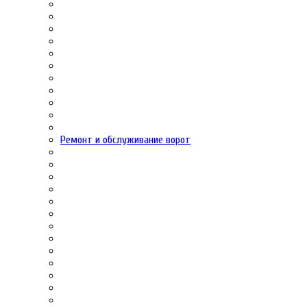
Ремонт и обслуживание ворот