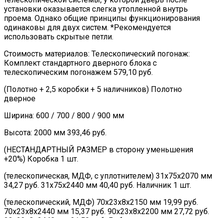
установки оказывается слегка утопленной внутрь
проема. Однако общие принципы функционирования
одинаковы для двух систем. *Рекомендуется
использовать скрытые петли.
Стоимость материалов: Телескопический погонаж:
Комплект стандартного дверного блока с
телескопическим погонажем 579,10 руб.
(Полотно + 2,5 коробки + 5 наличников) Полотно
дверное
Ширина: 600 / 700 / 800 / 900 мм
Высота: 2000 мм 393,46 руб.
(НЕСТАНДАРТНЫЙ РАЗМЕР в сторону уменьшения
+20%) Коробка 1 шт.
(телескопическая, МДФ, с уплотнителем) 31х75х2070 мм
34,27 руб. 31х75х2440 мм 40,40 руб. Наличник 1 шт.
(телескопический, МДФ) 70х23х8х2150 мм 19,99 руб.
70х23х8х2440 мм 15,37 руб. 90х23х8х2200 мм 27,72 руб.