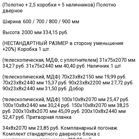
(Полотно + 2,5 коробки + 5 наличников) Полотно
дверное
Ширина: 600 / 700 / 800 / 900 мм
Высота: 2000 мм 334,15 руб.
(НЕСТАНДАРТНЫЙ РАЗМЕР в сторону уменьшения
+20%) Коробка 1 шт.
(телескопическая, МДФ, с уплотнителем) 31х75х2070 мм
34,27 руб. 31х75х2440 мм 40,40 руб. Наличник 1 шт.
(телескопический, МДФ) 70х23х8х2150 мм 19,99 руб.
70х23х8х2440 мм 15,37 руб. 90х23х8х2200 мм 27,72 руб.
90х23х8х2440 мм 31,50 руб. Добор
(телескопический, МДФ) 100х10х8х2070 мм 25,47 руб.
100х10х8х2440 мм 30,24 руб. 150х10х8х2070 мм 38,25
руб. 200х10х8х2070 мм 45,09 руб. 200х10х8х2440 мм
52,47 руб. Притворная планка
34х8х2070 мм 23,85 руб. Компланарный погонаж:
Комплект стандартного дверного блока с