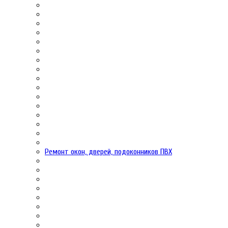
Ремонт окон, дверей, подоконников ПВХ