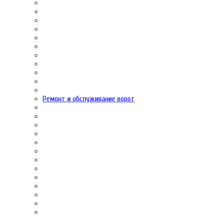
Ремонт и обслуживание ворот