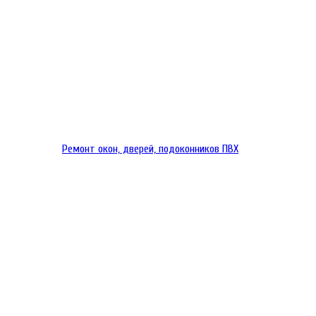
Ремонт окон, дверей, подоконников ПВХ