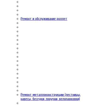
Ремонт и обслуживание роллет
Ремонт металлоконструкции (лестницы,
навесы, беседки, поручни, велопарковки)