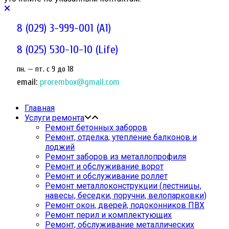
8 (029) 3-999-001 (A1)
8 (025) 530-10-10 (Life)
пн. — пт. c 9 до 18
email:
prorembox@gmail.com
Главная
Услуги ремонта
Ремонт бетонных заборов
Ремонт, отделка, утепление балконов и
лоджий
Ремонт заборов из металлопрофиля
Ремонт и обслуживание ворот
Ремонт и обслуживание роллет
Ремонт металлоконструкции (лестницы,
навесы, беседки, поручни, велопарковки)
Ремонт окон, дверей, подоконников ПВХ
Ремонт перил и комплектующих
Ремонт, обслуживание металлических