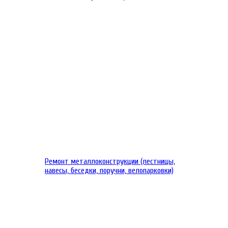
Ремонт металлоконструкции (лестницы,
навесы, беседки, поручни, велопарковки)