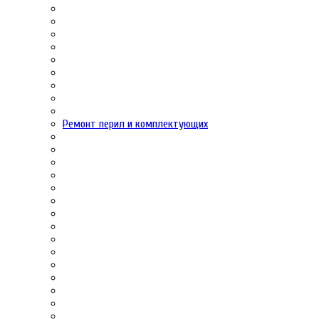
Ремонт перил и комплектующих