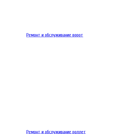
Ремонт и обслуживание ворот
Ремонт и обслуживание роллет