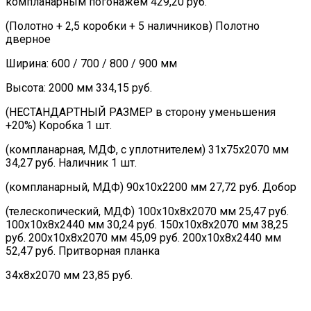
компланарным погонажем 429,20 руб.
(Полотно + 2,5 коробки + 5 наличников) Полотно
дверное
Ширина: 600 / 700 / 800 / 900 мм
Высота: 2000 мм 334,15 руб.
(НЕСТАНДАРТНЫЙ РАЗМЕР в сторону уменьшения
+20%) Коробка 1 шт.
(компланарная, МДФ, с уплотнителем) 31х75х2070 мм
34,27 руб. Наличник 1 шт.
(компланарный, МДФ) 90х10х2200 мм 27,72 руб. Добор
(телескопический, МДФ) 100х10х8х2070 мм 25,47 руб.
100х10х8х2440 мм 30,24 руб. 150х10х8х2070 мм 38,25
руб. 200х10х8х2070 мм 45,09 руб. 200х10х8х2440 мм
52,47 руб. Притворная планка
34х8х2070 мм 23,85 руб.