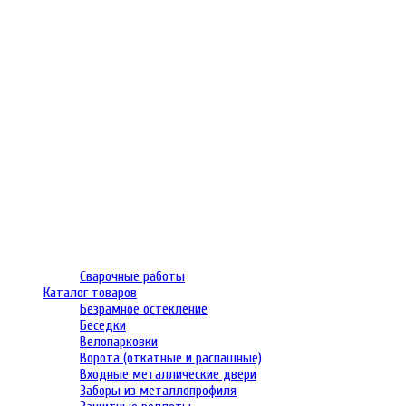
Сварочные работы
Каталог товаров
Безрамное остекление
Беседки
Велопарковки
Ворота (откатные и распашные)
Входные металлические двери
Заборы из металлопрофиля