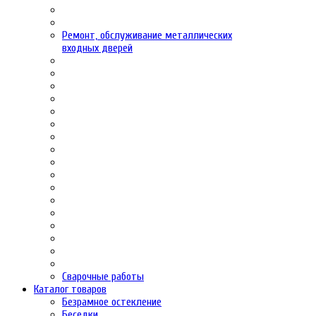
Ремонт, обслуживание металлических
входных дверей
Сварочные работы
Каталог товаров
Безрамное остекление
Беседки