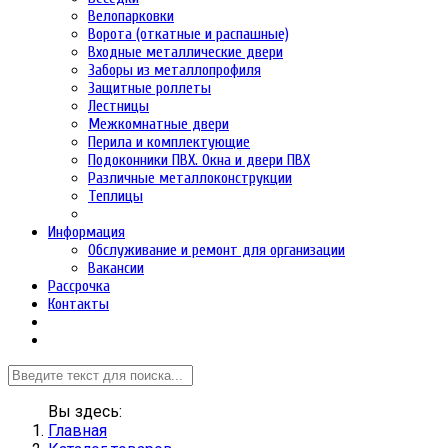
Велопарковки
Ворота (откатные и распашные)
Входные металлические двери
Заборы из металлопрофиля
Защитные роллеты
Лестницы
Межкомнатные двери
Перила и комплектующие
Подоконники ПВХ. Окна и двери ПВХ
Различные металлоконструкции
Теплицы
Информация
Обслуживание и ремонт для организации
Вакансии
Рассрочка
Контакты
Вы здесь:
Главная