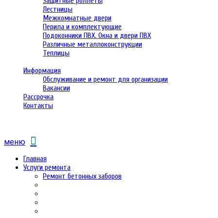
Защитные роллеты
Лестницы
Межкомнатные двери
Перила и комплектующие
Подоконники ПВХ. Окна и двери ПВХ
Различные металлоконструкции
Теплицы
Информация
Обслуживание и ремонт для организации
Вакансии
Рассрочка
Контакты
меню
Главная
Услуги ремонта
Ремонт бетонных заборов