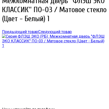
Межкомнатная дверь ''ФЛЭШ ЭКО
КЛАССИК'' ПО-03 / Матовое стекло
(Цвет - Белый) 1
Предыдущий товар
Следующий товар