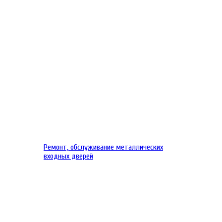
Ремонт, обслуживание металлических
входных дверей