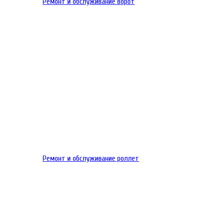
Ремонт и обслуживание ворот
Ремонт и обслуживание роллет