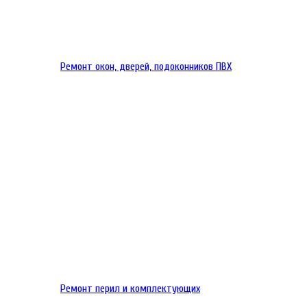
Ремонт окон, дверей, подоконников ПВХ
Ремонт перил и комплектующих