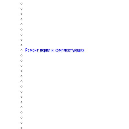
Ремонт перил и комплектующих