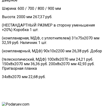
дверное
Ширина: 600 / 700 / 800 / 900 мм
Высота: 2000 мм 267,37 руб.
(НЕСТАНДАРТНЫЙ РАЗМЕР в сторону уменьшения
+20%) Коробка 1 шт.
(компланарная, МДФ, с уплотнителем) 31х75х2070 мм
32,59 руб. Наличник 1 шт.
(компланарный, МДФ) 90х10х2200 мм 26,38 руб. Добор
(телескопический, МДФ) 100х8х2070 мм 24,21 руб.
150х8х2070 мм 36,36 руб. 200х8х2070 мм 42,93 руб.
Притворная планка
34х8х2070 мм 22,68 руб.