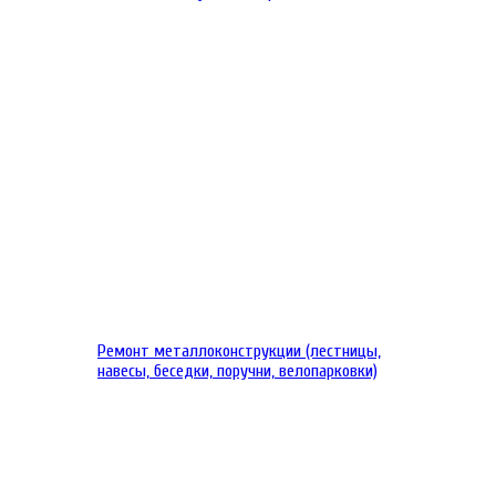
Ремонт металлоконструкции (лестницы,
навесы, беседки, поручни, велопарковки)