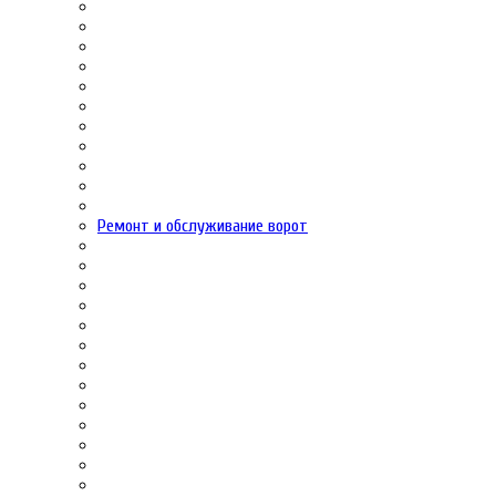
Ремонт и обслуживание ворот