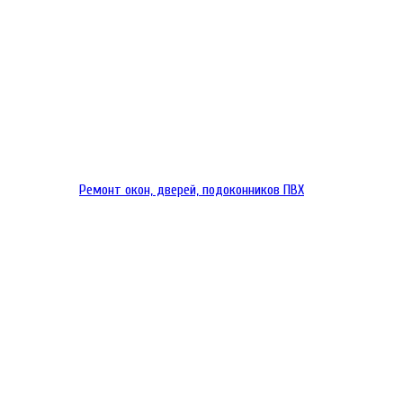
Ремонт окон, дверей, подоконников ПВХ