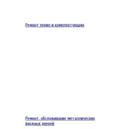
Ремонт перил и комплектующих
Ремонт, обслуживание металлических
входных дверей