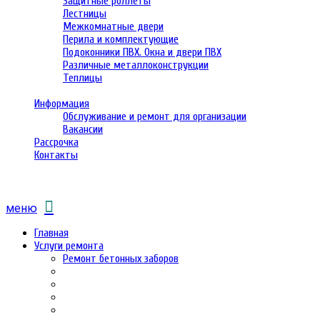
Защитные роллеты
Лестницы
Межкомнатные двери
Перила и комплектующие
Подоконники ПВХ. Окна и двери ПВХ
Различные металлоконструкции
Теплицы
Информация
Обслуживание и ремонт для организации
Вакансии
Рассрочка
Контакты
меню
Главная
Услуги ремонта
Ремонт бетонных заборов