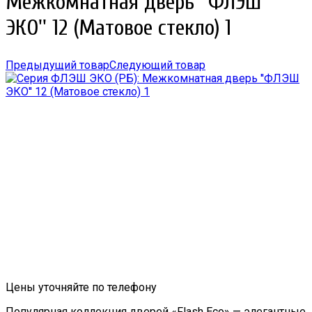
Межкомнатная дверь ''ФЛЭШ
ЭКО'' 12 (Матовое стекло) 1
Предыдущий товар
Следующий товар
Цены уточняйте по телефону
Популярная коллекция дверей «Flash Eco» — элегантные