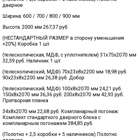
дверное
Ширина: 600 / 700 / 800 / 900 мм
Высота: 2000 мм 267,37 руб.
(НЕСТАНДАРТНЫЙ РАЗМЕР в сторону уменьшения
+20%) Коробка 1 шт.
(телескопическая, МДФ, с уплотнителем) 31х75х2070 мм
32,59 руб. Наличник 1 шт.
(телескопический, МДФ) 70х23х8х2200 мм 18,98 руб.
90х23х8х2200 мм 26,38 руб. Добор
(телескопический, МДФ) 100х8х2070 мм 24,21 руб.
150х8х2070 мм 36,36 руб. 200х8х2070 мм 42,93 руб.
Притворная планка
34х8х2070 мм 22,68 руб. Компланарный погонаж:
Комплект стандартного дверного блока с
компланарным погонажем 384,85 руб.
(Полотно + 2,5 коробки + 5 наличников) Полотно