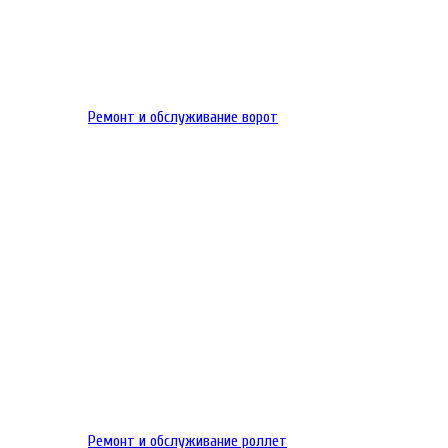
Ремонт и обслуживание ворот
Ремонт и обслуживание роллет