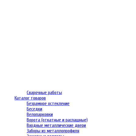
Сварочные работы
Каталог товаров
Безрамное остекление
Беседки
Велопарковки
Ворота (откатные и распашные)
Входные металлические двери
Заборы из металлопрофиля