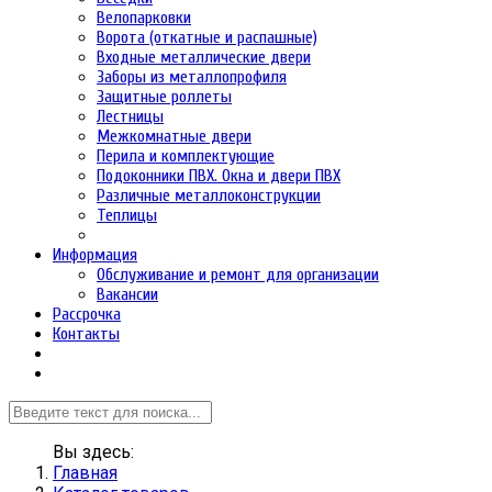
Велопарковки
Ворота (откатные и распашные)
Входные металлические двери
Заборы из металлопрофиля
Защитные роллеты
Лестницы
Межкомнатные двери
Перила и комплектующие
Подоконники ПВХ. Окна и двери ПВХ
Различные металлоконструкции
Теплицы
Информация
Обслуживание и ремонт для организации
Вакансии
Рассрочка
Контакты
Вы здесь:
Главная