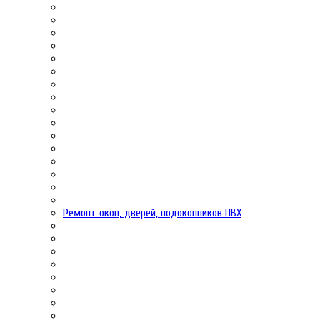
Ремонт окон, дверей, подоконников ПВХ