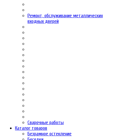
Ремонт, обслуживание металлических
входных дверей
Сварочные работы
Каталог товаров
Безрамное остекление
Беседки