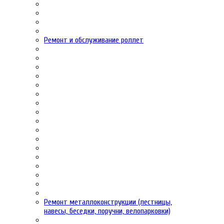
Ремонт и обслуживание роллет
Ремонт металлоконструкции (лестницы,
навесы, беседки, поручни, велопарковки)