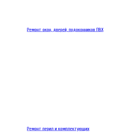
Ремонт окон, дверей, подоконников ПВХ
Ремонт перил и комплектующих