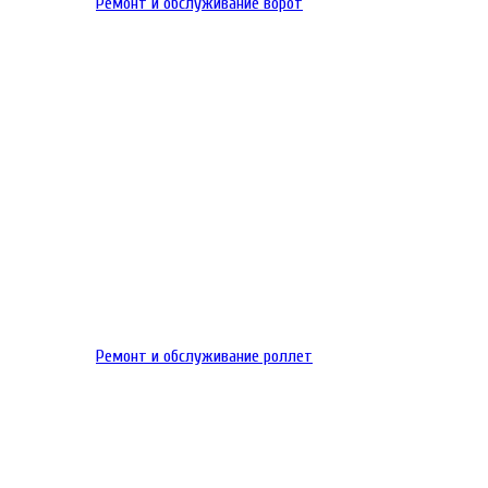
Ремонт и обслуживание ворот
Ремонт и обслуживание роллет