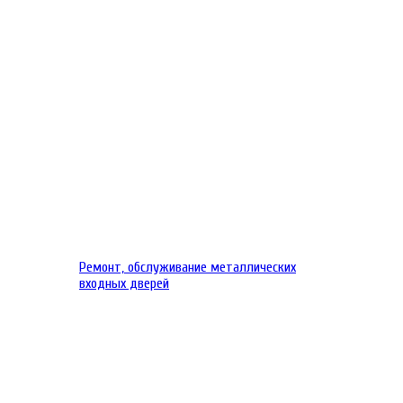
Ремонт, обслуживание металлических
входных дверей