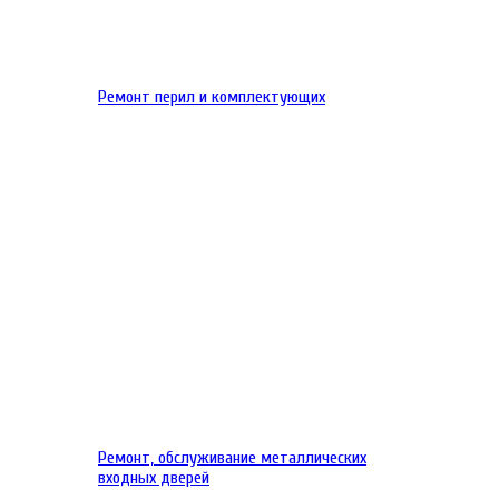
Ремонт перил и комплектующих
Ремонт, обслуживание металлических
входных дверей