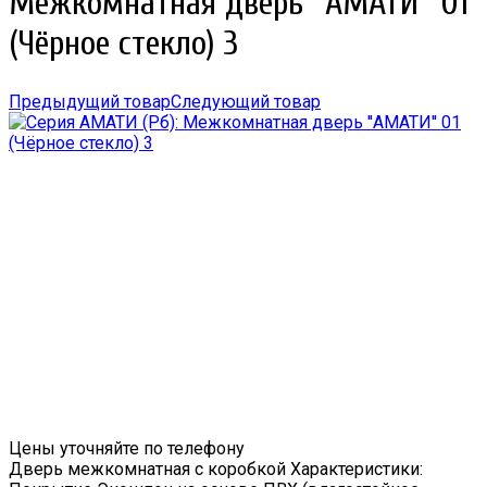
Межкомнатная дверь ''АМАТИ'' 01
(Чёрное стекло) 3
Предыдущий товар
Следующий товар
Цены уточняйте по телефону
Дверь межкомнатная с коробкой Характеристики: