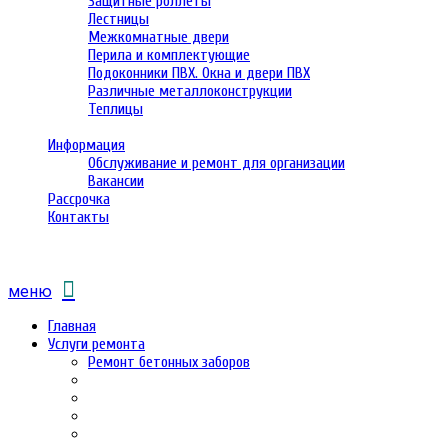
Защитные роллеты
Лестницы
Межкомнатные двери
Перила и комплектующие
Подоконники ПВХ. Окна и двери ПВХ
Различные металлоконструкции
Теплицы
Информация
Обслуживание и ремонт для организации
Вакансии
Рассрочка
Контакты
меню
Главная
Услуги ремонта
Ремонт бетонных заборов