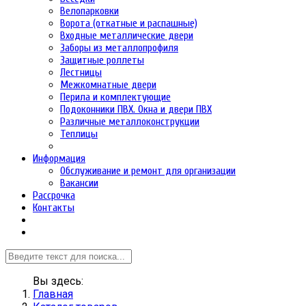
Велопарковки
Ворота (откатные и распашные)
Входные металлические двери
Заборы из металлопрофиля
Защитные роллеты
Лестницы
Межкомнатные двери
Перила и комплектующие
Подоконники ПВХ. Окна и двери ПВХ
Различные металлоконструкции
Теплицы
Информация
Обслуживание и ремонт для организации
Вакансии
Рассрочка
Контакты
Вы здесь:
Главная