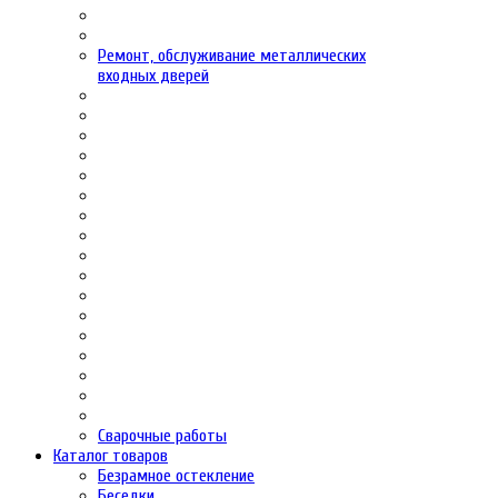
Ремонт, обслуживание металлических
входных дверей
Сварочные работы
Каталог товаров
Безрамное остекление
Беседки