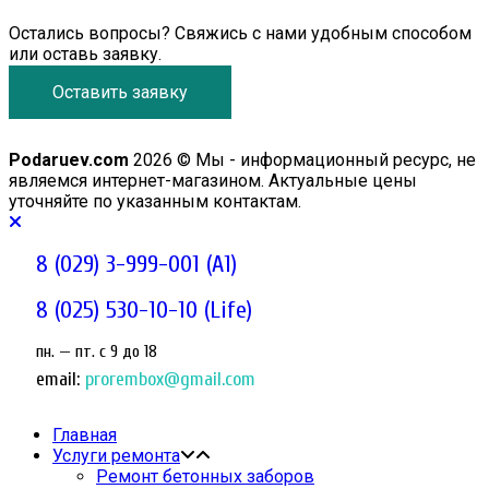
Остались вопросы? Свяжись с нами удобным способом
или оставь заявку.
Оставить заявку
Podaruev.com
2026 © Мы - информационный ресурс, не
являемся интернет-магазином. Актуальные цены
уточняйте по указанным контактам.
8 (029) 3-999-001 (A1)
8 (025) 530-10-10 (Life)
пн. — пт. c 9 до 18
email:
prorembox@gmail.com
Главная
Услуги ремонта
Ремонт бетонных заборов