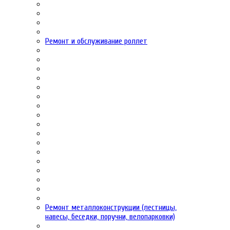
Ремонт и обслуживание роллет
Ремонт металлоконструкции (лестницы,
навесы, беседки, поручни, велопарковки)