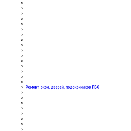
Ремонт окон, дверей, подоконников ПВХ