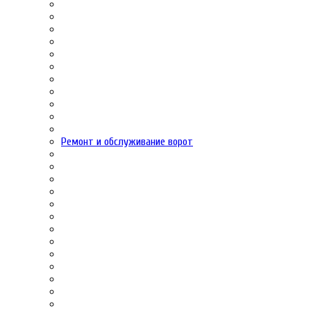
Ремонт и обслуживание ворот