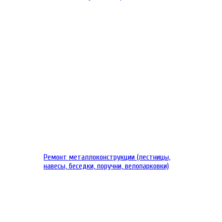
Ремонт металлоконструкции (лестницы,
навесы, беседки, поручни, велопарковки)