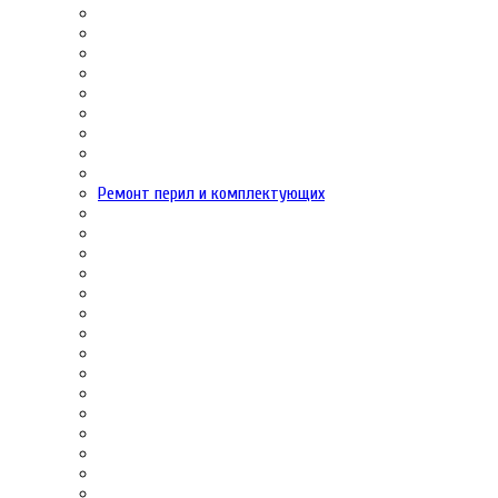
Ремонт перил и комплектующих