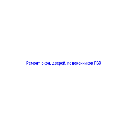
Ремонт окон, дверей, подоконников ПВХ