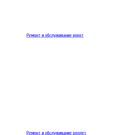
Ремонт и обслуживание ворот
Ремонт и обслуживание роллет