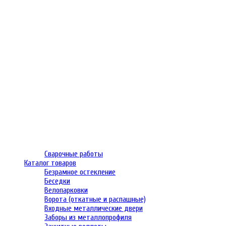
Сварочные работы
Каталог товаров
Безрамное остекление
Беседки
Велопарковки
Ворота (откатные и распашные)
Входные металлические двери
Заборы из металлопрофиля