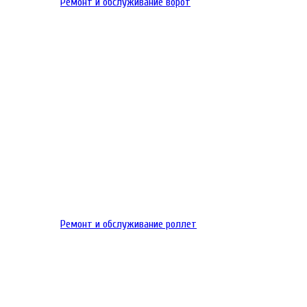
Ремонт и обслуживание ворот
Ремонт и обслуживание роллет