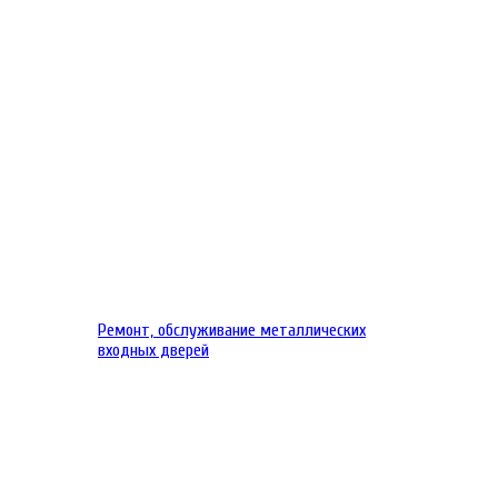
Ремонт, обслуживание металлических
входных дверей