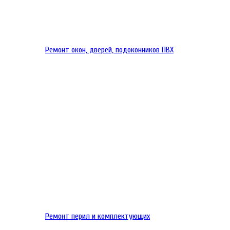
Ремонт окон, дверей, подоконников ПВХ
Ремонт перил и комплектующих