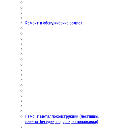
Ремонт и обслуживание роллет
Ремонт металлоконструкции (лестницы,
навесы, беседки, поручни, велопарковки)