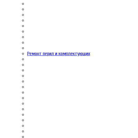
Ремонт перил и комплектующих