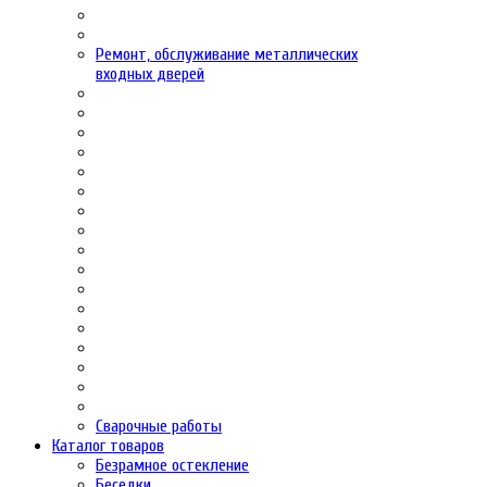
Ремонт, обслуживание металлических
входных дверей
Сварочные работы
Каталог товаров
Безрамное остекление
Беседки