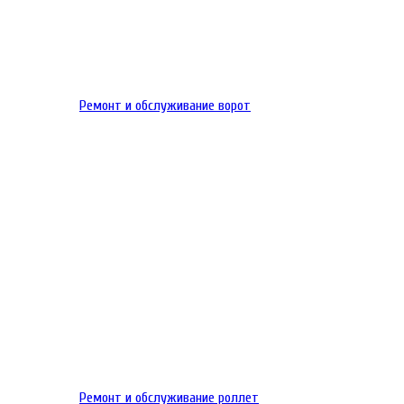
Ремонт и обслуживание ворот
Ремонт и обслуживание роллет