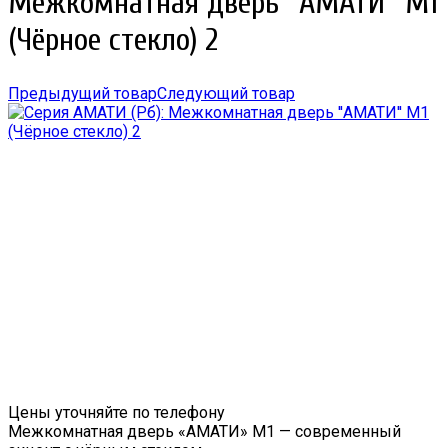
Межкомнатная дверь ''АМАТИ'' М1
(Чёрное стекло) 2
Предыдущий товар
Следующий товар
Цены уточняйте по телефону
Межкомнатная дверь «АМАТИ» M1 — современный