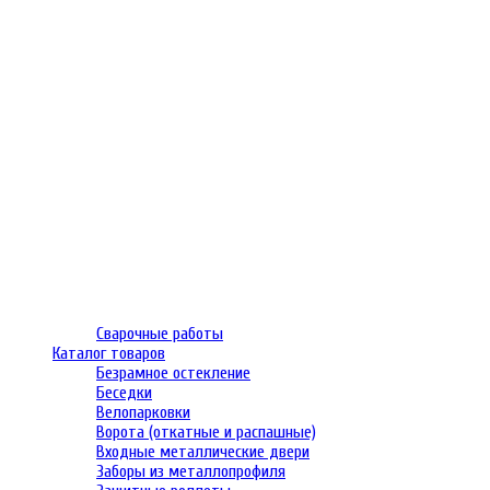
Сварочные работы
Каталог товаров
Безрамное остекление
Беседки
Велопарковки
Ворота (откатные и распашные)
Входные металлические двери
Заборы из металлопрофиля