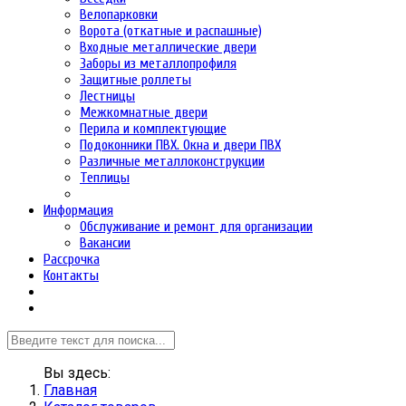
Велопарковки
Ворота (откатные и распашные)
Входные металлические двери
Заборы из металлопрофиля
Защитные роллеты
Лестницы
Межкомнатные двери
Перила и комплектующие
Подоконники ПВХ. Окна и двери ПВХ
Различные металлоконструкции
Теплицы
Информация
Обслуживание и ремонт для организации
Вакансии
Рассрочка
Контакты
Вы здесь:
Главная