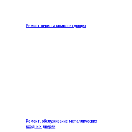
Ремонт перил и комплектующих
Ремонт, обслуживание металлических
входных дверей