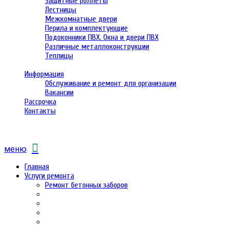
Защитные роллеты
Лестницы
Межкомнатные двери
Перила и комплектующие
Подоконники ПВХ. Окна и двери ПВХ
Различные металлоконструкции
Теплицы
Информация
Обслуживание и ремонт для организации
Вакансии
Рассрочка
Контакты
меню
Главная
Услуги ремонта
Ремонт бетонных заборов