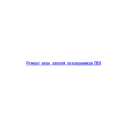
Ремонт окон, дверей, подоконников ПВХ