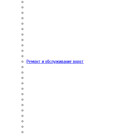
Ремонт и обслуживание ворот