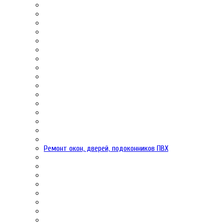
Ремонт окон, дверей, подоконников ПВХ