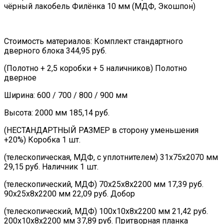
чёрный лакобель Филёнка 10 мм (МДФ, Экошпон)
Стоимость материалов: Комплект стандартного
дверного блока 344,95 руб.
(Полотно + 2,5 коробки + 5 наличников) Полотно
дверное
Ширина: 600 / 700 / 800 / 900 мм
Высота: 2000 мм 185,14 руб.
(НЕСТАНДАРТНЫЙ РАЗМЕР в сторону уменьшения
+20%) Коробка 1 шт.
(телескопическая, МДФ, с уплотнителем) 31х75х2070 мм
29,15 руб. Наличник 1 шт.
(телескопический, МДФ) 70х25х8х2200 мм 17,39 руб.
90х25х8х2200 мм 22,09 руб. Добор
(телескопический, МДФ) 100х10х8х2200 мм 21,42 руб.
200х10х8х2200 мм 37,89 руб. Притворная планка