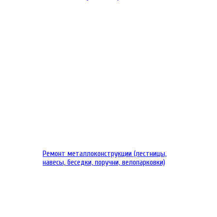
Ремонт металлоконструкции (лестницы,
навесы, беседки, поручни, велопарковки)