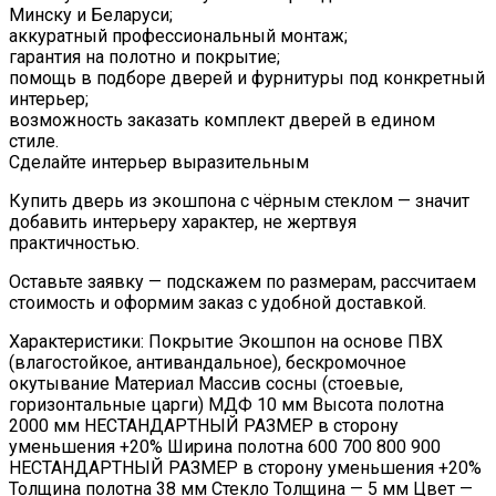
Минску и Беларуси;
аккуратный профессиональный монтаж;
гарантия на полотно и покрытие;
помощь в подборе дверей и фурнитуры под конкретный
интерьер;
возможность заказать комплект дверей в едином
стиле.
Сделайте интерьер выразительным
Купить дверь из экошпона с чёрным стеклом — значит
добавить интерьеру характер, не жертвуя
практичностью.
Оставьте заявку — подскажем по размерам, рассчитаем
стоимость и оформим заказ с удобной доставкой.
Характеристики: Покрытие Экошпон на основе ПВХ
(влагостойкое, антивандальное), бескромочное
окутывание Материал Массив сосны (стоевые,
горизонтальные царги) МДФ 10 мм Высота полотна
2000 мм НЕСТАНДАРТНЫЙ РАЗМЕР в сторону
уменьшения +20% Ширина полотна 600 700 800 900
НЕСТАНДАРТНЫЙ РАЗМЕР в сторону уменьшения +20%
Толщина полотна 38 мм Стекло Толщина — 5 мм Цвет —