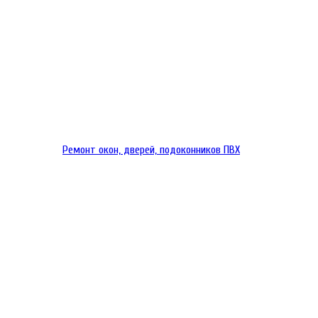
Ремонт окон, дверей, подоконников ПВХ