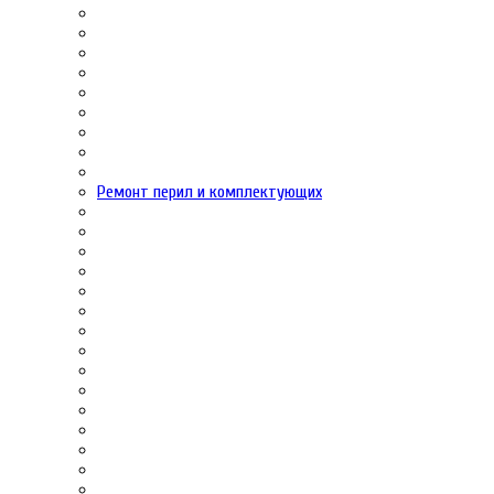
Ремонт перил и комплектующих