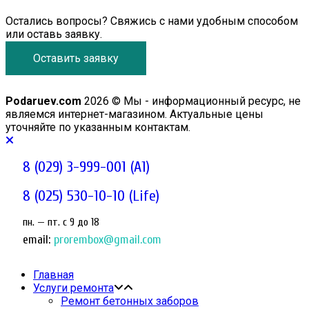
Остались вопросы? Свяжись с нами удобным способом
или оставь заявку.
Оставить заявку
Podaruev.com
2026 © Мы - информационный ресурс, не
являемся интернет-магазином. Актуальные цены
уточняйте по указанным контактам.
8 (029) 3-999-001 (A1)
8 (025) 530-10-10 (Life)
пн. — пт. c 9 до 18
email:
prorembox@gmail.com
Главная
Услуги ремонта
Ремонт бетонных заборов