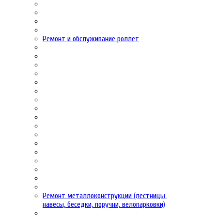
Ремонт и обслуживание роллет
Ремонт металлоконструкции (лестницы,
навесы, беседки, поручни, велопарковки)