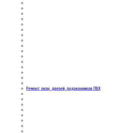
Ремонт окон, дверей, подоконников ПВХ