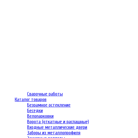
Сварочные работы
Каталог товаров
Безрамное остекление
Беседки
Велопарковки
Ворота (откатные и распашные)
Входные металлические двери
Заборы из металлопрофиля