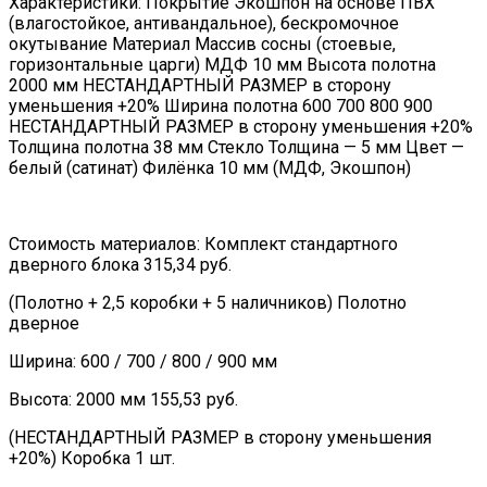
Характеристики: Покрытие Экошпон на основе ПВХ
(влагостойкое, антивандальное), бескромочное
окутывание Материал Массив сосны (стоевые,
горизонтальные царги) МДФ 10 мм Высота полотна
2000 мм НЕСТАНДАРТНЫЙ РАЗМЕР в сторону
уменьшения +20% Ширина полотна 600 700 800 900
НЕСТАНДАРТНЫЙ РАЗМЕР в сторону уменьшения +20%
Толщина полотна 38 мм Стекло Толщина — 5 мм Цвет —
белый (сатинат) Филёнка 10 мм (МДФ, Экошпон)
Стоимость материалов: Комплект стандартного
дверного блока 315,34 руб.
(Полотно + 2,5 коробки + 5 наличников) Полотно
дверное
Ширина: 600 / 700 / 800 / 900 мм
Высота: 2000 мм 155,53 руб.
(НЕСТАНДАРТНЫЙ РАЗМЕР в сторону уменьшения
+20%) Коробка 1 шт.