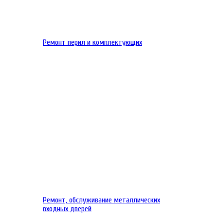
Ремонт перил и комплектующих
Ремонт, обслуживание металлических
входных дверей