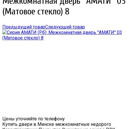
Межкомнатная дверь ''АМАТИ'' 03
(Матовое стекло) 8
Предыдущий товар
Следующий товар
Цены уточняйте по телефону
Купить двери в Минске межкомнатные недорого