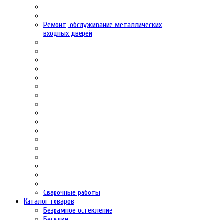
Ремонт, обслуживание металлических
входных дверей
Сварочные работы
Каталог товаров
Безрамное остекление
Беседки