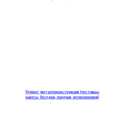
Ремонт металлоконструкции (лестницы,
навесы, беседки, поручни, велопарковки)