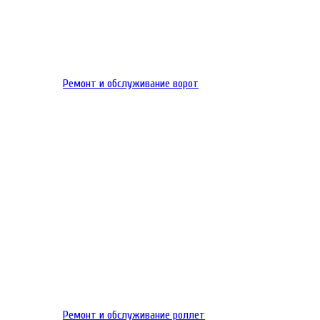
Ремонт и обслуживание ворот
Ремонт и обслуживание роллет