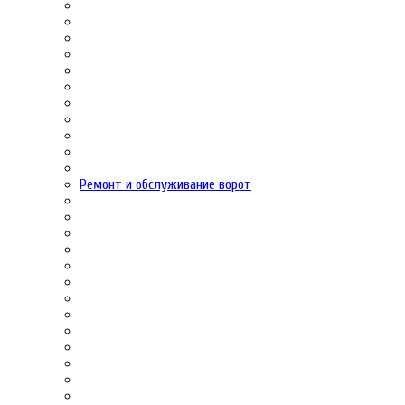
Ремонт и обслуживание ворот