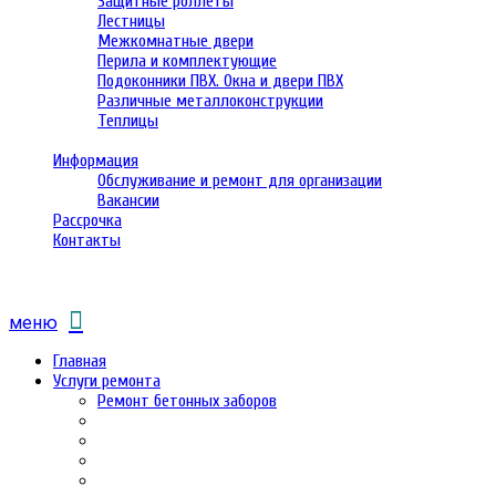
Защитные роллеты
Лестницы
Межкомнатные двери
Перила и комплектующие
Подоконники ПВХ. Окна и двери ПВХ
Различные металлоконструкции
Теплицы
Информация
Обслуживание и ремонт для организации
Вакансии
Рассрочка
Контакты
меню
Главная
Услуги ремонта
Ремонт бетонных заборов