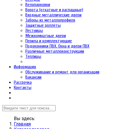
Велопарковки
Ворота (откатные и распашные)
Входные металлические двери
Заборы из металлопрофиля
Защитные роллеты
Лестницы
Межкомнатные двери
Перила и комплектующие
Подоконники ПВХ. Окна и двери ПВХ
Различные металлоконструкции
Теплицы
Информация
Обслуживание и ремонт для организации
Вакансии
Рассрочка
Контакты
Вы здесь:
Главная