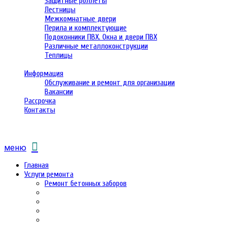
Защитные роллеты
Лестницы
Межкомнатные двери
Перила и комплектующие
Подоконники ПВХ. Окна и двери ПВХ
Различные металлоконструкции
Теплицы
Информация
Обслуживание и ремонт для организации
Вакансии
Рассрочка
Контакты
меню
Главная
Услуги ремонта
Ремонт бетонных заборов