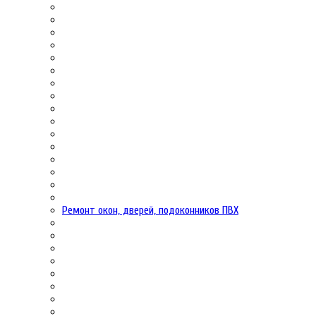
Ремонт окон, дверей, подоконников ПВХ