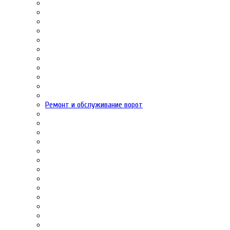
Ремонт и обслуживание ворот