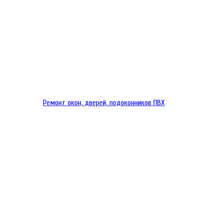
Ремонт окон, дверей, подоконников ПВХ