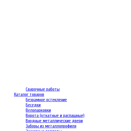
Сварочные работы
Каталог товаров
Безрамное остекление
Беседки
Велопарковки
Ворота (откатные и распашные)
Входные металлические двери
Заборы из металлопрофиля