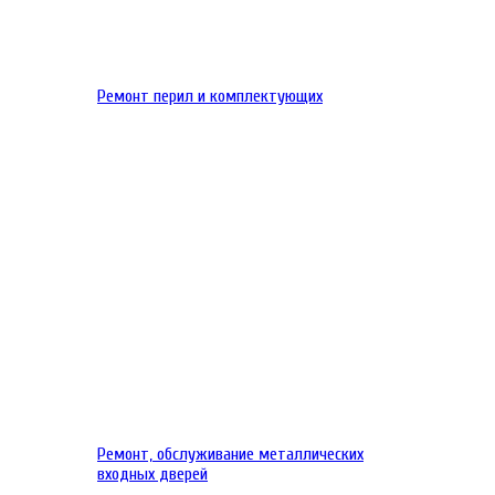
Ремонт перил и комплектующих
Ремонт, обслуживание металлических
входных дверей