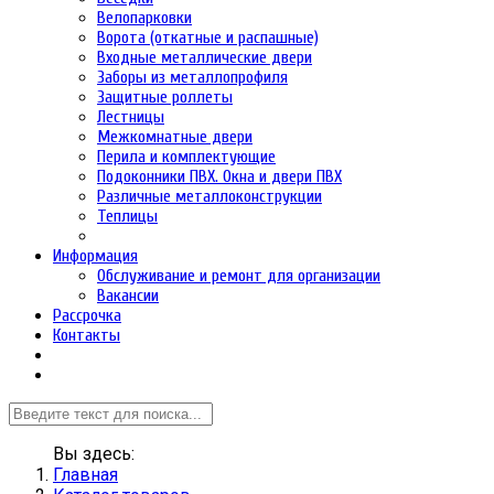
Велопарковки
Ворота (откатные и распашные)
Входные металлические двери
Заборы из металлопрофиля
Защитные роллеты
Лестницы
Межкомнатные двери
Перила и комплектующие
Подоконники ПВХ. Окна и двери ПВХ
Различные металлоконструкции
Теплицы
Информация
Обслуживание и ремонт для организации
Вакансии
Рассрочка
Контакты
Вы здесь:
Главная