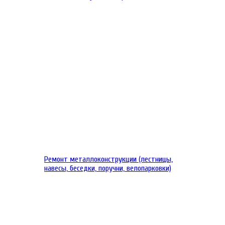
Ремонт металлоконструкции (лестницы,
навесы, беседки, поручни, велопарковки)