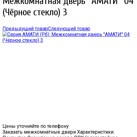
Межкомнатная дверь ''АМАТИ'' 04
(Чёрное стекло) 3
Предыдущий товар
Следующий товар
Цены уточняйте по телефону
Заказать межкомнатные двери Характеристики: