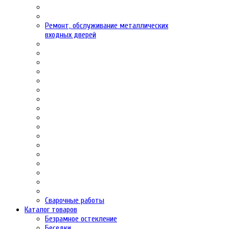
Ремонт, обслуживание металлических
входных дверей
Сварочные работы
Каталог товаров
Безрамное остекление
Беседки