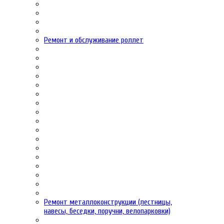
Ремонт и обслуживание роллет
Ремонт металлоконструкции (лестницы,
навесы, беседки, поручни, велопарковки)