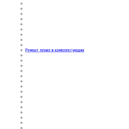
Ремонт перил и комплектующих