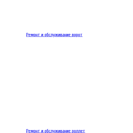
Ремонт и обслуживание ворот
Ремонт и обслуживание роллет