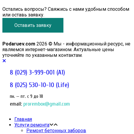
Остались вопросы? Свяжись с нами удобным способом
или оставь заявку.
Оставить заявку
Podaruev.com
2026 © Мы - информационный ресурс, не
являемся интернет-магазином. Актуальные цены
уточняйте по указанным контактам.
8 (029) 3-999-001 (A1)
8 (025) 530-10-10 (Life)
пн. — пт. c 9 до 18
email:
prorembox@gmail.com
Главная
Услуги ремонта
Ремонт бетонных заборов