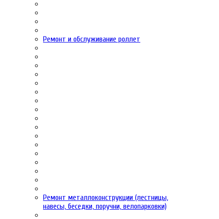
Ремонт и обслуживание роллет
Ремонт металлоконструкции (лестницы,
навесы, беседки, поручни, велопарковки)