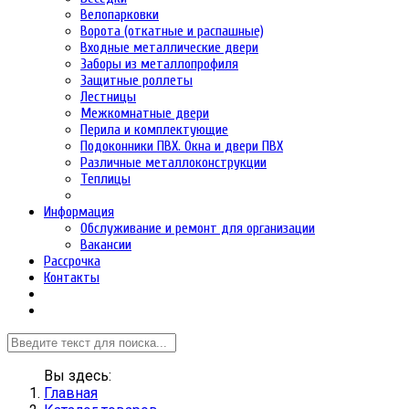
Велопарковки
Ворота (откатные и распашные)
Входные металлические двери
Заборы из металлопрофиля
Защитные роллеты
Лестницы
Межкомнатные двери
Перила и комплектующие
Подоконники ПВХ. Окна и двери ПВХ
Различные металлоконструкции
Теплицы
Информация
Обслуживание и ремонт для организации
Вакансии
Рассрочка
Контакты
Вы здесь:
Главная