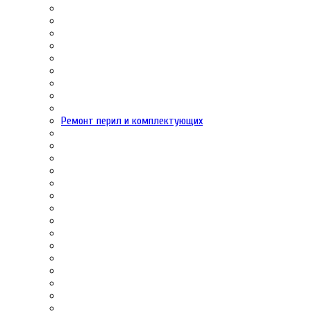
Ремонт перил и комплектующих