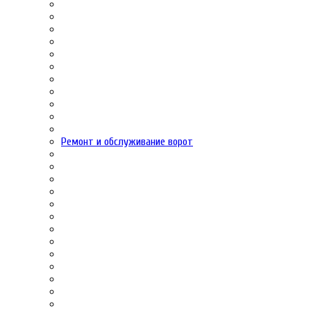
Ремонт и обслуживание ворот