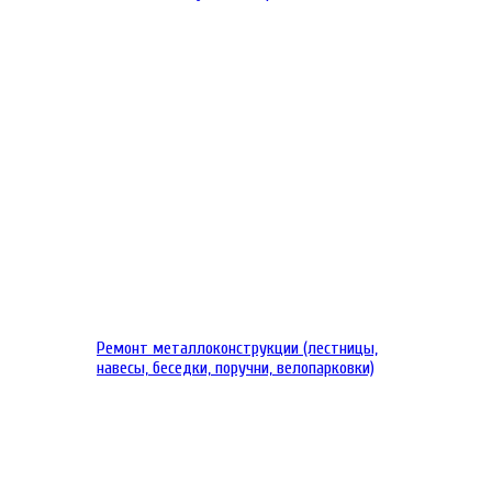
Ремонт металлоконструкции (лестницы,
навесы, беседки, поручни, велопарковки)