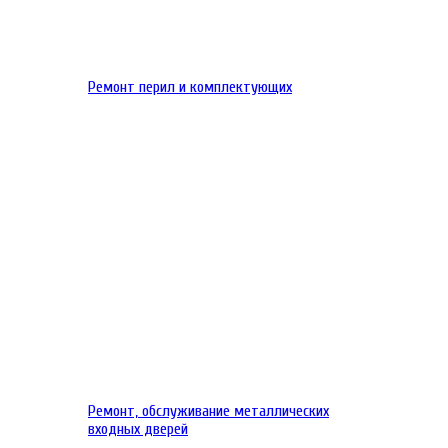
Ремонт перил и комплектующих
Ремонт, обслуживание металлических
входных дверей