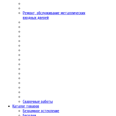
Ремонт, обслуживание металлических
входных дверей
Сварочные работы
Каталог товаров
Безрамное остекление
Беседки