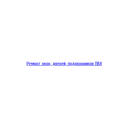
Ремонт окон, дверей, подоконников ПВХ