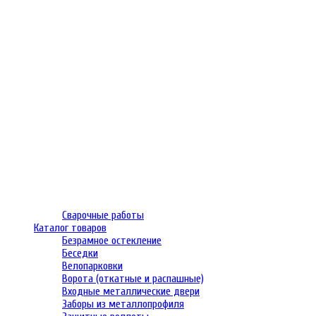
Сварочные работы
Каталог товаров
Безрамное остекление
Беседки
Велопарковки
Ворота (откатные и распашные)
Входные металлические двери
Заборы из металлопрофиля