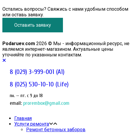
Остались вопросы? Свяжись с нами удобным способом
или оставь заявку.
Оставить заявку
Podaruev.com
2026 © Мы - информационный ресурс, не
являемся интернет-магазином. Актуальные цены
уточняйте по указанным контактам.
8 (029) 3-999-001 (A1)
8 (025) 530-10-10 (Life)
пн. — пт. c 9 до 18
email:
prorembox@gmail.com
Главная
Услуги ремонта
Ремонт бетонных заборов