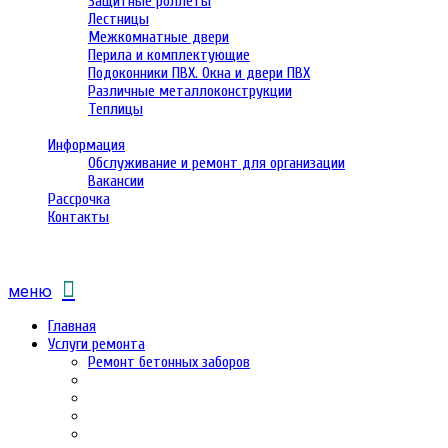
Защитные роллеты
Лестницы
Межкомнатные двери
Перила и комплектующие
Подоконники ПВХ. Окна и двери ПВХ
Различные металлоконструкции
Теплицы
Информация
Обслуживание и ремонт для организации
Вакансии
Рассрочка
Контакты
меню
Главная
Услуги ремонта
Ремонт бетонных заборов