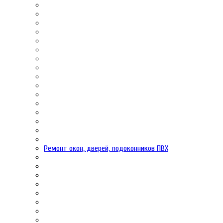
Ремонт окон, дверей, подоконников ПВХ