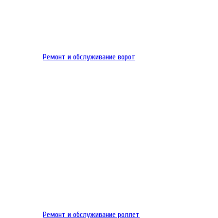
Ремонт и обслуживание ворот
Ремонт и обслуживание роллет