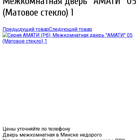
Межкомнатная дверь ''АМАТИ'' 05
(Матовое стекло) 1
Предыдущий товар
Следующий товар
Цены уточняйте по телефону
Дверь межкомнатная в Минске недорого