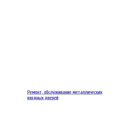
Ремонт, обслуживание металлических
входных дверей