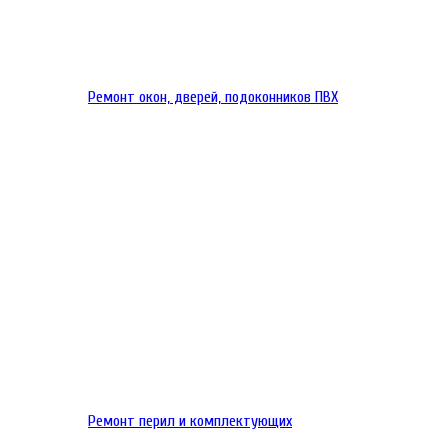
Ремонт окон, дверей, подоконников ПВХ
Ремонт перил и комплектующих