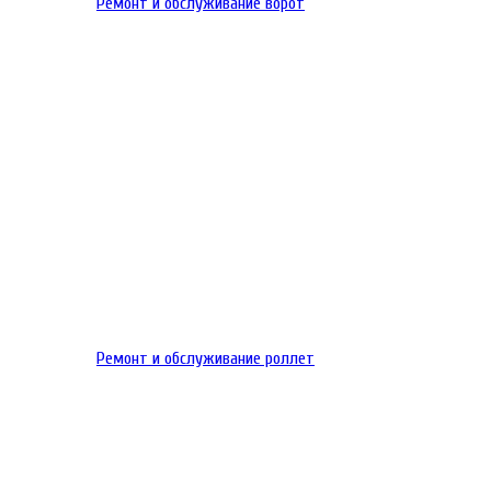
Ремонт и обслуживание ворот
Ремонт и обслуживание роллет