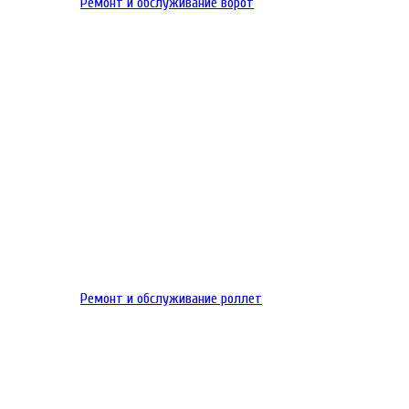
Ремонт и обслуживание ворот
Ремонт и обслуживание роллет