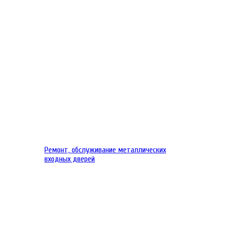
Ремонт, обслуживание металлических
входных дверей