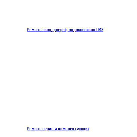
Ремонт окон, дверей, подоконников ПВХ
Ремонт перил и комплектующих