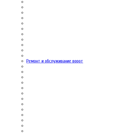
Ремонт и обслуживание ворот