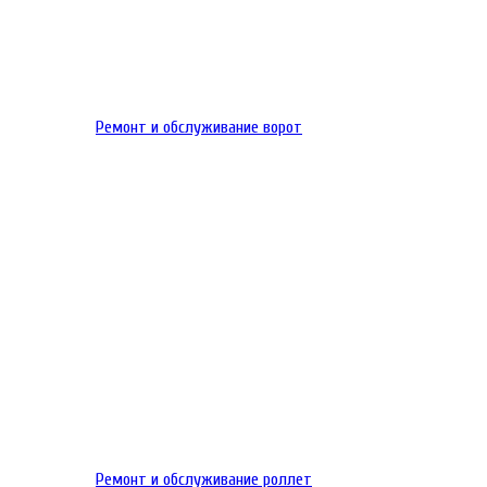
Ремонт и обслуживание ворот
Ремонт и обслуживание роллет