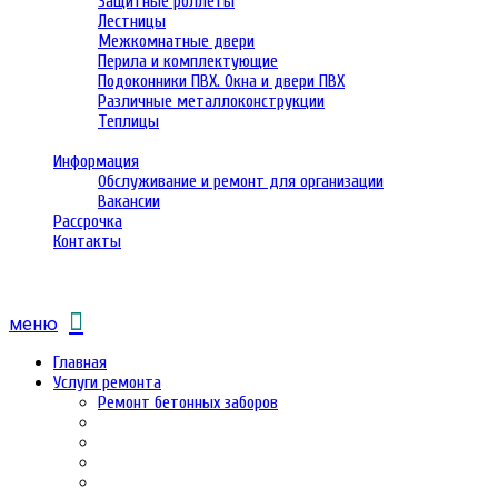
Защитные роллеты
Лестницы
Межкомнатные двери
Перила и комплектующие
Подоконники ПВХ. Окна и двери ПВХ
Различные металлоконструкции
Теплицы
Информация
Обслуживание и ремонт для организации
Вакансии
Рассрочка
Контакты
меню
Главная
Услуги ремонта
Ремонт бетонных заборов