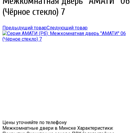
Межкомнатная дверь ''АМАТИ'' 06
(Чёрное стекло) 7
Предыдущий товар
Следующий товар
Цены уточняйте по телефону
Межкомнатные двери в Минске Характеристики: