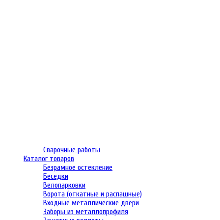
Сварочные работы
Каталог товаров
Безрамное остекление
Беседки
Велопарковки
Ворота (откатные и распашные)
Входные металлические двери
Заборы из металлопрофиля