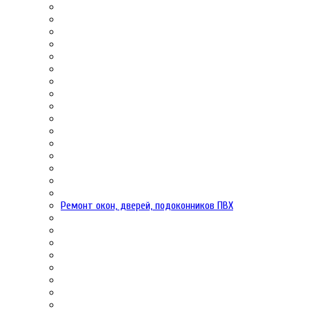
Ремонт окон, дверей, подоконников ПВХ