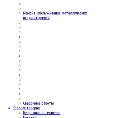
Ремонт, обслуживание металлических
входных дверей
Сварочные работы
Каталог товаров
Безрамное остекление
Беседки