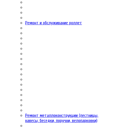
Ремонт и обслуживание роллет
Ремонт металлоконструкции (лестницы,
навесы, беседки, поручни, велопарковки)