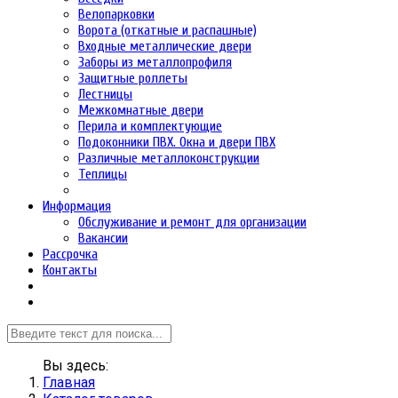
Велопарковки
Ворота (откатные и распашные)
Входные металлические двери
Заборы из металлопрофиля
Защитные роллеты
Лестницы
Межкомнатные двери
Перила и комплектующие
Подоконники ПВХ. Окна и двери ПВХ
Различные металлоконструкции
Теплицы
Информация
Обслуживание и ремонт для организации
Вакансии
Рассрочка
Контакты
Вы здесь:
Главная