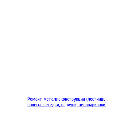
Ремонт металлоконструкции (лестницы,
навесы, беседки, поручни, велопарковки)