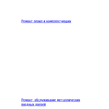
Ремонт перил и комплектующих
Ремонт, обслуживание металлических
входных дверей