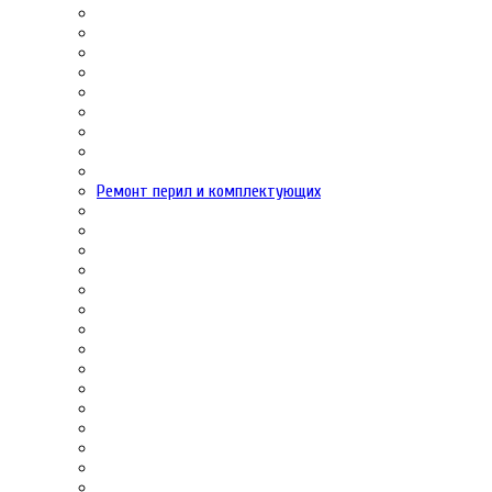
Ремонт перил и комплектующих