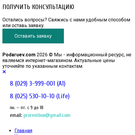
ПОЛУЧИТЬ КОНСУЛЬТАЦИЮ
Остались вопросы? Свяжись с нами удобным способом
или оставь заявку.
Оставить заявку
Podaruev.com
2026 © Мы - информационный ресурс, не
являемся интернет-магазином. Актуальные цены
уточняйте по указанным контактам.
8 (029) 3-999-001 (A1)
8 (025) 530-10-10 (Life)
пн. — пт. c 9 до 18
email:
prorembox@gmail.com
Главная