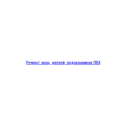
Ремонт окон, дверей, подоконников ПВХ