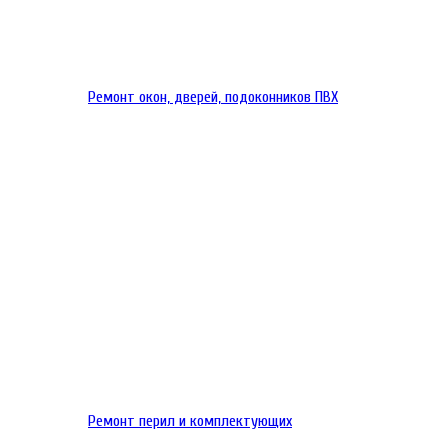
Ремонт окон, дверей, подоконников ПВХ
Ремонт перил и комплектующих