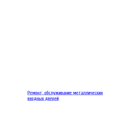
Ремонт, обслуживание металлических
входных дверей