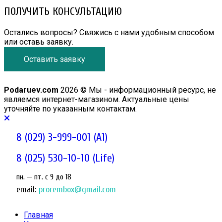
ПОЛУЧИТЬ КОНСУЛЬТАЦИЮ
Остались вопросы? Свяжись с нами удобным способом
или оставь заявку.
Оставить заявку
Podaruev.com
2026 © Мы - информационный ресурс, не
являемся интернет-магазином. Актуальные цены
уточняйте по указанным контактам.
8 (029) 3-999-001 (A1)
8 (025) 530-10-10 (Life)
пн. — пт. c 9 до 18
email:
prorembox@gmail.com
Главная