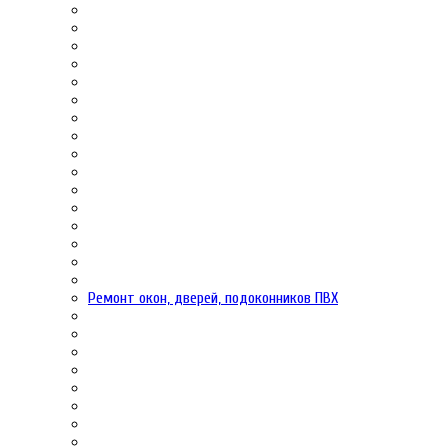
Ремонт окон, дверей, подоконников ПВХ