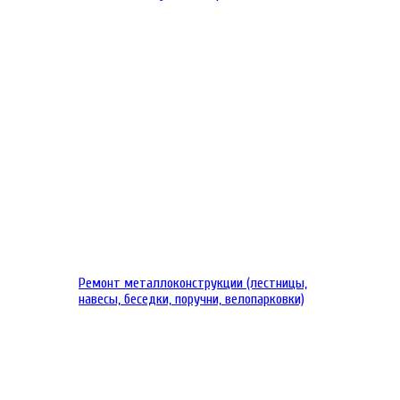
Ремонт металлоконструкции (лестницы,
навесы, беседки, поручни, велопарковки)