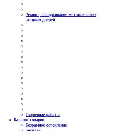
Ремонт, обслуживание металлических
входных дверей
Сварочные работы
Каталог товаров
Безрамное остекление
Беседки