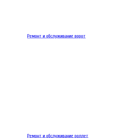
Ремонт и обслуживание ворот
Ремонт и обслуживание роллет