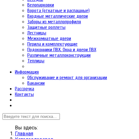
Велопарковки
Ворота (откатные и распашные)
Входные металлические двери
Заборы из металлопрофиля
Защитные роллеты
Лестницы
Межкомнатные двери
Перила и комплектующие
Подоконники ПВХ. Окна и двери ПВХ
Различные металлоконструкции
Теплицы
Информация
Обслуживание и ремонт для организации
Вакансии
Рассрочка
Контакты
Вы здесь:
Главная