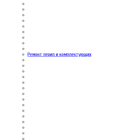
Ремонт перил и комплектующих