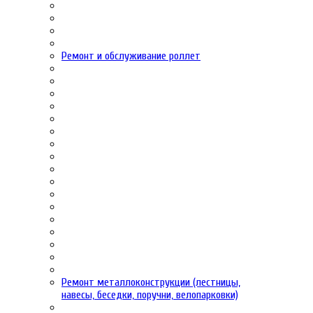
Ремонт и обслуживание роллет
Ремонт металлоконструкции (лестницы,
навесы, беседки, поручни, велопарковки)