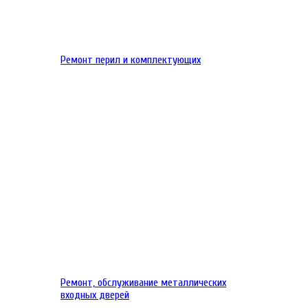
Ремонт перил и комплектующих
Ремонт, обслуживание металлических
входных дверей