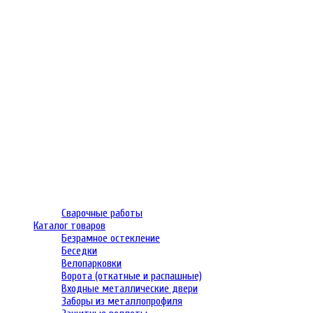
Сварочные работы
Каталог товаров
Безрамное остекление
Беседки
Велопарковки
Ворота (откатные и распашные)
Входные металлические двери
Заборы из металлопрофиля