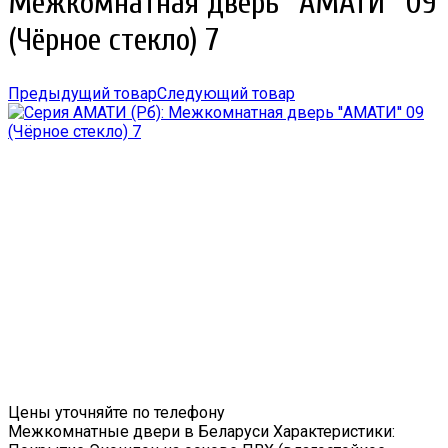
Межкомнатная дверь ''АМАТИ'' 09
(Чёрное стекло) 7
Предыдущий товар
Следующий товар
Цены уточняйте по телефону
Межкомнатные двери в Беларуси Характеристики: