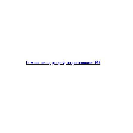
Ремонт окон, дверей, подоконников ПВХ