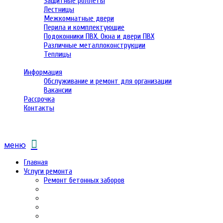
Защитные роллеты
Лестницы
Межкомнатные двери
Перила и комплектующие
Подоконники ПВХ. Окна и двери ПВХ
Различные металлоконструкции
Теплицы
Информация
Обслуживание и ремонт для организации
Вакансии
Рассрочка
Контакты
меню
Главная
Услуги ремонта
Ремонт бетонных заборов