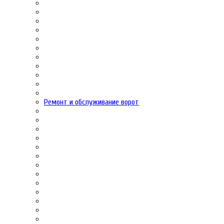
Ремонт и обслуживание ворот