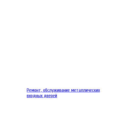
Ремонт, обслуживание металлических
входных дверей