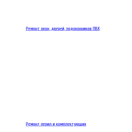
Ремонт окон, дверей, подоконников ПВХ
Ремонт перил и комплектующих