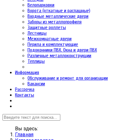
Велопарковки
Ворота (откатные и распашные)
Входные металлические двери
Заборы из металлопрофиля
Защитные роллеты
Лестницы
Межкомнатные двери
Перила и комплектующие
Подоконники ПВХ. Окна и двери ПВХ
Различные металлоконструкции
Теплицы
Информация
Обслуживание и ремонт для организации
Вакансии
Рассрочка
Контакты
Вы здесь:
Главная