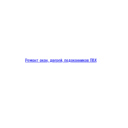
Ремонт окон, дверей, подоконников ПВХ