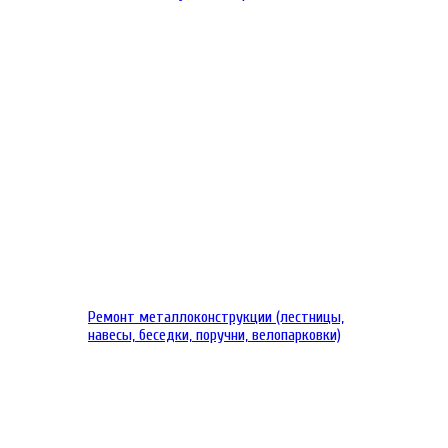
Ремонт металлоконструкции (лестницы,
навесы, беседки, поручни, велопарковки)