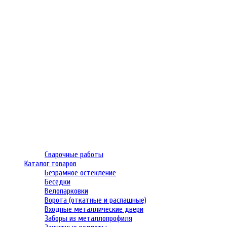
Сварочные работы
Каталог товаров
Безрамное остекление
Беседки
Велопарковки
Ворота (откатные и распашные)
Входные металлические двери
Заборы из металлопрофиля