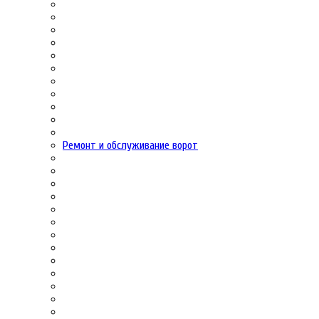
Ремонт и обслуживание ворот