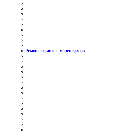
Ремонт перил и комплектующих