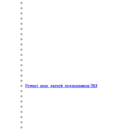
Ремонт окон, дверей, подоконников ПВХ