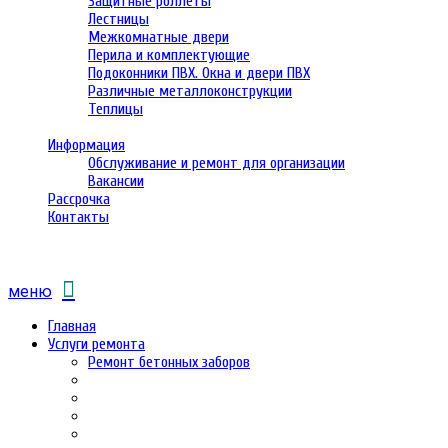
Защитные роллеты
Лестницы
Межкомнатные двери
Перила и комплектующие
Подоконники ПВХ. Окна и двери ПВХ
Различные металлоконструкции
Теплицы
Информация
Обслуживание и ремонт для организации
Вакансии
Рассрочка
Контакты
меню
Главная
Услуги ремонта
Ремонт бетонных заборов