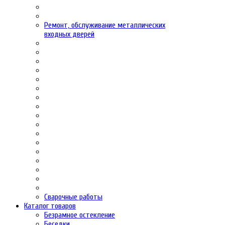
Ремонт, обслуживание металлических
входных дверей
Сварочные работы
Каталог товаров
Безрамное остекление
Беседки