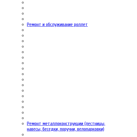
Ремонт и обслуживание роллет
Ремонт металлоконструкции (лестницы,
навесы, беседки, поручни, велопарковки)