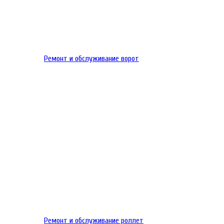
Ремонт и обслуживание ворот
Ремонт и обслуживание роллет