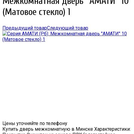
Межкомнатная дверь ''АМАТИ'' 10
(Матовое стекло) 1
Предыдущий товар
Следующий товар
Цены уточняйте по телефону
Купить дверь межкомнатную в Минске Характеристики: