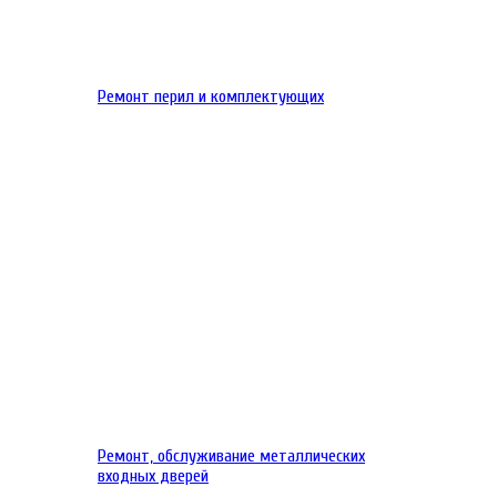
Ремонт перил и комплектующих
Ремонт, обслуживание металлических
входных дверей