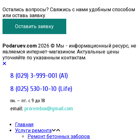
Остались вопросы? Свяжись с нами удобным способом
или оставь заявку.
Оставить заявку
Podaruev.com
2026 © Мы - информационный ресурс, не
являемся интернет-магазином. Актуальные цены
уточняйте по указанным контактам.
8 (029) 3-999-001 (A1)
8 (025) 530-10-10 (Life)
пн. — пт. c 9 до 18
email:
prorembox@gmail.com
Главная
Услуги ремонта
Ремонт бетонных заборов