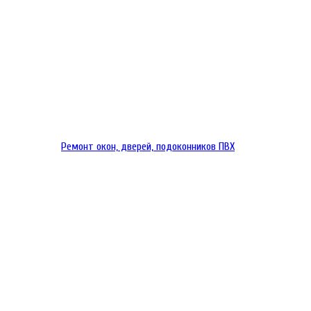
Ремонт окон, дверей, подоконников ПВХ