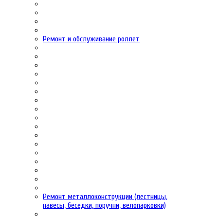
Ремонт и обслуживание роллет
Ремонт металлоконструкции (лестницы,
навесы, беседки, поручни, велопарковки)