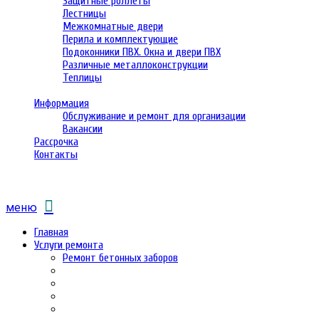
Защитные роллеты
Лестницы
Межкомнатные двери
Перила и комплектующие
Подоконники ПВХ. Окна и двери ПВХ
Различные металлоконструкции
Теплицы
Информация
Обслуживание и ремонт для организации
Вакансии
Рассрочка
Контакты
меню
Главная
Услуги ремонта
Ремонт бетонных заборов