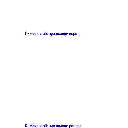
Ремонт и обслуживание ворот
Ремонт и обслуживание роллет