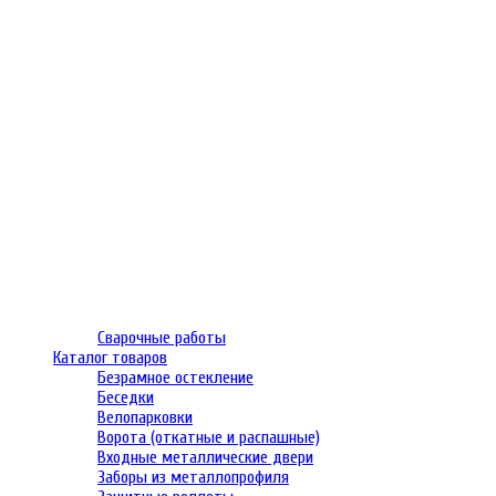
Сварочные работы
Каталог товаров
Безрамное остекление
Беседки
Велопарковки
Ворота (откатные и распашные)
Входные металлические двери
Заборы из металлопрофиля