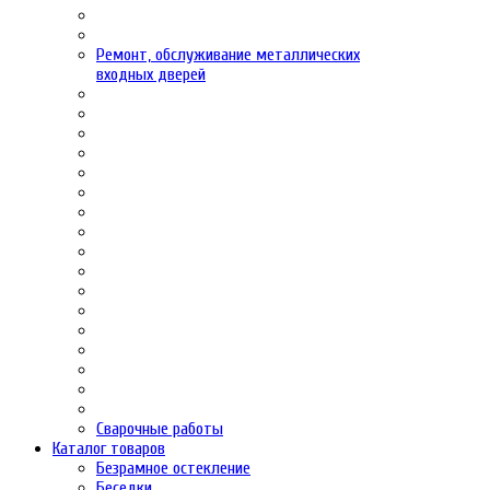
Ремонт, обслуживание металлических
входных дверей
Сварочные работы
Каталог товаров
Безрамное остекление
Беседки