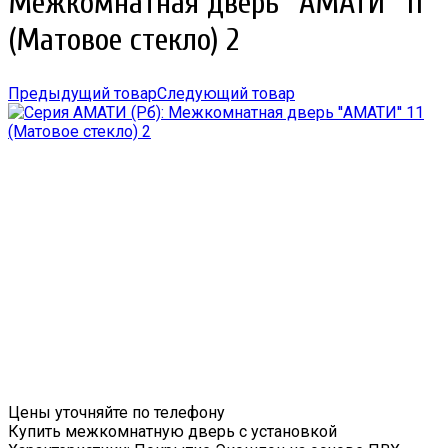
Межкомнатная дверь ''АМАТИ'' 11
(Матовое стекло) 2
Предыдущий товар
Следующий товар
Цены уточняйте по телефону
Купить межкомнатную дверь с установкой