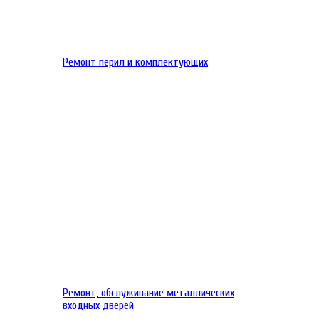
Ремонт перил и комплектующих
Ремонт, обслуживание металлических
входных дверей