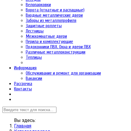
Велопарковки
Ворота (откатные и распашные)
Входные металлические двери
Заборы из металлопрофиля
Защитные роллеты
Лестницы
Межкомнатные двери
Перила и комплектующие
Подоконники ПВХ. Окна и двери ПВХ
Различные металлоконструкции
Теплицы
Информация
Обслуживание и ремонт для организации
Вакансии
Рассрочка
Контакты
Вы здесь:
Главная