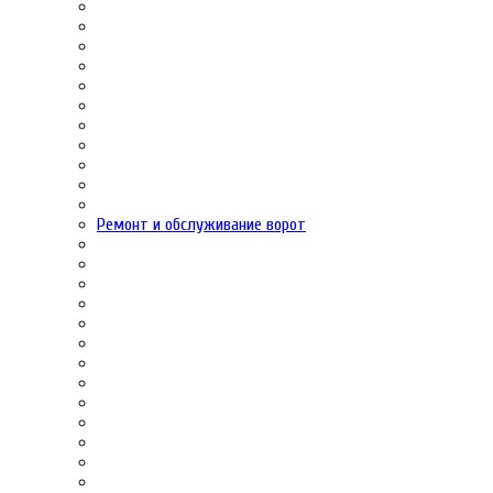
Ремонт и обслуживание ворот