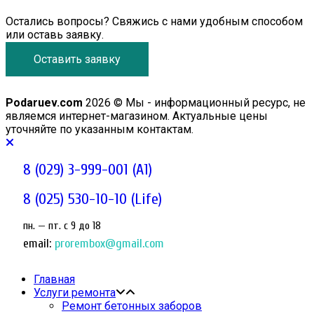
Остались вопросы? Свяжись с нами удобным способом
или оставь заявку.
Оставить заявку
Podaruev.com
2026 © Мы - информационный ресурс, не
являемся интернет-магазином. Актуальные цены
уточняйте по указанным контактам.
8 (029) 3-999-001 (A1)
8 (025) 530-10-10 (Life)
пн. — пт. c 9 до 18
email:
prorembox@gmail.com
Главная
Услуги ремонта
Ремонт бетонных заборов