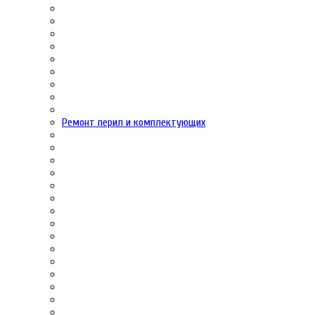
Ремонт перил и комплектующих