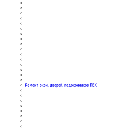
Ремонт окон, дверей, подоконников ПВХ