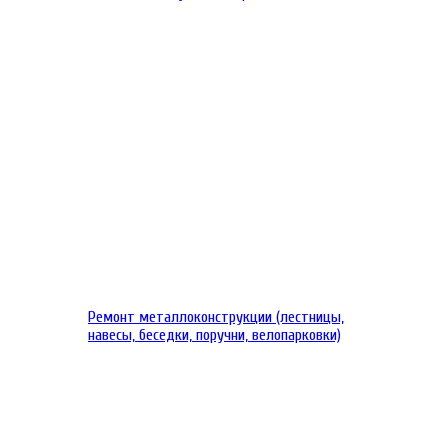
Ремонт металлоконструкции (лестницы,
навесы, беседки, поручни, велопарковки)