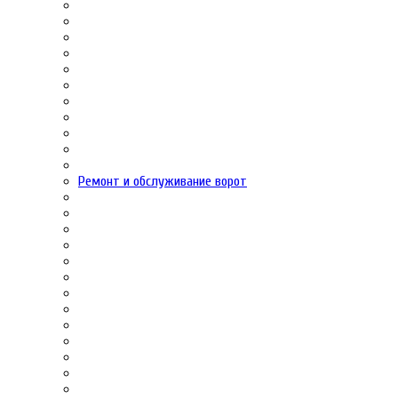
Ремонт и обслуживание ворот