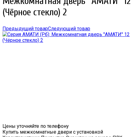
Межкомнатная дверь ''АМАТИ'' 12
(Чёрное стекло) 2
Предыдущий товар
Следующий товар
Цены уточняйте по телефону
Купить межкомнатные двери с установкой