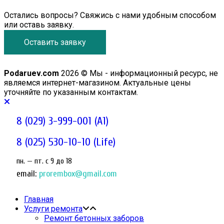
Остались вопросы? Свяжись с нами удобным способом
или оставь заявку.
Оставить заявку
Podaruev.com
2026 © Мы - информационный ресурс, не
являемся интернет-магазином. Актуальные цены
уточняйте по указанным контактам.
8 (029) 3-999-001 (A1)
8 (025) 530-10-10 (Life)
пн. — пт. c 9 до 18
email:
prorembox@gmail.com
Главная
Услуги ремонта
Ремонт бетонных заборов