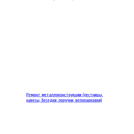
Ремонт металлоконструкции (лестницы,
навесы, беседки, поручни, велопарковки)