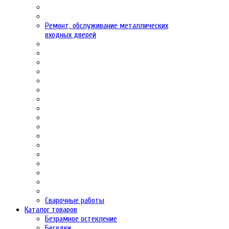
Ремонт, обслуживание металлических
входных дверей
Сварочные работы
Каталог товаров
Безрамное остекление
Беседки