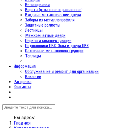
Велопарковки
Ворота (откатные и распашные)
Входные металлические двери
Заборы из металлопрофиля
Защитные роллеты
Лестницы
Межкомнатные двери
Перила и комплектующие
Подоконники ПВХ. Окна и двери ПВХ
Различные металлоконструкции
Теплицы
Информация
Обслуживание и ремонт для организации
Вакансии
Рассрочка
Контакты
Вы здесь:
Главная