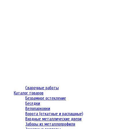
Сварочные работы
Каталог товаров
Безрамное остекление
Беседки
Велопарковки
Ворота (откатные и распашные)
Входные металлические двери
Заборы из металлопрофиля