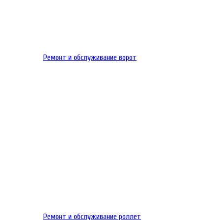
Ремонт и обслуживание ворот
Ремонт и обслуживание роллет