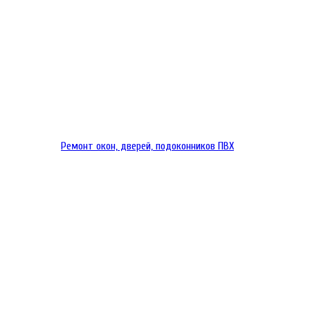
Ремонт окон, дверей, подоконников ПВХ