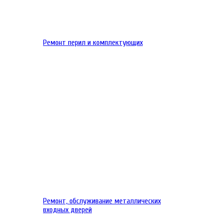
Ремонт перил и комплектующих
Ремонт, обслуживание металлических
входных дверей