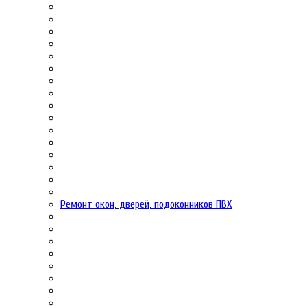
Ремонт окон, дверей, подоконников ПВХ