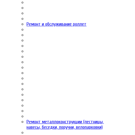
Ремонт и обслуживание роллет
Ремонт металлоконструкции (лестницы,
навесы, беседки, поручни, велопарковки)