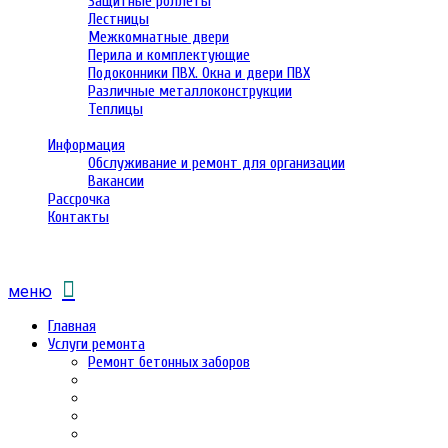
Защитные роллеты
Лестницы
Межкомнатные двери
Перила и комплектующие
Подоконники ПВХ. Окна и двери ПВХ
Различные металлоконструкции
Теплицы
Информация
Обслуживание и ремонт для организации
Вакансии
Рассрочка
Контакты
меню
Главная
Услуги ремонта
Ремонт бетонных заборов