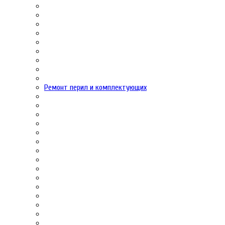
Ремонт перил и комплектующих