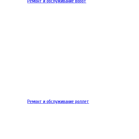
Ремонт и обслуживание ворот
Ремонт и обслуживание роллет