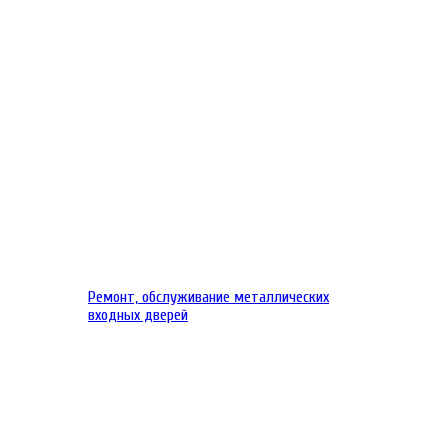
Ремонт, обслуживание металлических
входных дверей