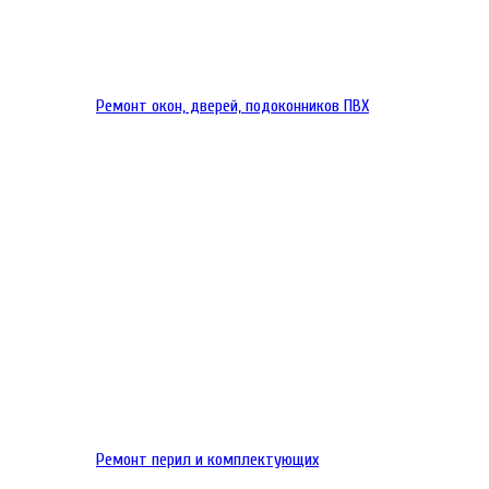
Ремонт окон, дверей, подоконников ПВХ
Ремонт перил и комплектующих