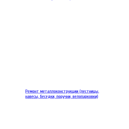
Ремонт металлоконструкции (лестницы,
навесы, беседки, поручни, велопарковки)