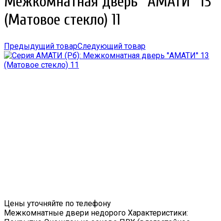
Межкомнатная дверь ''АМАТИ'' 13
(Матовое стекло) 11
Предыдущий товар
Следующий товар
Цены уточняйте по телефону
Межкомнатные двери недорого Характеристики: