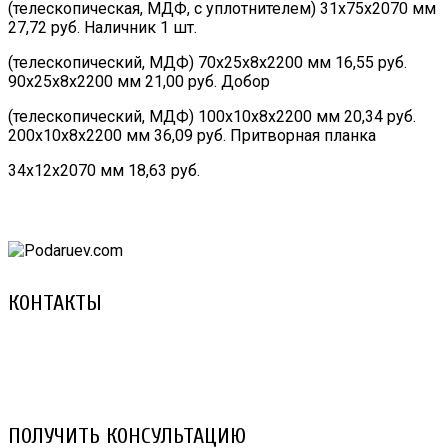
(телескопическая, МДФ, с уплотнителем) 31х75х2070 мм
27,72 руб. Наличник 1 шт.
(телескопический, МДФ) 70х25х8х2200 мм 16,55 руб.
90х25х8х2200 мм 21,00 руб. Добор
(телескопический, МДФ) 100х10х8х2200 мм 20,34 руб.
200х10х8х2200 мм 36,09 руб. Притворная планка
34х12х2070 мм 18,63 руб.
КОНТАКТЫ
8 (029) 3-999-001 (A1)
8 (025) 530-10-10 (Life)
email: prorembox@gmail.com
ПОЛУЧИТЬ КОНСУЛЬТАЦИЮ