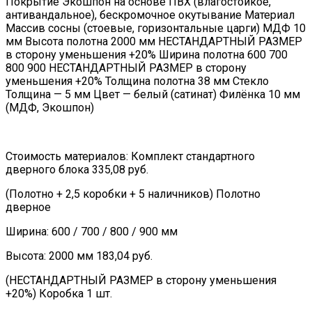
Покрытие Экошпон на основе ПВХ (влагостойкое,
антивандальное), бескромочное окутывание Материал
Массив сосны (стоевые, горизонтальные царги) МДФ 10
мм Высота полотна 2000 мм НЕСТАНДАРТНЫЙ РАЗМЕР
в сторону уменьшения +20% Ширина полотна 600 700
800 900 НЕСТАНДАРТНЫЙ РАЗМЕР в сторону
уменьшения +20% Толщина полотна 38 мм Стекло
Толщина — 5 мм Цвет — белый (сатинат) Филёнка 10 мм
(МДФ, Экошпон)
Стоимость материалов: Комплект стандартного
дверного блока 335,08 руб.
(Полотно + 2,5 коробки + 5 наличников) Полотно
дверное
Ширина: 600 / 700 / 800 / 900 мм
Высота: 2000 мм 183,04 руб.
(НЕСТАНДАРТНЫЙ РАЗМЕР в сторону уменьшения
+20%) Коробка 1 шт.