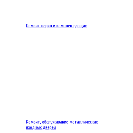
Ремонт перил и комплектующих
Ремонт, обслуживание металлических
входных дверей