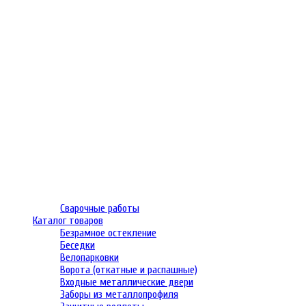
Сварочные работы
Каталог товаров
Безрамное остекление
Беседки
Велопарковки
Ворота (откатные и распашные)
Входные металлические двери
Заборы из металлопрофиля