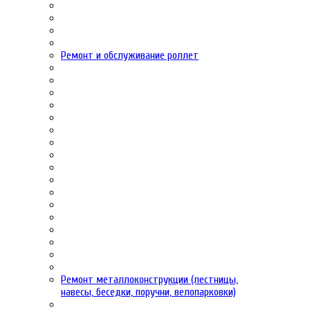
Ремонт и обслуживание роллет
Ремонт металлоконструкции (лестницы,
навесы, беседки, поручни, велопарковки)