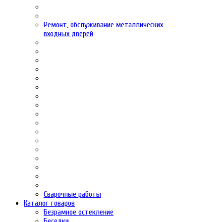
Ремонт, обслуживание металлических
входных дверей
Сварочные работы
Каталог товаров
Безрамное остекление
Беседки