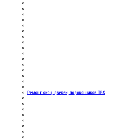
Ремонт окон, дверей, подоконников ПВХ