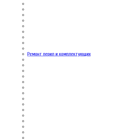
Ремонт перил и комплектующих