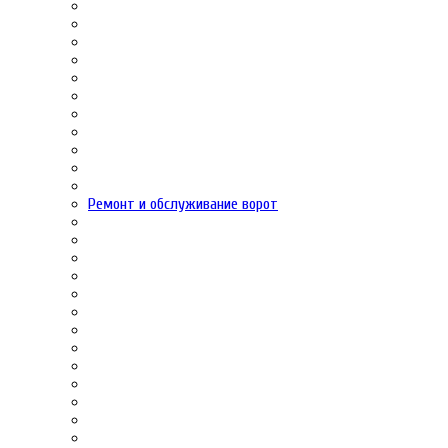
Ремонт и обслуживание ворот