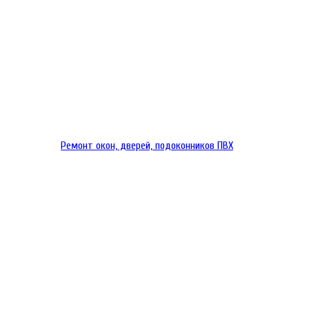
Ремонт окон, дверей, подоконников ПВХ