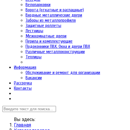
Велопарковки
Ворота (откатные и распашные)
Входные металлические двери
Заборы из металлопрофиля
Защитные роллеты
Лестницы
Межкомнатные двери
Перила и комплектующие
Подоконники ПВХ. Окна и двери ПВХ
Различные металлоконструкции
Теплицы
Информация
Обслуживание и ремонт для организации
Вакансии
Рассрочка
Контакты
Вы здесь:
Главная