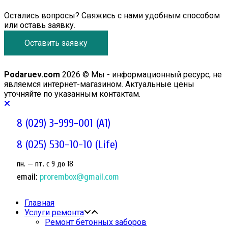
Остались вопросы? Свяжись с нами удобным способом
или оставь заявку.
Оставить заявку
Podaruev.com
2026 © Мы - информационный ресурс, не
являемся интернет-магазином. Актуальные цены
уточняйте по указанным контактам.
8 (029) 3-999-001 (A1)
8 (025) 530-10-10 (Life)
пн. — пт. c 9 до 18
email:
prorembox@gmail.com
Главная
Услуги ремонта
Ремонт бетонных заборов