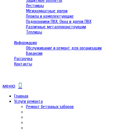
Защитные роллеты
Лестницы
Межкомнатные двери
Перила и комплектующие
Подоконники ПВХ. Окна и двери ПВХ
Различные металлоконструкции
Теплицы
Информация
Обслуживание и ремонт для организации
Вакансии
Рассрочка
Контакты
меню
Главная
Услуги ремонта
Ремонт бетонных заборов