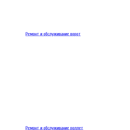
Ремонт и обслуживание ворот
Ремонт и обслуживание роллет