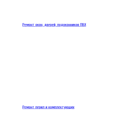
Ремонт окон, дверей, подоконников ПВХ
Ремонт перил и комплектующих