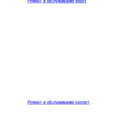
Ремонт и обслуживание ворот
Ремонт и обслуживание роллет