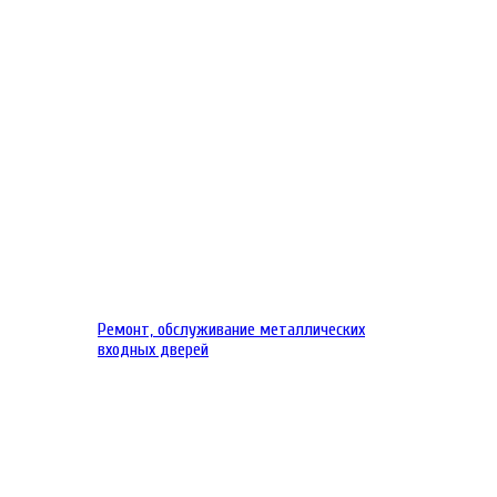
Ремонт, обслуживание металлических
входных дверей