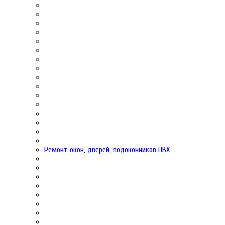
Ремонт окон, дверей, подоконников ПВХ