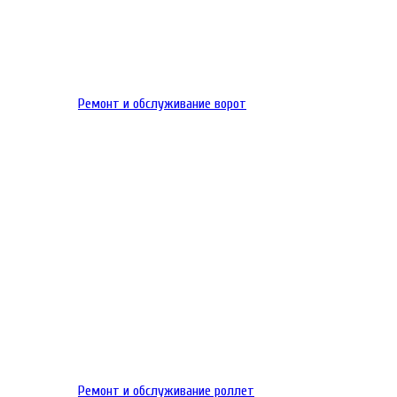
Ремонт и обслуживание ворот
Ремонт и обслуживание роллет