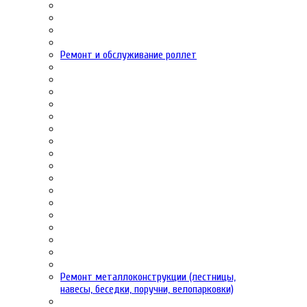
Ремонт и обслуживание роллет
Ремонт металлоконструкции (лестницы,
навесы, беседки, поручни, велопарковки)