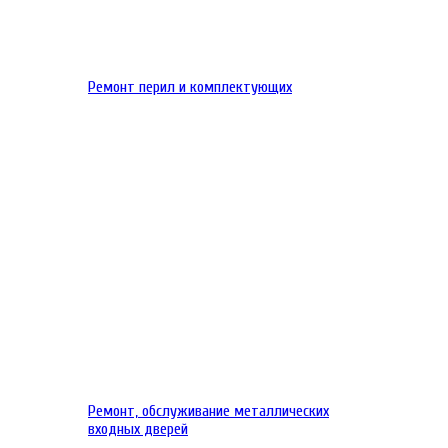
Ремонт перил и комплектующих
Ремонт, обслуживание металлических
входных дверей