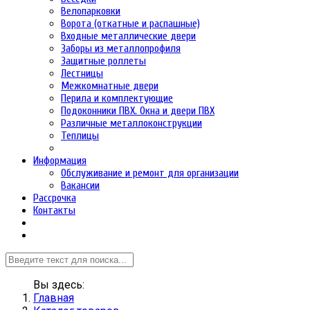
Велопарковки
Ворота (откатные и распашные)
Входные металлические двери
Заборы из металлопрофиля
Защитные роллеты
Лестницы
Межкомнатные двери
Перила и комплектующие
Подоконники ПВХ. Окна и двери ПВХ
Различные металлоконструкции
Теплицы
Информация
Обслуживание и ремонт для организации
Вакансии
Рассрочка
Контакты
Вы здесь:
Главная