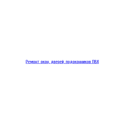
Ремонт окон, дверей, подоконников ПВХ