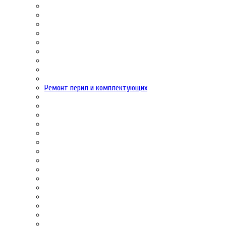
Ремонт перил и комплектующих