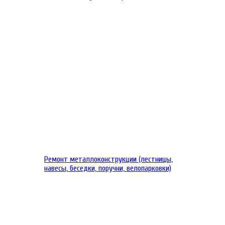
Ремонт металлоконструкции (лестницы,
навесы, беседки, поручни, велопарковки)