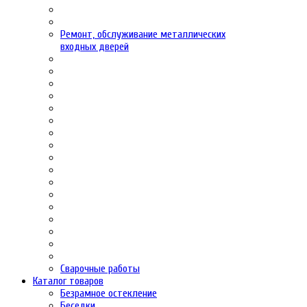
Ремонт, обслуживание металлических
входных дверей
Сварочные работы
Каталог товаров
Безрамное остекление
Беседки