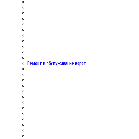
Ремонт и обслуживание ворот