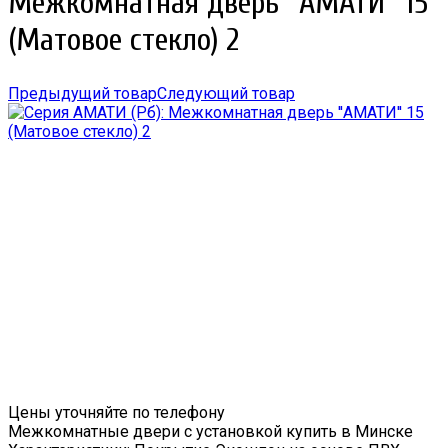
Межкомнатная дверь ''АМАТИ'' 15
(Матовое стекло) 2
Предыдущий товар
Следующий товар
Цены уточняйте по телефону
Межкомнатные двери с установкой купить в Минске