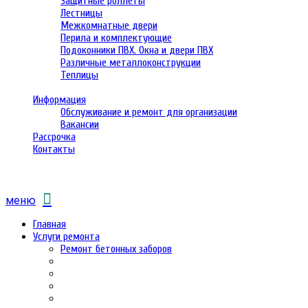
Защитные роллеты
Лестницы
Межкомнатные двери
Перила и комплектующие
Подоконники ПВХ. Окна и двери ПВХ
Различные металлоконструкции
Теплицы
Информация
Обслуживание и ремонт для организации
Вакансии
Рассрочка
Контакты
меню
Главная
Услуги ремонта
Ремонт бетонных заборов