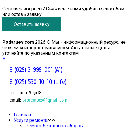
Остались вопросы? Свяжись с нами удобным способом
или оставь заявку.
Оставить заявку
Podaruev.com
2026 © Мы - информационный ресурс, не
являемся интернет-магазином. Актуальные цены
уточняйте по указанным контактам.
8 (029) 3-999-001 (A1)
8 (025) 530-10-10 (Life)
пн. — пт. c 9 до 18
email:
prorembox@gmail.com
Главная
Услуги ремонта
Ремонт бетонных заборов