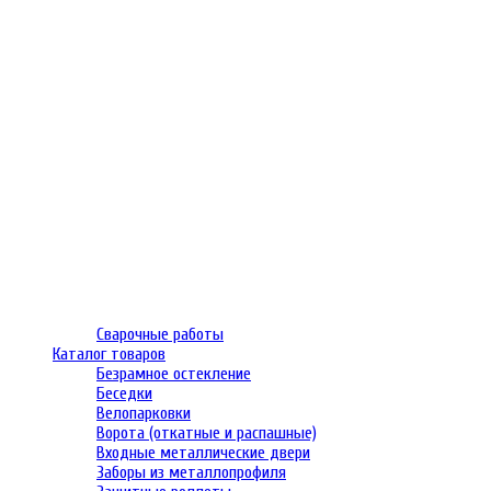
Сварочные работы
Каталог товаров
Безрамное остекление
Беседки
Велопарковки
Ворота (откатные и распашные)
Входные металлические двери
Заборы из металлопрофиля