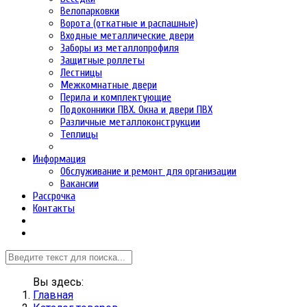
Велопарковки
Ворота (откатные и распашные)
Входные металлические двери
Заборы из металлопрофиля
Защитные роллеты
Лестницы
Межкомнатные двери
Перила и комплектующие
Подоконники ПВХ. Окна и двери ПВХ
Различные металлоконструкции
Теплицы
Информация
Обслуживание и ремонт для организации
Вакансии
Рассрочка
Контакты
Вы здесь:
Главная