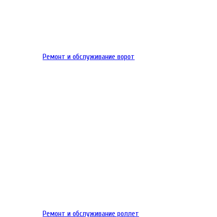
Ремонт и обслуживание ворот
Ремонт и обслуживание роллет