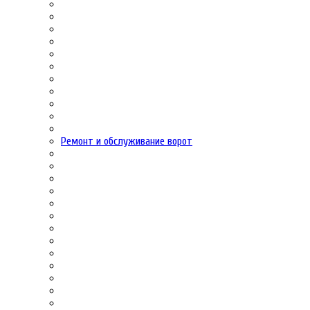
Ремонт и обслуживание ворот