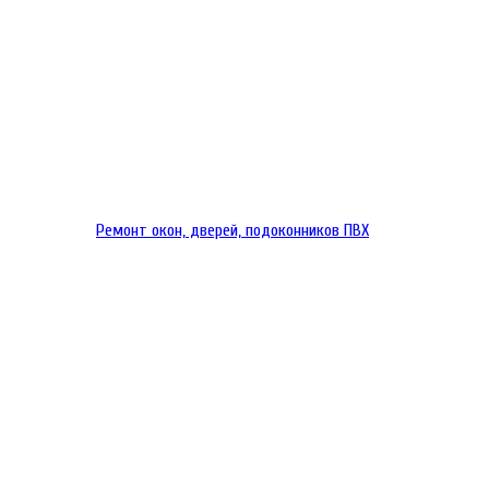
Ремонт окон, дверей, подоконников ПВХ