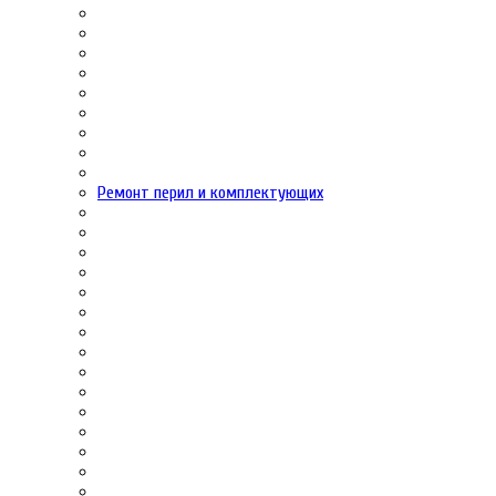
Ремонт перил и комплектующих