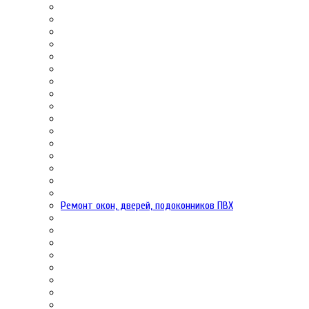
Ремонт окон, дверей, подоконников ПВХ