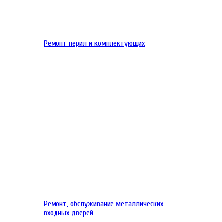
Ремонт перил и комплектующих
Ремонт, обслуживание металлических
входных дверей