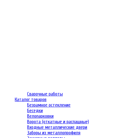
Сварочные работы
Каталог товаров
Безрамное остекление
Беседки
Велопарковки
Ворота (откатные и распашные)
Входные металлические двери
Заборы из металлопрофиля