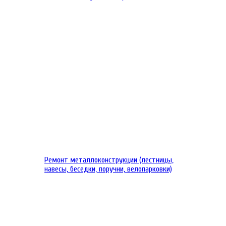
Ремонт металлоконструкции (лестницы,
навесы, беседки, поручни, велопарковки)