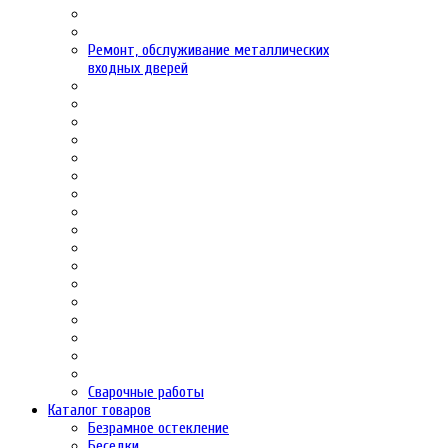
Ремонт, обслуживание металлических
входных дверей
Сварочные работы
Каталог товаров
Безрамное остекление
Беседки