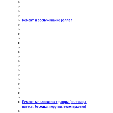
Ремонт и обслуживание роллет
Ремонт металлоконструкции (лестницы,
навесы, беседки, поручни, велопарковки)