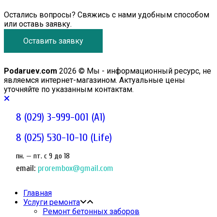
Остались вопросы? Свяжись с нами удобным способом
или оставь заявку.
Оставить заявку
Podaruev.com
2026 © Мы - информационный ресурс, не
являемся интернет-магазином. Актуальные цены
уточняйте по указанным контактам.
8 (029) 3-999-001 (A1)
8 (025) 530-10-10 (Life)
пн. — пт. c 9 до 18
email:
prorembox@gmail.com
Главная
Услуги ремонта
Ремонт бетонных заборов