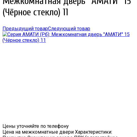
Межкомнатная дверь ''АМАТИ'' 15
(Чёрное стекло) 11
Предыдущий товар
Следующий товар
Цены уточняйте по телефону
Цена на межкомнатные двери Характеристики: