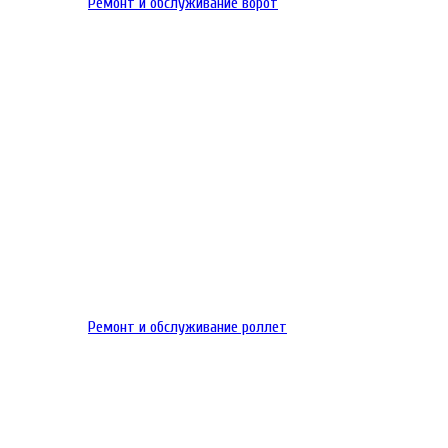
Ремонт и обслуживание ворот
Ремонт и обслуживание роллет