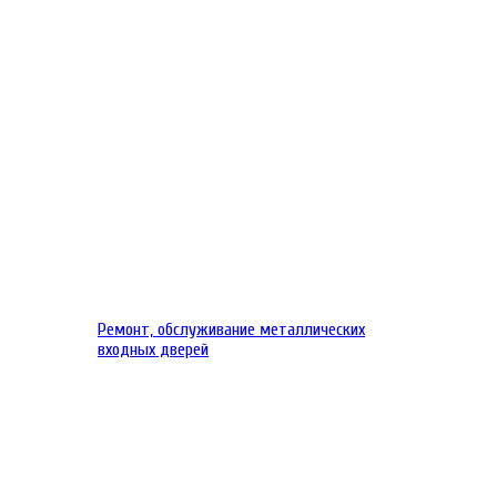
Ремонт, обслуживание металлических
входных дверей