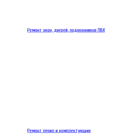
Ремонт окон, дверей, подоконников ПВХ
Ремонт перил и комплектующих