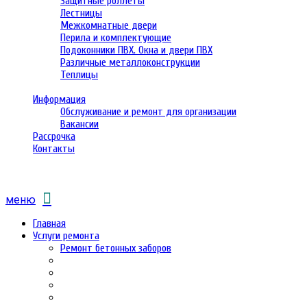
Защитные роллеты
Лестницы
Межкомнатные двери
Перила и комплектующие
Подоконники ПВХ. Окна и двери ПВХ
Различные металлоконструкции
Теплицы
Информация
Обслуживание и ремонт для организации
Вакансии
Рассрочка
Контакты
меню
Главная
Услуги ремонта
Ремонт бетонных заборов