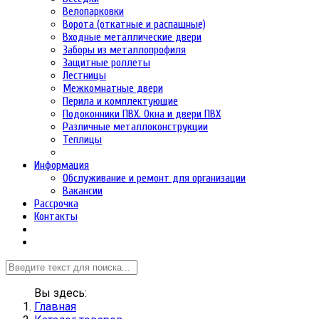
Велопарковки
Ворота (откатные и распашные)
Входные металлические двери
Заборы из металлопрофиля
Защитные роллеты
Лестницы
Межкомнатные двери
Перила и комплектующие
Подоконники ПВХ. Окна и двери ПВХ
Различные металлоконструкции
Теплицы
Информация
Обслуживание и ремонт для организации
Вакансии
Рассрочка
Контакты
Вы здесь:
Главная