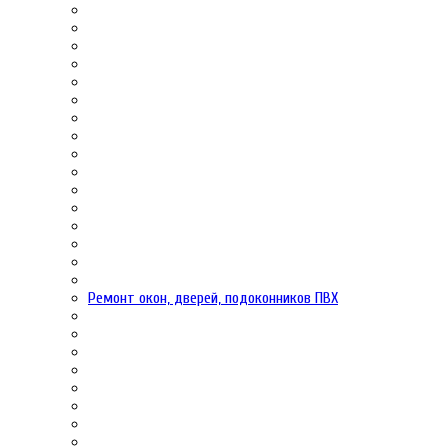
Ремонт окон, дверей, подоконников ПВХ