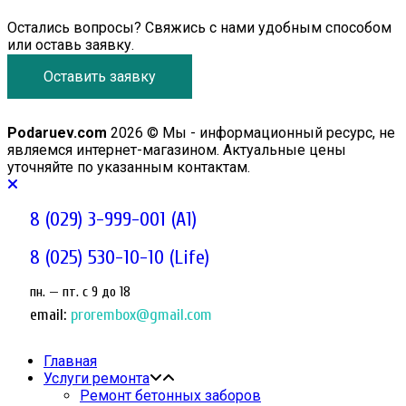
Остались вопросы? Свяжись с нами удобным способом
или оставь заявку.
Оставить заявку
Podaruev.com
2026 © Мы - информационный ресурс, не
являемся интернет-магазином. Актуальные цены
уточняйте по указанным контактам.
8 (029) 3-999-001 (A1)
8 (025) 530-10-10 (Life)
пн. — пт. c 9 до 18
email:
prorembox@gmail.com
Главная
Услуги ремонта
Ремонт бетонных заборов