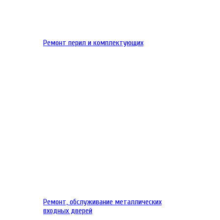
Ремонт перил и комплектующих
Ремонт, обслуживание металлических
входных дверей