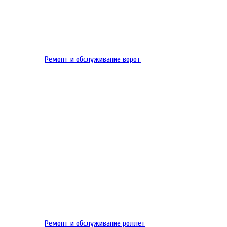
Ремонт и обслуживание ворот
Ремонт и обслуживание роллет