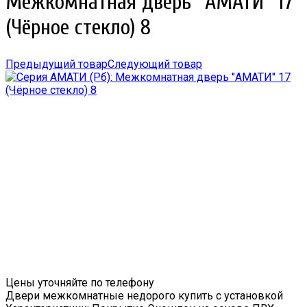
Межкомнатная дверь ''АМАТИ'' 17
(Чёрное стекло) 8
Предыдущий товар
Следующий товар
Цены уточняйте по телефону
Двери межкомнатные недорого купить с установкой