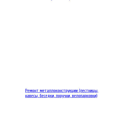
Ремонт металлоконструкции (лестницы,
навесы, беседки, поручни, велопарковки)