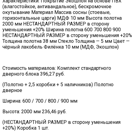
Характеристики: Покрытие Экошпон на основе ПВХ
(влагостойкое, антивандальное), бескромочное
окутывание Материал Массив сосны (стоевые,
горизонтальные царги) МДФ 10 мм Высота полотна
2000 мм НЕСТАНДАРТНЫЙ РАЗМЕР в сторону
уменьшения +20% Ширина полотна 600 700 800 900
НЕСТАНДАРТНЫЙ РАЗМЕР в сторону уменьшения +20%
Толщина полотна 38 мм Стекло Толщина — 5 мм Цвет —
чёрный лакобель Филёнка 10 мм (МДФ, Экошпон)
Стоимость материалов: Комплект стандартного
дверного блока 396,27 руб.
(Полотно + 2,5 коробки + 5 наличников) Полотно
дверное
Ширина: 600 / 700 / 800 / 900 мм
Высота: 2000 мм 236,46 руб.
(НЕСТАНДАРТНЫЙ РАЗМЕР в сторону уменьшения
+20%) Коробка 1 шт.