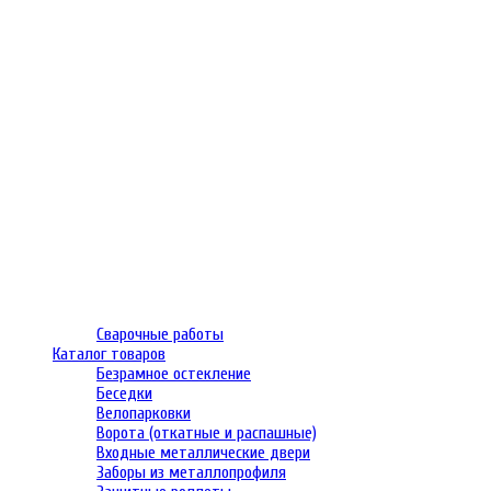
Сварочные работы
Каталог товаров
Безрамное остекление
Беседки
Велопарковки
Ворота (откатные и распашные)
Входные металлические двери
Заборы из металлопрофиля