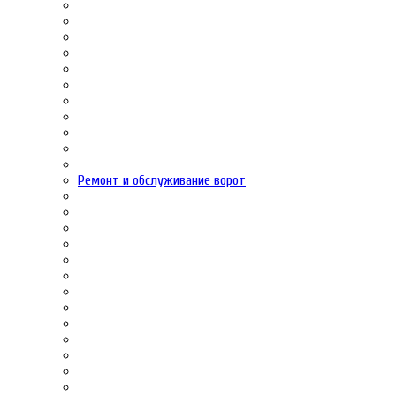
Ремонт и обслуживание ворот