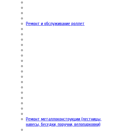
Ремонт и обслуживание роллет
Ремонт металлоконструкции (лестницы,
навесы, беседки, поручни, велопарковки)