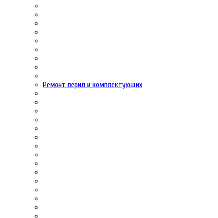
Ремонт перил и комплектующих