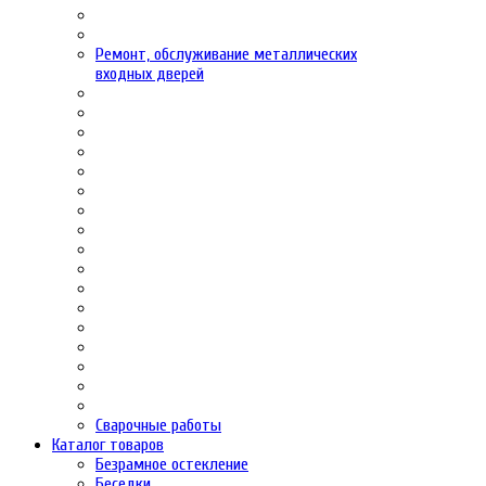
Ремонт, обслуживание металлических
входных дверей
Сварочные работы
Каталог товаров
Безрамное остекление
Беседки