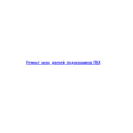
Ремонт окон, дверей, подоконников ПВХ