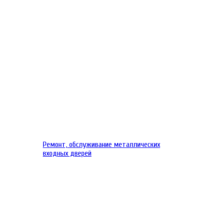
Ремонт, обслуживание металлических
входных дверей