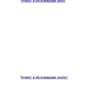
Ремонт и обслуживание ворот
Ремонт и обслуживание роллет