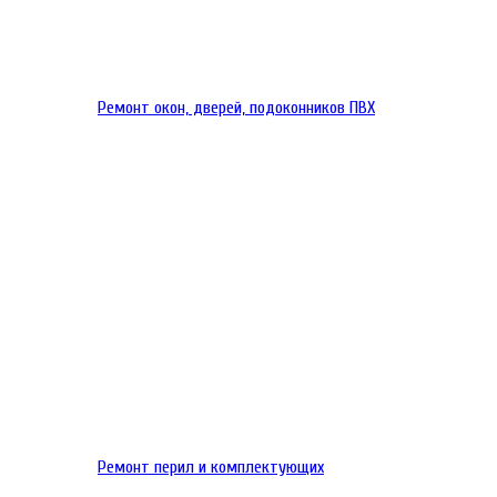
Ремонт окон, дверей, подоконников ПВХ
Ремонт перил и комплектующих