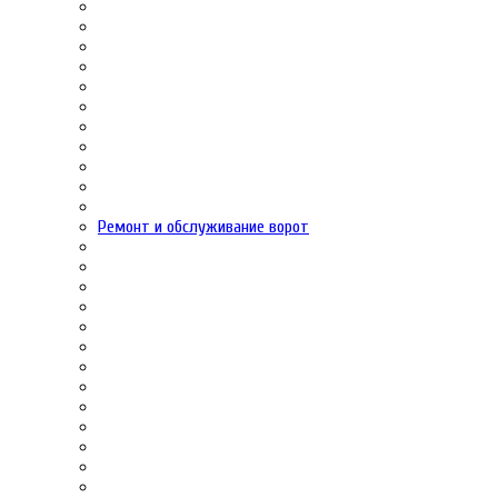
Ремонт и обслуживание ворот