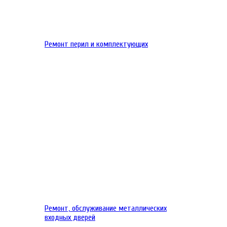
Ремонт перил и комплектующих
Ремонт, обслуживание металлических
входных дверей