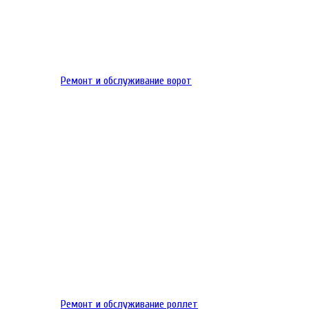
Ремонт и обслуживание ворот
Ремонт и обслуживание роллет