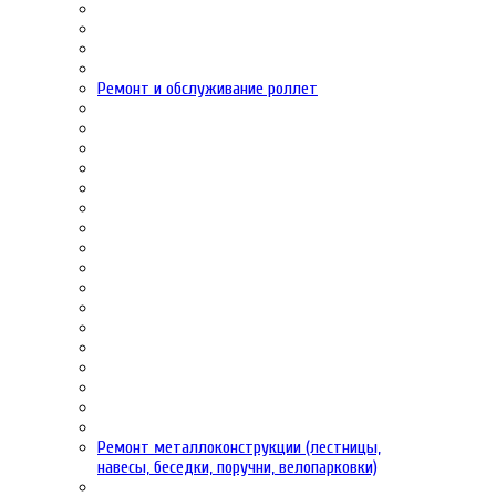
Ремонт и обслуживание роллет
Ремонт металлоконструкции (лестницы,
навесы, беседки, поручни, велопарковки)