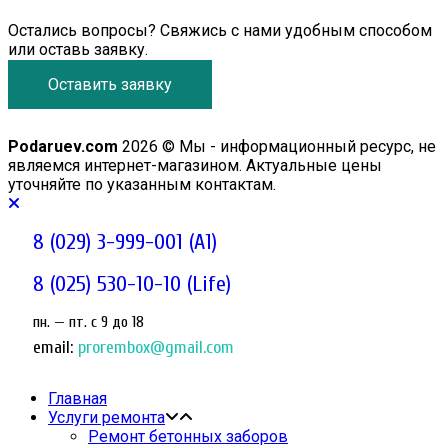
Остались вопросы? Свяжись с нами удобным способом
или оставь заявку.
Оставить заявку
Podaruev.com
2026 © Мы - информационный ресурс, не
являемся интернет-магазином. Актуальные цены
уточняйте по указанным контактам.
8 (029) 3-999-001 (A1)
8 (025) 530-10-10 (Life)
пн. — пт. c 9 до 18
email:
prorembox@gmail.com
Главная
Услуги ремонта
Ремонт бетонных заборов