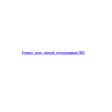
Ремонт окон, дверей, подоконников ПВХ