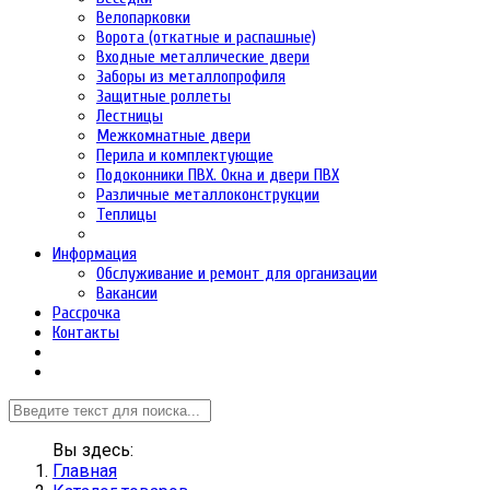
Велопарковки
Ворота (откатные и распашные)
Входные металлические двери
Заборы из металлопрофиля
Защитные роллеты
Лестницы
Межкомнатные двери
Перила и комплектующие
Подоконники ПВХ. Окна и двери ПВХ
Различные металлоконструкции
Теплицы
Информация
Обслуживание и ремонт для организации
Вакансии
Рассрочка
Контакты
Вы здесь:
Главная