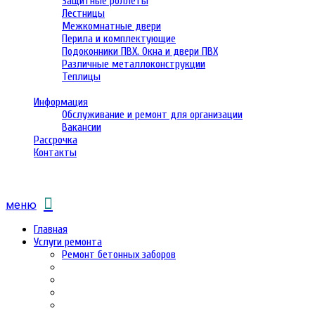
Защитные роллеты
Лестницы
Межкомнатные двери
Перила и комплектующие
Подоконники ПВХ. Окна и двери ПВХ
Различные металлоконструкции
Теплицы
Информация
Обслуживание и ремонт для организации
Вакансии
Рассрочка
Контакты
меню
Главная
Услуги ремонта
Ремонт бетонных заборов