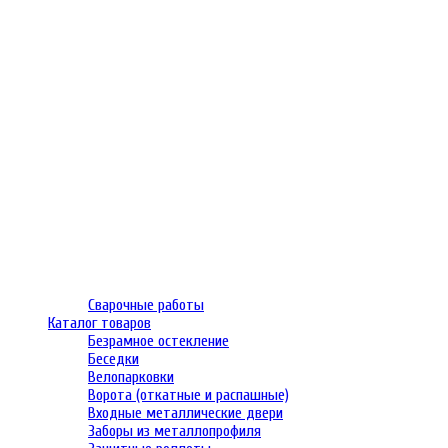
Сварочные работы
Каталог товаров
Безрамное остекление
Беседки
Велопарковки
Ворота (откатные и распашные)
Входные металлические двери
Заборы из металлопрофиля