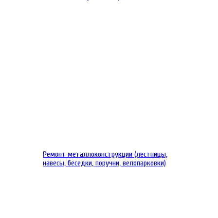
Ремонт металлоконструкции (лестницы,
навесы, беседки, поручни, велопарковки)