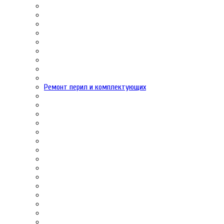
Ремонт перил и комплектующих