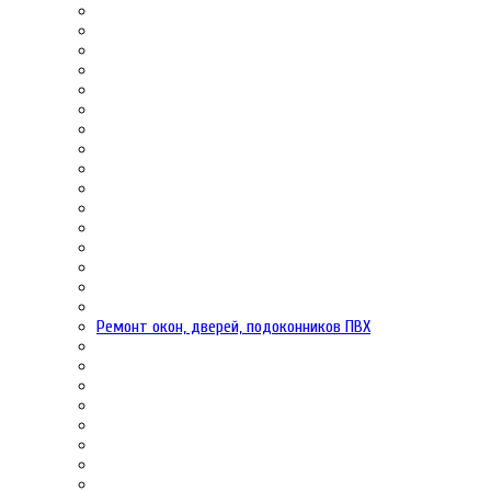
Ремонт окон, дверей, подоконников ПВХ