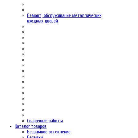
Ремонт, обслуживание металлических
входных дверей
Сварочные работы
Каталог товаров
Безрамное остекление
Беседки