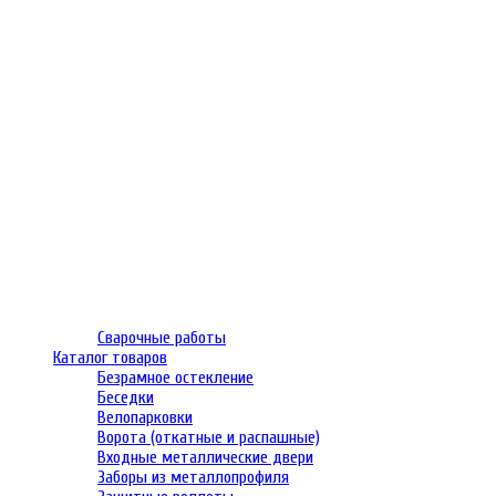
Сварочные работы
Каталог товаров
Безрамное остекление
Беседки
Велопарковки
Ворота (откатные и распашные)
Входные металлические двери
Заборы из металлопрофиля