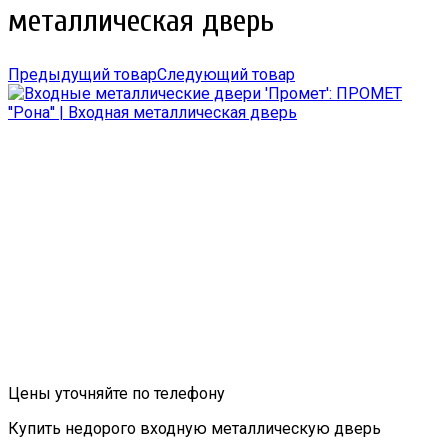
металлическая дверь
Предыдущий товар
Следующий товар
Цены уточняйте по телефону
Купить недорого входную металлическую дверь