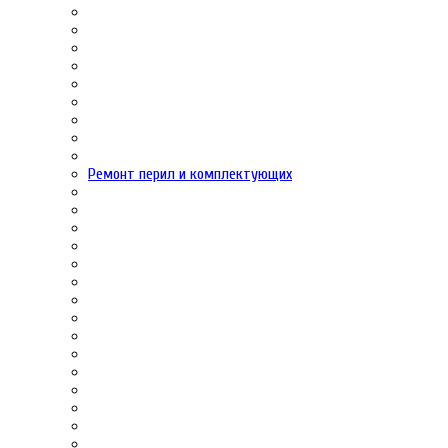
Ремонт перил и комплектующих