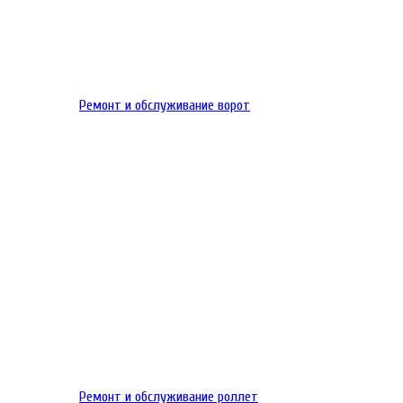
Ремонт и обслуживание ворот
Ремонт и обслуживание роллет