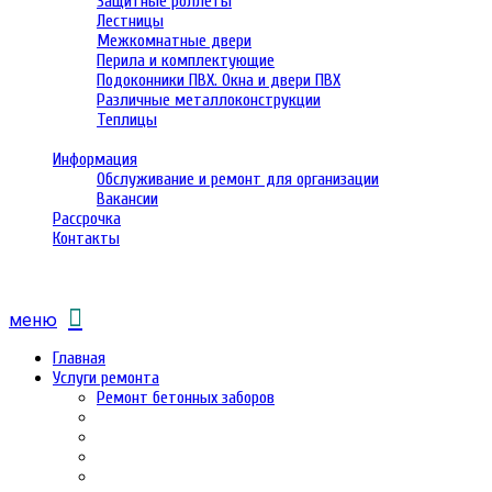
Защитные роллеты
Лестницы
Межкомнатные двери
Перила и комплектующие
Подоконники ПВХ. Окна и двери ПВХ
Различные металлоконструкции
Теплицы
Информация
Обслуживание и ремонт для организации
Вакансии
Рассрочка
Контакты
меню
Главная
Услуги ремонта
Ремонт бетонных заборов