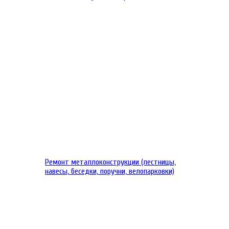
Ремонт металлоконструкции (лестницы,
навесы, беседки, поручни, велопарковки)