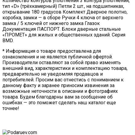
Количество контуров уплотнения 3 контура уплотнения,
тип «D» (трёхкамерный) Петли 2 шт., на подшипниках,
открывание 180 градусов Комплект Дверное полотно,
коробка, замки — в сборе Ручки 4 ключа от верхнего
замка / 5 ключей от нижнего замка Глазок
Документация ПАСПОРТ. Блоки дверные стальные
«ПРОМЕТ» для жилых и общественных зданий. Серия
BMD.
* Информация о товаре предоставлена для
ознакомления и не является публичной офертой.
Производители оставляют за собой право изменять
внешний вид, характеристики и комплектацию товара,
предварительно не уведомляя продавцов и
потребителей. Просим вас отнестись с пониманием к
данному факту и заранее приносим извинения за
возможные неточности в описании и фотографиях
товара. Будем благодарны вам за сообщение об
ошибках — это поможет сделать наш каталог еще
точнее!