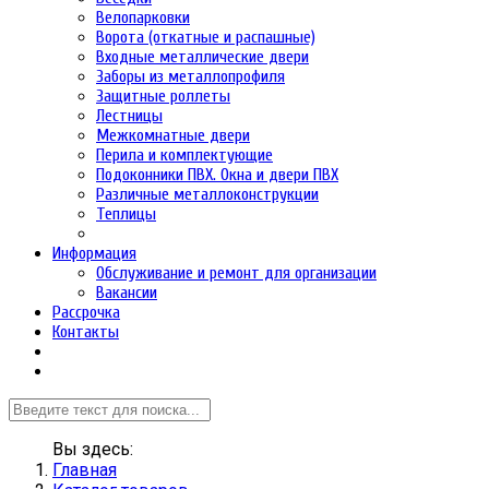
Велопарковки
Ворота (откатные и распашные)
Входные металлические двери
Заборы из металлопрофиля
Защитные роллеты
Лестницы
Межкомнатные двери
Перила и комплектующие
Подоконники ПВХ. Окна и двери ПВХ
Различные металлоконструкции
Теплицы
Информация
Обслуживание и ремонт для организации
Вакансии
Рассрочка
Контакты
Вы здесь:
Главная