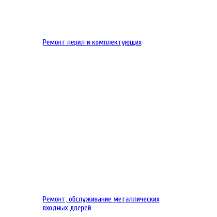
Ремонт перил и комплектующих
Ремонт, обслуживание металлических
входных дверей