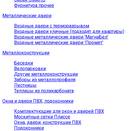
Фурнитура прочее
Металлические двери
Входные двери с терморазрывом
Входные двери уличные (подходят для квартиры)
Входные металлические двери 'МагнаБел'
Входные металлические двери 'Промет'
Металлоконструкции
Беседки
Велопарковки
Другие металлоконструкции
Заборы из металлопрофиля
Лестницы
Теплицы из поликарбоната
Окна и двери ПВХ, подоконники
Комплектующие для окон и дверей ПВХ
Москитные сетки Плиссе
Окна, двери, конструкции ПВХ
Подоконники