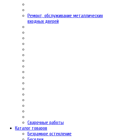
Ремонт, обслуживание металлических
входных дверей
Сварочные работы
Каталог товаров
Безрамное остекление
Беседки