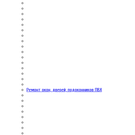
Ремонт окон, дверей, подоконников ПВХ