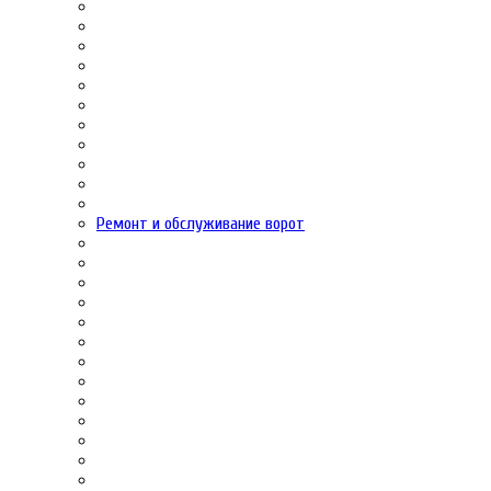
Ремонт и обслуживание ворот