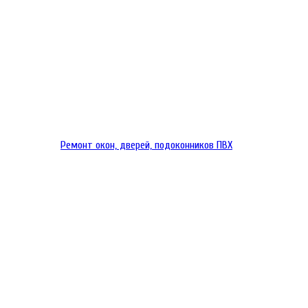
Ремонт окон, дверей, подоконников ПВХ