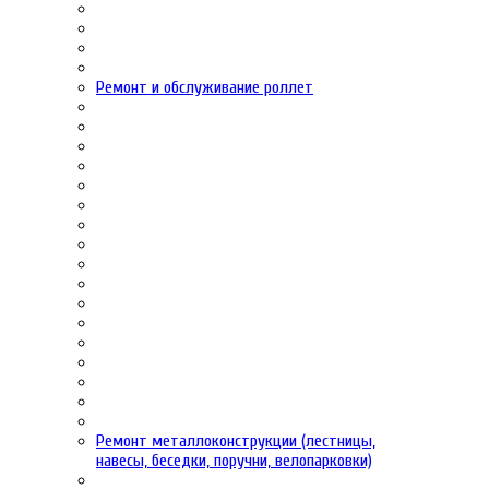
Ремонт и обслуживание роллет
Ремонт металлоконструкции (лестницы,
навесы, беседки, поручни, велопарковки)