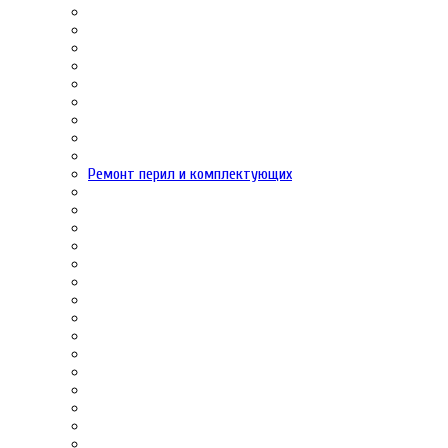
Ремонт перил и комплектующих