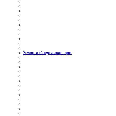
Ремонт и обслуживание ворот