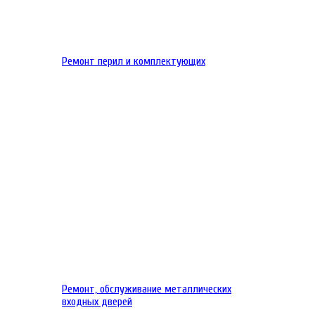
Ремонт перил и комплектующих
Ремонт, обслуживание металлических
входных дверей