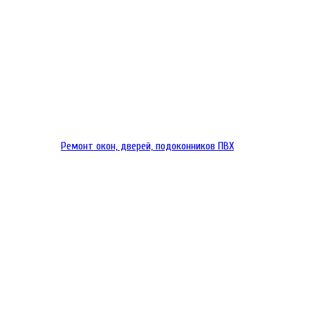
Ремонт окон, дверей, подоконников ПВХ