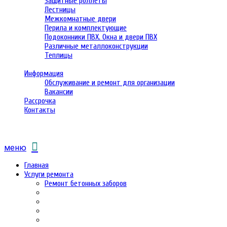
Защитные роллеты
Лестницы
Межкомнатные двери
Перила и комплектующие
Подоконники ПВХ. Окна и двери ПВХ
Различные металлоконструкции
Теплицы
Информация
Обслуживание и ремонт для организации
Вакансии
Рассрочка
Контакты
меню
Главная
Услуги ремонта
Ремонт бетонных заборов