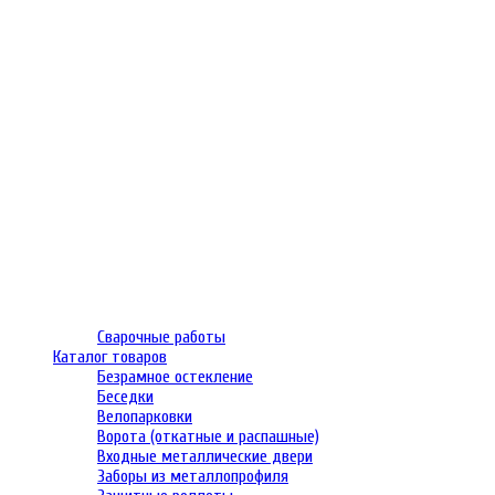
Сварочные работы
Каталог товаров
Безрамное остекление
Беседки
Велопарковки
Ворота (откатные и распашные)
Входные металлические двери
Заборы из металлопрофиля