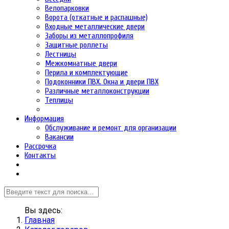
Велопарковки
Ворота (откатные и распашные)
Входные металлические двери
Заборы из металлопрофиля
Защитные роллеты
Лестницы
Межкомнатные двери
Перила и комплектующие
Подоконники ПВХ. Окна и двери ПВХ
Различные металлоконструкции
Теплицы
Информация
Обслуживание и ремонт для организации
Вакансии
Рассрочка
Контакты
Вы здесь:
Главная