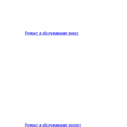
Ремонт и обслуживание ворот
Ремонт и обслуживание роллет