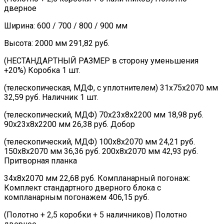
дверное
Ширина: 600 / 700 / 800 / 900 мм
Высота: 2000 мм 291,82 руб.
(НЕСТАНДАРТНЫЙ РАЗМЕР в сторону уменьшения
+20%) Коробка 1 шт.
(телескопическая, МДФ, с уплотнителем) 31х75х2070 мм
32,59 руб. Наличник 1 шт.
(телескопический, МДФ) 70х23х8х2200 мм 18,98 руб.
90х23х8х2200 мм 26,38 руб. Добор
(телескопический, МДФ) 100х8х2070 мм 24,21 руб.
150х8х2070 мм 36,36 руб. 200х8х2070 мм 42,93 руб.
Притворная планка
34х8х2070 мм 22,68 руб. Компланарный погонаж:
Комплект стандартного дверного блока с
компланарным погонажем 406,15 руб.
(Полотно + 2,5 коробки + 5 наличников) Полотно