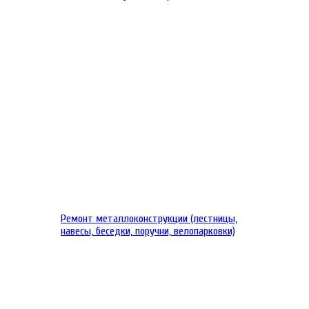
Ремонт металлоконструкции (лестницы,
навесы, беседки, поручни, велопарковки)