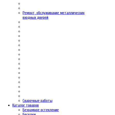
Ремонт, обслуживание металлических
входных дверей
Сварочные работы
Каталог товаров
Безрамное остекление
Беседки