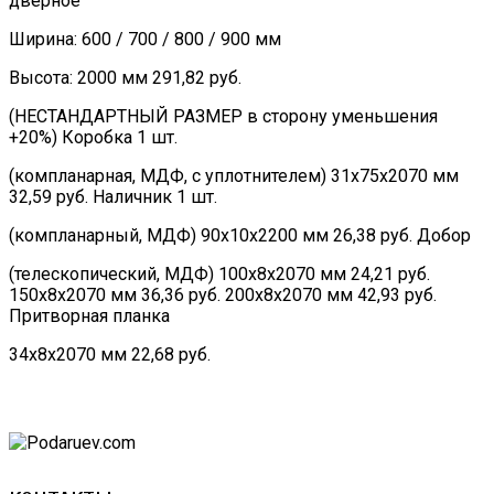
дверное
Ширина: 600 / 700 / 800 / 900 мм
Высота: 2000 мм 291,82 руб.
(НЕСТАНДАРТНЫЙ РАЗМЕР в сторону уменьшения
+20%) Коробка 1 шт.
(компланарная, МДФ, с уплотнителем) 31х75х2070 мм
32,59 руб. Наличник 1 шт.
(компланарный, МДФ) 90х10х2200 мм 26,38 руб. Добор
(телескопический, МДФ) 100х8х2070 мм 24,21 руб.
150х8х2070 мм 36,36 руб. 200х8х2070 мм 42,93 руб.
Притворная планка
34х8х2070 мм 22,68 руб.